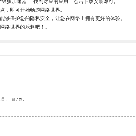
银狐加速器”，找到对应的应用，点击下载安装即可。
点，即可开始畅游网络世界。
能够保护您的隐私安全，让您在网络上拥有更好的体验。
网络世界的乐趣吧！。
合理，一目了然。