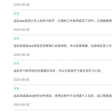
2025-08-30
游客
这款app是我工作上的得力助手，让我的工作效率提高了50%，让我能够
2025-08-30
游客
这款加速器app简直是居家旅行必备神器，无论是看视频、玩游戏还是工
2025-08-30
游客
这款学习软件的社区氛围非常好，可以与其他学习者交流学习心得。
2025-08-30
游客
这款加速器app的安全性很高，使用过程中不会泄露个人信息，这让我很
2025-08-30