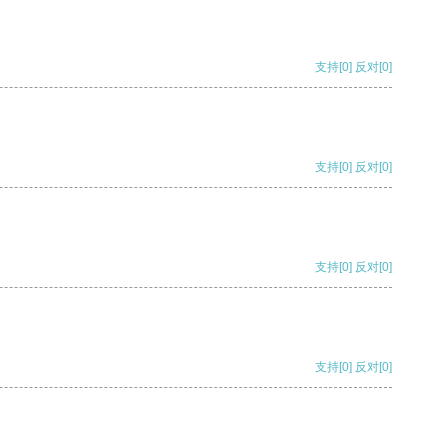
支持
[0]
反对
[0]
支持
[0]
反对
[0]
支持
[0]
反对
[0]
支持
[0]
反对
[0]