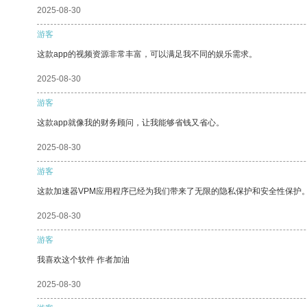
2025-08-30
游客
这款app的视频资源非常丰富，可以满足我不同的娱乐需求。
2025-08-30
游客
这款app就像我的财务顾问，让我能够省钱又省心。
2025-08-30
游客
这款加速器VPM应用程序已经为我们带来了无限的隐私保护和安全性保护
2025-08-30
游客
我喜欢这个软件 作者加油
2025-08-30