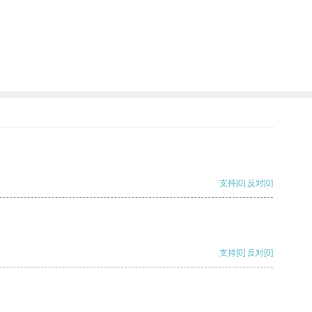
支持
[0]
反对
[0]
支持
[0]
反对
[0]