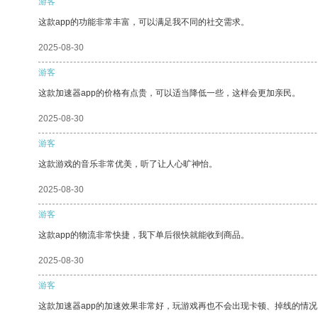
游客
这款app的功能非常丰富，可以满足我不同的社交需求。
2025-08-30
游客
这款加速器app的价格有点贵，可以适当降低一些，这样会更加亲民。
2025-08-30
游客
这款游戏的音乐非常优美，听了让人心旷神怡。
2025-08-30
游客
这款app的物流非常快捷，我下单后很快就能收到商品。
2025-08-30
游客
这款加速器app的加速效果非常好，玩游戏再也不会出现卡顿、掉线的情况