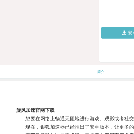
安
简介
旋风加速官网下载
想要在网络上畅通无阻地进行游戏、观影或者社交
现在，银狐加速器已经推出了安卓版本，让更多的