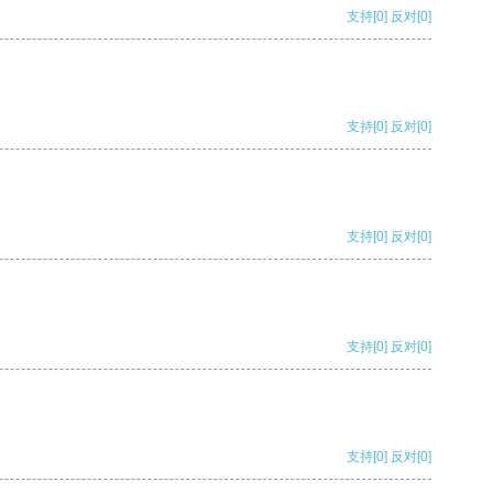
支持
[0]
反对
[0]
支持
[0]
反对
[0]
支持
[0]
反对
[0]
支持
[0]
反对
[0]
支持
[0]
反对
[0]