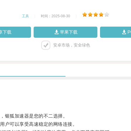
工具
|
时间：2025-08-30
|
卓下载
苹果下载
安卓市场，安全绿色
，银狐加速器是您的不二选择。
用户可以享受高速稳定的网络连接。