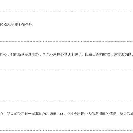
更轻松地完成工作任务。
作办公，都能畅享高速网络，再也不用担心网速卡顿了。以前出差的时候，经常因为网
放心。我以前使用过一些其他的加速器app，经常会出现个人信息泄露的情况，这让我