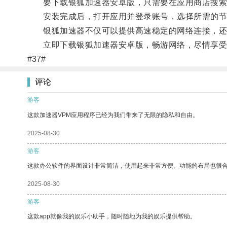
要下载银狐加速器安卓版，只需要在应用商店搜索“
安装完成后，打开应用并登录账号，选择所需的节
银狐加速器不仅可以提供高速稳定的网络连接，还
立即下载银狐加速器安卓版，畅游网络，尽情享受
#37#
评论
游客
这款加速器VPM应用程序已经为我们带来了无限的隐私和自由。
2025-08-30
游客
这款办公软件的界面设计非常简洁，使用起来非常方便。功能的布局也很
2025-08-30
游客
这款app就像我的娱乐小助手，随时随地为我的娱乐提供帮助。