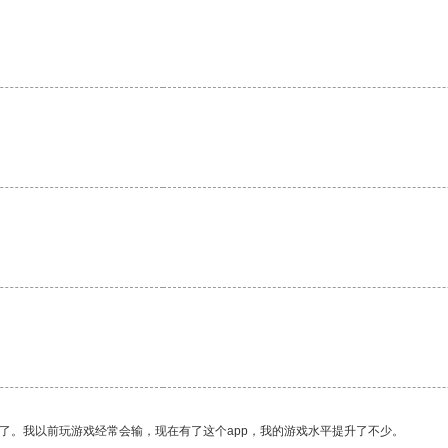
了。我以前玩游戏经常会输，现在有了这个app，我的游戏水平提升了不少。