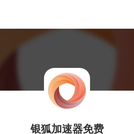
银狐加速器免费