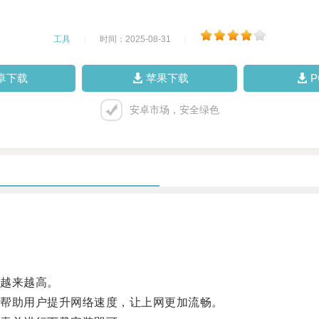
工具
|
时间：2025-08-31
|
卓下载
苹果下载
安卓市场，安全绿色
越来越高。
帮助用户提升网络速度，让上网更加流畅。