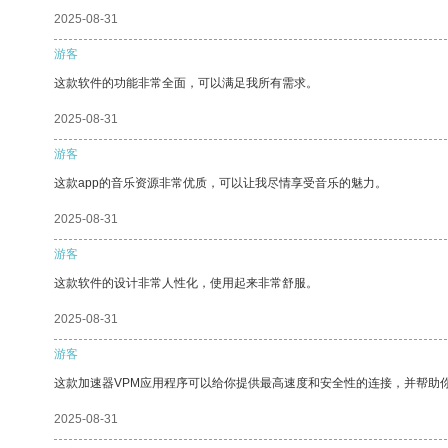
2025-08-31
游客
这款软件的功能非常全面，可以满足我所有需求。
2025-08-31
游客
这款app的音乐资源非常优质，可以让我尽情享受音乐的魅力。
2025-08-31
游客
这款软件的设计非常人性化，使用起来非常舒服。
2025-08-31
游客
这款加速器VPM应用程序可以给你提供最高速度和安全性的连接，并帮助
2025-08-31