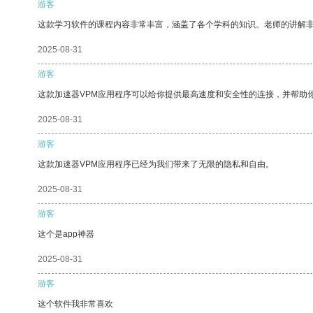
游客
这款学习软件的课程内容非常丰富，涵盖了各个学科的知识。老师的讲解
2025-08-31
游客
这款加速器VPM应用程序可以给你提供最高速度和安全性的连接，并帮助
2025-08-31
游客
这款加速器VPM应用程序已经为我们带来了无限的隐私和自由。
2025-08-31
游客
这个是app神器
2025-08-31
游客
这个软件我非常喜欢