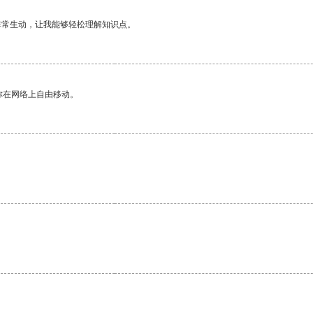
非常生动，让我能够轻松理解知识点。
你在网络上自由移动。