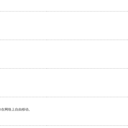
你在网络上自由移动。