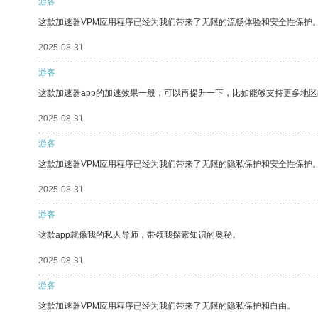
游客
这款加速器VPM应用程序已经为我们带来了无限的流畅体验和安全性保护
2025-08-31
游客
这款加速器app的加速效果一般，可以再提升一下，比如能够支持更多地
2025-08-31
游客
这款加速器VPM应用程序已经为我们带来了无限的隐私保护和安全性保护
2025-08-31
游客
这款app就像我的私人导师，带领我探索知识的奥秘。
2025-08-31
游客
这款加速器VPM应用程序已经为我们带来了无限的隐私保护和自由。