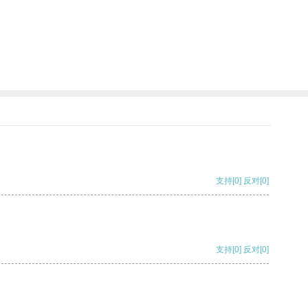
支持
[0]
反对
[0]
支持
[0]
反对
[0]