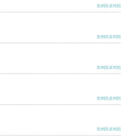
支持
[0]
反对
[0]
支持
[0]
反对
[0]
支持
[0]
反对
[0]
支持
[0]
反对
[0]
支持
[0]
反对
[0]