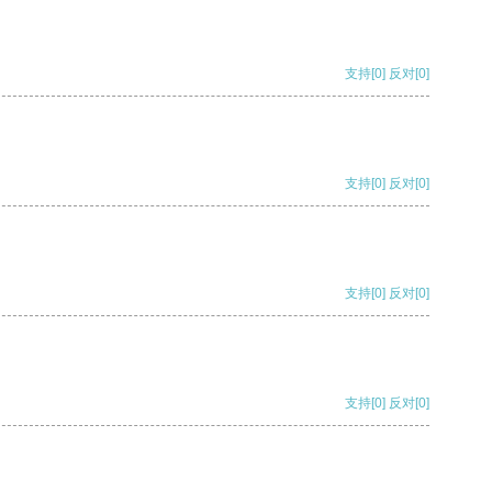
支持
[0]
反对
[0]
支持
[0]
反对
[0]
支持
[0]
反对
[0]
支持
[0]
反对
[0]