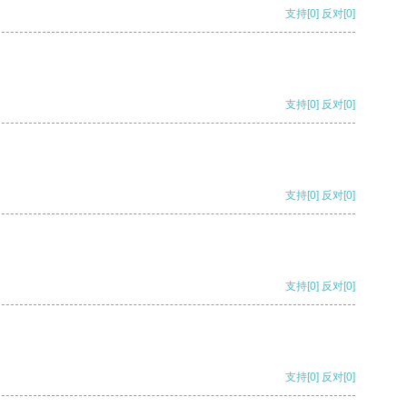
支持
[0]
反对
[0]
支持
[0]
反对
[0]
支持
[0]
反对
[0]
支持
[0]
反对
[0]
支持
[0]
反对
[0]