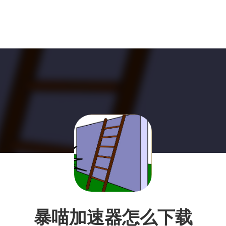
暴喵加速器怎么下载