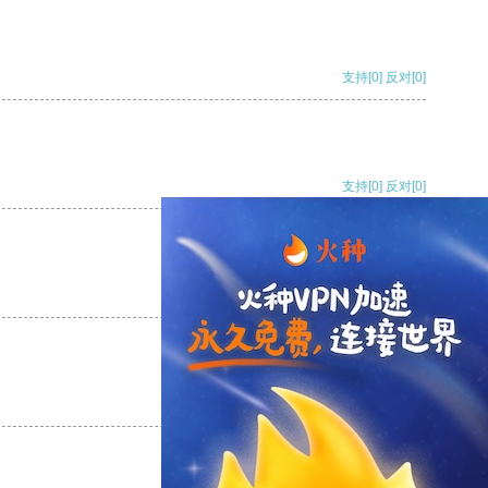
支持
[0]
反对
[0]
支持
[0]
反对
[0]
支持
[0]
反对
[0]
支持
[0]
反对
[0]