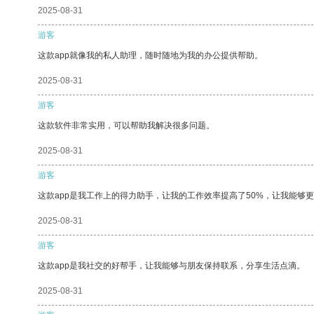
2025-08-31
游客
这款app就像我的私人助理，随时随地为我的办公提供帮助。
2025-08-31
游客
这款软件非常实用，可以帮助我解决很多问题。
2025-08-31
游客
这款app是我工作上的得力助手，让我的工作效率提高了50%，让我能够
2025-08-31
游客
这款app是我社交的好帮手，让我能够与朋友保持联系，分享生活点滴。
2025-08-31