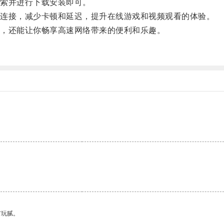
索并进行下载安装即可。
连接，减少卡顿和延迟，提升在线游戏和视频观看的体验。
，还能让你畅享高速网络带来的便利和乐趣。
。
有玩腻。