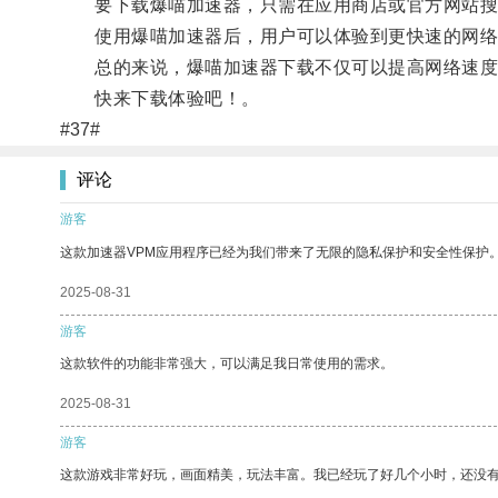
要下载爆喵加速器，只需在应用商店或官方网站搜
使用爆喵加速器后，用户可以体验到更快速的网络
总的来说，爆喵加速器下载不仅可以提高网络速度
快来下载体验吧！。
#37#
评论
游客
这款加速器VPM应用程序已经为我们带来了无限的隐私保护和安全性保护
2025-08-31
游客
这款软件的功能非常强大，可以满足我日常使用的需求。
2025-08-31
游客
这款游戏非常好玩，画面精美，玩法丰富。我已经玩了好几个小时，还没