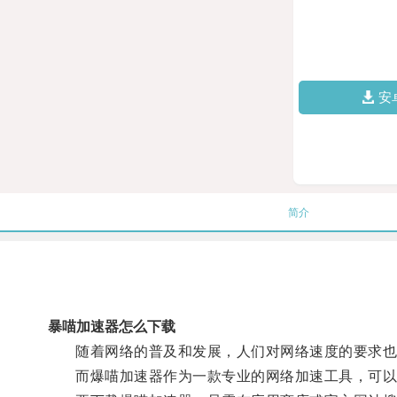
安
简介
暴喵加速器怎么下载
随着网络的普及和发展，人们对网络速度的要求也
而爆喵加速器作为一款专业的网络加速工具，可以