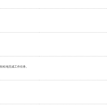
更轻松地完成工作任务。