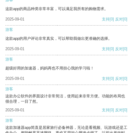
这款app的商品种类非常丰富，可以满足我所有的购物需求。
2025-09-01
支持
[0]
反对
[0]
游客
这款app的用户评论非常真实，可以帮助我做出更准确的选择。
2025-09-01
支持
[0]
反对
[0]
游客
超级好用的加速器，妈妈再也不用担心我的学习啦！
2025-09-01
支持
[0]
反对
[0]
游客
这款办公软件的界面设计非常简洁，使用起来非常方便。功能的布局也
很合理，一目了然。
2025-09-01
支持
[0]
反对
[0]
游客
这款加速器app简直是居家旅行必备神器，无论是看视频、玩游戏还是工
作办公，都能畅享高速网络，再也不用担心网速卡顿了。以前出差的时