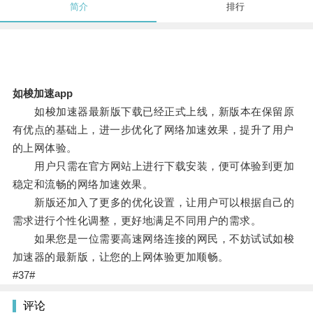
简介
排行
如梭加速app
如梭加速器最新版下载已经正式上线，新版本在保留原
有优点的基础上，进一步优化了网络加速效果，提升了用户
的上网体验。
用户只需在官方网站上进行下载安装，便可体验到更加
稳定和流畅的网络加速效果。
新版还加入了更多的优化设置，让用户可以根据自己的
需求进行个性化调整，更好地满足不同用户的需求。
如果您是一位需要高速网络连接的网民，不妨试试如梭
加速器的最新版，让您的上网体验更加顺畅。
#37#
评论