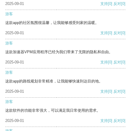
2025-09-01
支持
[0]
反对
[0]
游客
这款app的社区氛围很温馨，让我能够感受到家的温暖。
2025-09-01
支持
[0]
反对
[0]
游客
这款加速器VPM应用程序已经为我们带来了无限的隐私和自由。
2025-09-01
支持
[0]
反对
[0]
游客
这款app的路线规划非常精准，让我能够快速到达目的地。
2025-09-01
支持
[0]
反对
[0]
游客
这款软件的功能非常强大，可以满足我日常使用的需求。
2025-09-01
支持
[0]
反对
[0]
游客