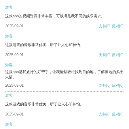
游客
这款app的视频资源非常丰富，可以满足我不同的娱乐需求。
2025-09-01
支持
[0]
反对
[0]
游客
这款游戏的音乐非常优美，听了让人心旷神怡。
2025-09-01
支持
[0]
反对
[0]
游客
这款app是我旅行的好帮手，让我能够轻松找到目的地，了解当地的风土
人情。
2025-09-01
支持
[0]
反对
[0]
游客
这款游戏的音乐非常优美，听了让人心旷神怡。
2025-09-01
支持
[0]
反对
[0]
游客