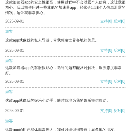
这款加速器app的安全性很高，使用过程中不会泄露个人信息，这让我很
放心。我以前使用过一些其他的加速器app，经常会出现个人信息泄露的
情况，这让我非常担心。
2025-09-01
支持
[0]
反对
[0]
游客
这款app就像我的私人导游，带我领略世界各地的美景。
2025-09-01
支持
[0]
反对
[0]
游客
这款加速器app的客服很贴心，遇到问题都能及时解决，服务态度非常
好。
2025-09-01
支持
[0]
反对
[0]
游客
这款app就像我的娱乐小助手，随时随地为我的娱乐提供帮助。
2025-09-01
支持
[0]
反对
[0]
游客
这款app的用户群体非常庞大，我可以结识到来自世界各地的朋友。