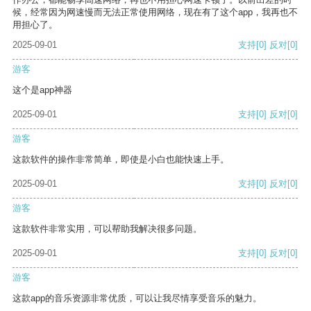
候，经常因为网速慢而无法正常使用网络，现在有了这个app，我再也不
用担心了。
2025-09-01
支持
[0]
反对
[0]
游客
这个是app神器
2025-09-01
支持
[0]
反对
[0]
游客
这款软件的操作非常简单，即使是小白也能快速上手。
2025-09-01
支持
[0]
反对
[0]
游客
这款软件非常实用，可以帮助我解决很多问题。
2025-09-01
支持
[0]
反对
[0]
游客
这款app的音乐资源非常优质，可以让我尽情享受音乐的魅力。