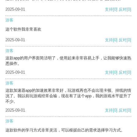
2025-09-01
支持
[0]
反对
[0]
游客
这个软件我非常喜欢
2025-09-01
支持
[0]
反对
[0]
游客
这款app的用户界面简洁明了，使用起来非常容易上手，让我能够快速熟
悉操作。
2025-09-01
支持
[0]
反对
[0]
游客
这款加速器app的加速效果非常好，玩游戏再也不会出现卡顿、掉线的情
况了。我以前玩游戏经常会输，现在有了这个app，我的游戏水平提升了
不少。
2025-09-01
支持
[0]
反对
[0]
游客
这款软件的学习方式非常灵活，可以根据自己的需求选择学习方式。