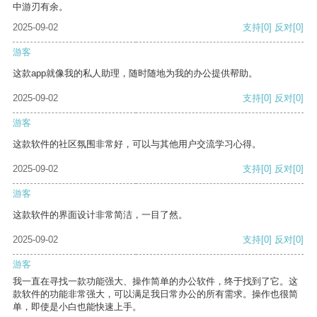
中游刃有余。
2025-09-02
支持
[0]
反对
[0]
游客
这款app就像我的私人助理，随时随地为我的办公提供帮助。
2025-09-02
支持
[0]
反对
[0]
游客
这款软件的社区氛围非常好，可以与其他用户交流学习心得。
2025-09-02
支持
[0]
反对
[0]
游客
这款软件的界面设计非常简洁，一目了然。
2025-09-02
支持
[0]
反对
[0]
游客
我一直在寻找一款功能强大、操作简单的办公软件，终于找到了它。这
款软件的功能非常强大，可以满足我日常办公的所有需求。操作也很简
单，即使是小白也能快速上手。