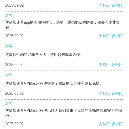
2025-09-02
支持
[0]
反对
[0]
游客
这款加速器app的客服很贴心，遇到问题都能及时解决，服务态度非常
好。
2025-09-02
支持
[0]
反对
[0]
游客
这款软件的功能非常强大，使用起来非常方便。
2025-09-02
支持
[0]
反对
[0]
游客
这款加速器VPM应用程序提供了顶级的安全性和隐私保护。
2025-09-02
支持
[0]
反对
[0]
游客
这款加速器VPM应用程序已经为我们带来了无限的流畅体验和安全性保
护。
2025-09-02
支持
[0]
反对
[0]