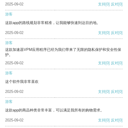
2025-09-02
支持
[0]
反对
[0]
游客
这款app的路线规划非常精准，让我能够快速到达目的地。
2025-09-02
支持
[0]
反对
[0]
游客
这款加速器VPM应用程序已经为我们带来了无限的隐私保护和安全性保
护。
2025-09-02
支持
[0]
反对
[0]
游客
这个软件我非常喜欢
2025-09-02
支持
[0]
反对
[0]
游客
这款app的商品种类非常丰富，可以满足我所有的购物需求。
2025-09-02
支持
[0]
反对
[0]