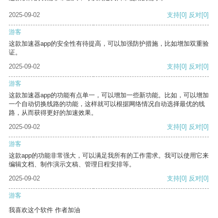
2025-09-02
支持
[0]
反对
[0]
游客
这款加速器app的安全性有待提高，可以加强防护措施，比如增加双重验
证。
2025-09-02
支持
[0]
反对
[0]
游客
这款加速器app的功能有点单一，可以增加一些新功能。比如，可以增加
一个自动切换线路的功能，这样就可以根据网络情况自动选择最优的线
路，从而获得更好的加速效果。
2025-09-02
支持
[0]
反对
[0]
游客
这款app的功能非常强大，可以满足我所有的工作需求。我可以使用它来
编辑文档、制作演示文稿、管理日程安排等。
2025-09-02
支持
[0]
反对
[0]
游客
我喜欢这个软件 作者加油