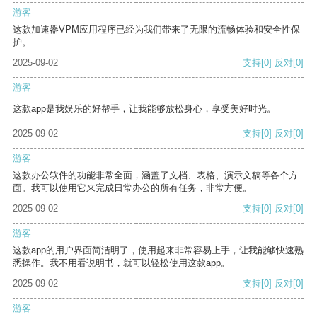
游客
这款加速器VPM应用程序已经为我们带来了无限的流畅体验和安全性保
护。
2025-09-02
支持
[0]
反对
[0]
游客
这款app是我娱乐的好帮手，让我能够放松身心，享受美好时光。
2025-09-02
支持
[0]
反对
[0]
游客
这款办公软件的功能非常全面，涵盖了文档、表格、演示文稿等各个方
面。我可以使用它来完成日常办公的所有任务，非常方便。
2025-09-02
支持
[0]
反对
[0]
游客
这款app的用户界面简洁明了，使用起来非常容易上手，让我能够快速熟
悉操作。我不用看说明书，就可以轻松使用这款app。
2025-09-02
支持
[0]
反对
[0]
游客