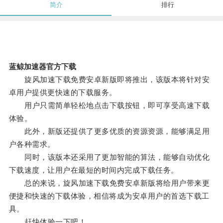
简介
排行
蓝鲸加速器官方下载
旋风加速下载免费安卓新版即将推出，该版本将针对安
卓用户提供更快速的下载服务。
用户只需简单轻松地点击下载按钮，即可享受高速下载
体验。
此外，新版还提供了更多优质的资源资源，能够满足用
户各种需求。
同时，该版本还采用了更加智能的算法，能够自动优化
下载速度，让用户在最短的时间内完成下载任务。
总的来说，旋风加速下载免费安卓新版将给用户带来更
便捷和快速的下载体验，相信将成为安卓用户的首选下载工
具。
赶快体验一下吧！。