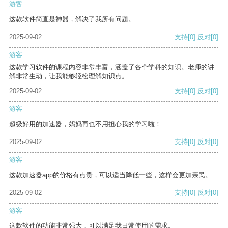
游客
这款软件简直是神器，解决了我所有问题。
2025-09-02
支持
[0]
反对
[0]
游客
这款学习软件的课程内容非常丰富，涵盖了各个学科的知识。老师的讲
解非常生动，让我能够轻松理解知识点。
2025-09-02
支持
[0]
反对
[0]
游客
超级好用的加速器，妈妈再也不用担心我的学习啦！
2025-09-02
支持
[0]
反对
[0]
游客
这款加速器app的价格有点贵，可以适当降低一些，这样会更加亲民。
2025-09-02
支持
[0]
反对
[0]
游客
这款软件的功能非常强大，可以满足我日常使用的需求。