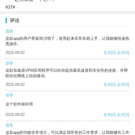
#37#
评论
游客
这款app的用户界面简洁明了，使用起来非常容易上手，让我能够快速熟
悉操作。
2025-09-02
支持
[0]
反对
[0]
游客
这款加速器VPM应用程序可以给你提供最高速度和安全性的连接，并帮
助你在网络上自由移动。
2025-09-02
支持
[0]
反对
[0]
游客
这个软件很好用
2025-09-02
支持
[0]
反对
[0]
游客
这款app的功能非常强大，可以满足我所有的工作需求，让我能够在工作