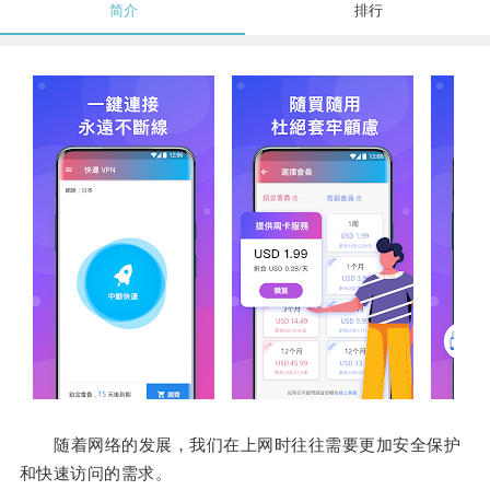
简介
排行
随着网络的发展，我们在上网时往往需要更加安全保护
和快速访问的需求。