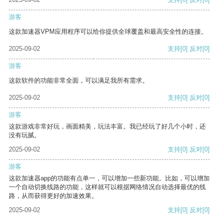
游客
这款加速器VPM应用程序可以给你提供全球覆盖和最高安全性的连接。
2025-09-02
支持
[0]
反对
[0]
游客
这款软件的功能非常全面，可以满足我所有需求。
2025-09-02
支持
[0]
反对
[0]
游客
这款游戏非常好玩，画面精美，玩法丰富。我已经玩了好几个小时，还
没有玩腻。
2025-09-02
支持
[0]
反对
[0]
游客
这款加速器app的功能有点单一，可以增加一些新功能。比如，可以增加
一个自动切换线路的功能，这样就可以根据网络情况自动选择最优的线
路，从而获得更好的加速效果。
2025-09-02
支持
[0]
反对
[0]