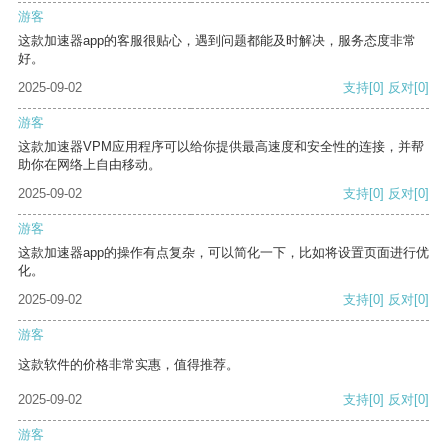
游客
这款加速器app的客服很贴心，遇到问题都能及时解决，服务态度非常
好。
2025-09-02
支持
[0]
反对
[0]
游客
这款加速器VPM应用程序可以给你提供最高速度和安全性的连接，并帮
助你在网络上自由移动。
2025-09-02
支持
[0]
反对
[0]
游客
这款加速器app的操作有点复杂，可以简化一下，比如将设置页面进行优
化。
2025-09-02
支持
[0]
反对
[0]
游客
这款软件的价格非常实惠，值得推荐。
2025-09-02
支持
[0]
反对
[0]
游客