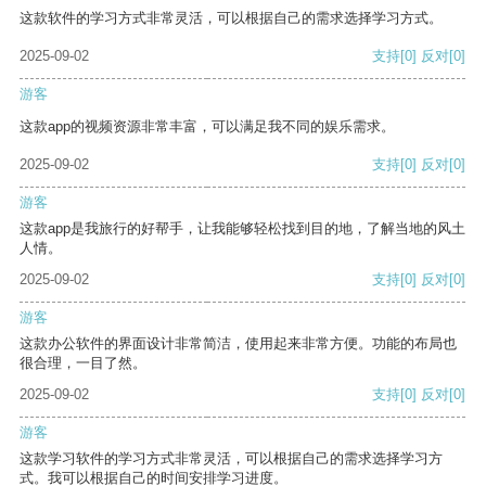
这款软件的学习方式非常灵活，可以根据自己的需求选择学习方式。
2025-09-02
支持
[0]
反对
[0]
游客
这款app的视频资源非常丰富，可以满足我不同的娱乐需求。
2025-09-02
支持
[0]
反对
[0]
游客
这款app是我旅行的好帮手，让我能够轻松找到目的地，了解当地的风土
人情。
2025-09-02
支持
[0]
反对
[0]
游客
这款办公软件的界面设计非常简洁，使用起来非常方便。功能的布局也
很合理，一目了然。
2025-09-02
支持
[0]
反对
[0]
游客
这款学习软件的学习方式非常灵活，可以根据自己的需求选择学习方
式。我可以根据自己的时间安排学习进度。