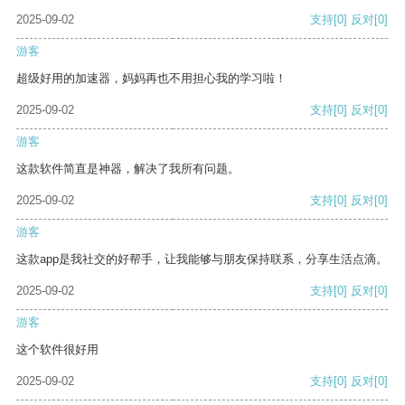
2025-09-02
支持
[0]
反对
[0]
游客
超级好用的加速器，妈妈再也不用担心我的学习啦！
2025-09-02
支持
[0]
反对
[0]
游客
这款软件简直是神器，解决了我所有问题。
2025-09-02
支持
[0]
反对
[0]
游客
这款app是我社交的好帮手，让我能够与朋友保持联系，分享生活点滴。
2025-09-02
支持
[0]
反对
[0]
游客
这个软件很好用
2025-09-02
支持
[0]
反对
[0]