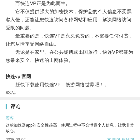
而快连VP正是为此而生。
它不仅提供强大的加密技术，保护您的个人信息不受黑
客入侵，还能让您快速访问各种网站和应用，解决网络访问
受限的问题。
最重要的是，快连VP是永久免费的，不需要任何付费，
让您尽情享受网络自由。
无论是在家里、在公共场所或出国旅行，快连VP都能为
您带来安全、快速的上网体验。
快连vp 官网
赶快下载使用快连VP，畅游网络世界吧！。
#37#
评论
游客
这款加速器app的安全性很高，使用过程中不会泄露个人信息，让我非常
放心。
2025-09-02
支持
[0]
反对
[0]