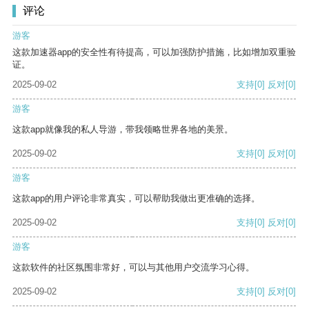
评论
游客
这款加速器app的安全性有待提高，可以加强防护措施，比如增加双重验
证。
2025-09-02
支持
[0]
反对
[0]
游客
这款app就像我的私人导游，带我领略世界各地的美景。
2025-09-02
支持
[0]
反对
[0]
游客
这款app的用户评论非常真实，可以帮助我做出更准确的选择。
2025-09-02
支持
[0]
反对
[0]
游客
这款软件的社区氛围非常好，可以与其他用户交流学习心得。
2025-09-02
支持
[0]
反对
[0]