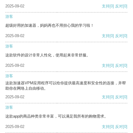
2025-09-02
支持
[0]
反对
[0]
游客
超级好用的加速器，妈妈再也不用担心我的学习啦！
2025-09-02
支持
[0]
反对
[0]
游客
这款软件的设计非常人性化，使用起来非常舒服。
2025-09-02
支持
[0]
反对
[0]
游客
这款加速器VPM应用程序可以给你提供最高速度和安全性的连接，并帮
助你在网络上自由移动。
2025-09-02
支持
[0]
反对
[0]
游客
这款app的商品种类非常丰富，可以满足我所有的购物需求。
2025-09-02
支持
[0]
反对
[0]