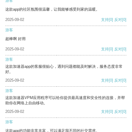
游客
这款app的社区氛围很温馨，让我能够感受到家的温暖。
2025-09-02
支持
[0]
反对
[0]
游客
超棒啊 好用
2025-09-02
支持
[0]
反对
[0]
游客
这款加速器app的客服很贴心，遇到问题都能及时解决，服务态度非常
好。
2025-09-02
支持
[0]
反对
[0]
游客
这款加速器VPM应用程序可以给你提供最高速度和安全性的连接，并帮
助你在网络上自由移动。
2025-09-02
支持
[0]
反对
[0]
游客
这款app的功能非常丰富，可以满足我不同的社交需求。