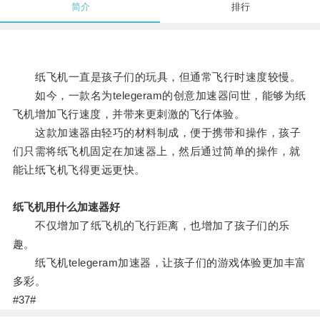
简介
排行
纸飞机一直是孩子们的玩具，但通常飞行时速度较慢。
如今，一款名为telegeram的创意加速器问世，能够为纸
飞机增加飞行速度，并带来更刺激的飞行体验。
这款加速器由轻巧的材料制成，便于携带和操作，孩子
们只需将纸飞机固定在加速器上，然后通过简单的操作，就
能让纸飞机飞得更远更快。
纸飞机用什么加速器好
不仅增加了纸飞机的飞行距离，也增加了孩子们的乐
趣。
纸飞机telegeram加速器，让孩子们的游戏体验更加丰富
多彩。
#37#