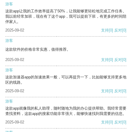
游客
这款app让我的工作效率提高了50%，让我能够更轻松地完成工作任务。
我以前经常加班，现在有了这个app，我可以提前下班，有更多的时间陪
伴家人。
2025-09-02
支持
[0]
反对
[0]
游客
这款软件的价格非常实惠，值得推荐。
2025-09-02
支持
[0]
反对
[0]
游客
这款加速器app的加速效果一般，可以再提升一下，比如能够支持更多地
区的线路。
2025-09-02
支持
[0]
反对
[0]
游客
这款app就像我的私人助理，随时随地为我的办公提供帮助。我经常需要
查找资料，这款app的搜索功能非常强大，能够快速找到我需要的信息。
2025-09-02
支持
[0]
反对
[0]