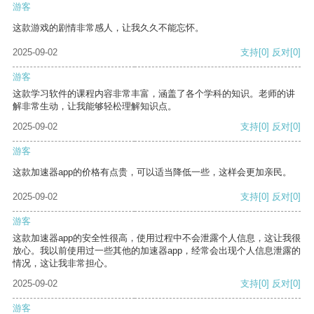
游客
这款游戏的剧情非常感人，让我久久不能忘怀。
2025-09-02
支持
[0]
反对
[0]
游客
这款学习软件的课程内容非常丰富，涵盖了各个学科的知识。老师的讲
解非常生动，让我能够轻松理解知识点。
2025-09-02
支持
[0]
反对
[0]
游客
这款加速器app的价格有点贵，可以适当降低一些，这样会更加亲民。
2025-09-02
支持
[0]
反对
[0]
游客
这款加速器app的安全性很高，使用过程中不会泄露个人信息，这让我很
放心。我以前使用过一些其他的加速器app，经常会出现个人信息泄露的
情况，这让我非常担心。
2025-09-02
支持
[0]
反对
[0]
游客