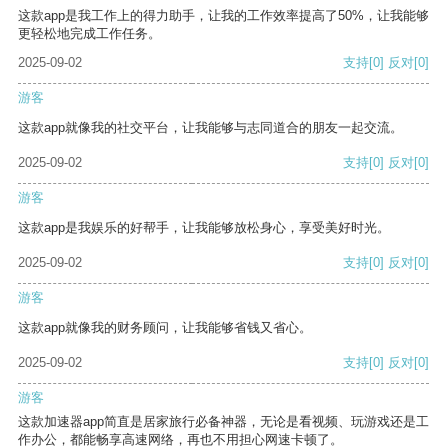
这款app是我工作上的得力助手，让我的工作效率提高了50%，让我能够
更轻松地完成工作任务。
2025-09-02
支持
[0]
反对
[0]
游客
这款app就像我的社交平台，让我能够与志同道合的朋友一起交流。
2025-09-02
支持
[0]
反对
[0]
游客
这款app是我娱乐的好帮手，让我能够放松身心，享受美好时光。
2025-09-02
支持
[0]
反对
[0]
游客
这款app就像我的财务顾问，让我能够省钱又省心。
2025-09-02
支持
[0]
反对
[0]
游客
这款加速器app简直是居家旅行必备神器，无论是看视频、玩游戏还是工
作办公，都能畅享高速网络，再也不用担心网速卡顿了。