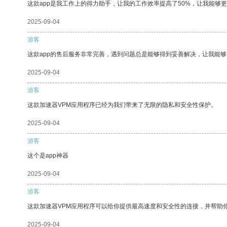
这款app是我工作上的得力助手，让我的工作效率提高了50%，让我能够
2025-09-04
游客
这款app的售后服务非常完善，遇到问题总是能够得到妥善解决，让我能
2025-09-04
游客
这款加速器VPM应用程序已经为我们带来了无限的隐私和安全性保护。
2025-09-04
游客
这个是app神器
2025-09-04
游客
这款加速器VPM应用程序可以给你提供最高速度和安全性的连接，并帮助
2025-09-04