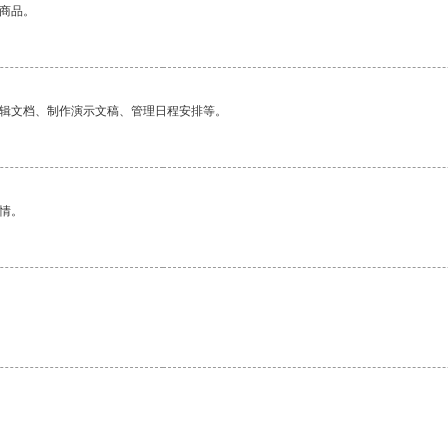
的商品。
编辑文档、制作演示文稿、管理日程安排等。
情。