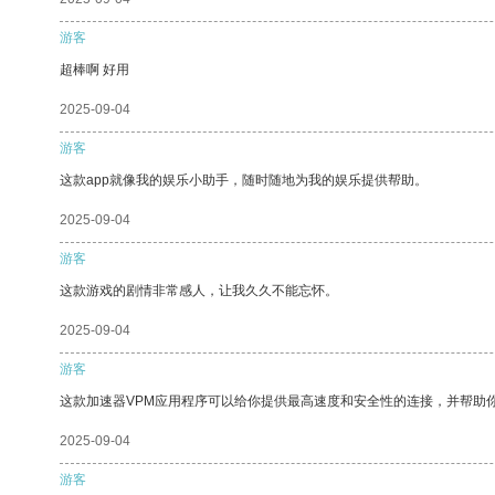
游客
超棒啊 好用
2025-09-04
游客
这款app就像我的娱乐小助手，随时随地为我的娱乐提供帮助。
2025-09-04
游客
这款游戏的剧情非常感人，让我久久不能忘怀。
2025-09-04
游客
这款加速器VPM应用程序可以给你提供最高速度和安全性的连接，并帮助
2025-09-04
游客