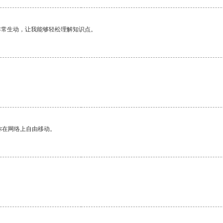
非常生动，让我能够轻松理解知识点。
你在网络上自由移动。