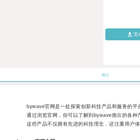
安
简介
bywave官网是一处探索创新科技产品和服务的平
通过浏览官网，你可以了解到bywave推出的各种
这些产品不仅拥有先进的科技理念，还注重用户体