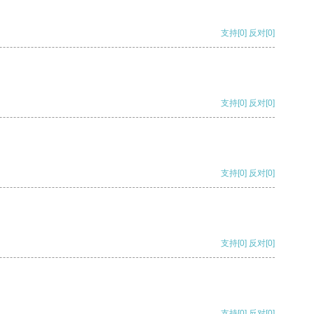
支持
[0]
反对
[0]
支持
[0]
反对
[0]
支持
[0]
反对
[0]
支持
[0]
反对
[0]
支持
[0]
反对
[0]