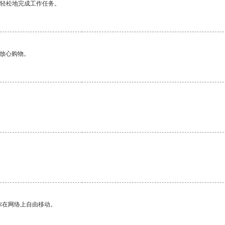
更轻松地完成工作任务。
够放心购物。
你在网络上自由移动。