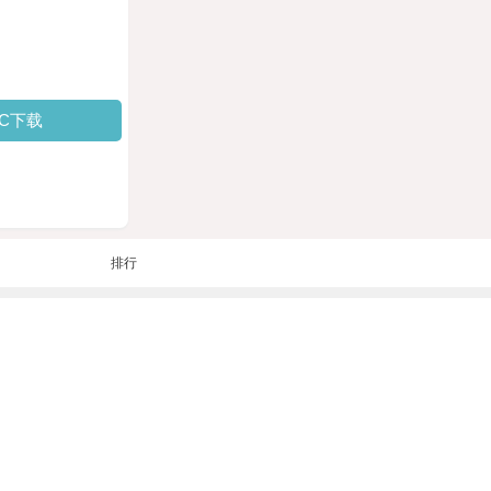
PC下载
排行