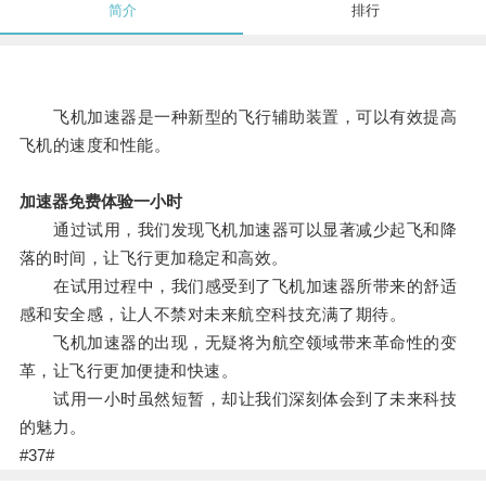
简介
排行
飞机加速器是一种新型的飞行辅助装置，可以有效提高
飞机的速度和性能。
加速器免费体验一小时
通过试用，我们发现飞机加速器可以显著减少起飞和降
落的时间，让飞行更加稳定和高效。
在试用过程中，我们感受到了飞机加速器所带来的舒适
感和安全感，让人不禁对未来航空科技充满了期待。
飞机加速器的出现，无疑将为航空领域带来革命性的变
革，让飞行更加便捷和快速。
试用一小时虽然短暂，却让我们深刻体会到了未来科技
的魅力。
#37#