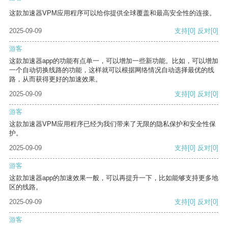
这款加速器VPM应用程序可以给你提供全球覆盖和最高安全性的连接。
2025-09-09
支持
[0]
反对
[0]
游客
这款加速器app的功能有点单一，可以增加一些新功能。比如，可以增加
一个自动切换线路的功能，这样就可以根据网络情况自动选择最优的线
路，从而获得更好的加速效果。
2025-09-09
支持
[0]
反对
[0]
游客
这款加速器VPM应用程序已经为我们带来了无限的隐私保护和安全性保
护。
2025-09-09
支持
[0]
反对
[0]
游客
这款加速器app的加速效果一般，可以再提升一下，比如能够支持更多地
区的线路。
2025-09-09
支持
[0]
反对
[0]
游客