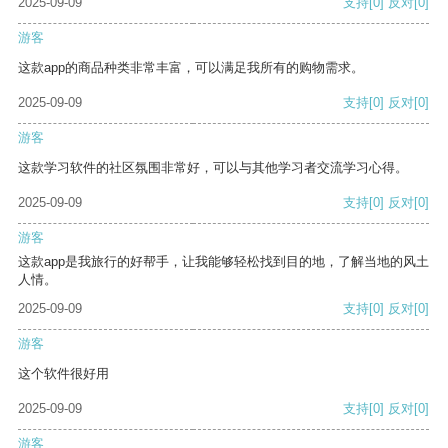
2025-09-09
支持
[0]
反对
[0]
游客
这款app的商品种类非常丰富，可以满足我所有的购物需求。
2025-09-09
支持
[0]
反对
[0]
游客
这款学习软件的社区氛围非常好，可以与其他学习者交流学习心得。
2025-09-09
支持
[0]
反对
[0]
游客
这款app是我旅行的好帮手，让我能够轻松找到目的地，了解当地的风土
人情。
2025-09-09
支持
[0]
反对
[0]
游客
这个软件很好用
2025-09-09
支持
[0]
反对
[0]
游客