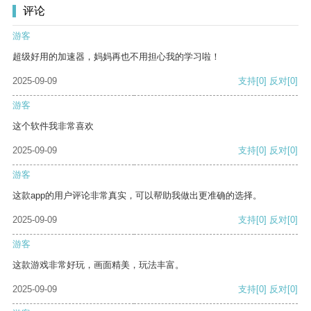
评论
游客
超级好用的加速器，妈妈再也不用担心我的学习啦！
2025-09-09
支持
[0]
反对
[0]
游客
这个软件我非常喜欢
2025-09-09
支持
[0]
反对
[0]
游客
这款app的用户评论非常真实，可以帮助我做出更准确的选择。
2025-09-09
支持
[0]
反对
[0]
游客
这款游戏非常好玩，画面精美，玩法丰富。
2025-09-09
支持
[0]
反对
[0]