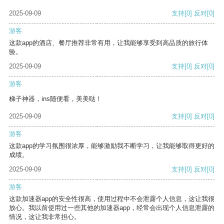
2025-09-09
支持
[0]
反对
[0]
游客
这款app的酒店、餐厅推荐非常有用，让我能够享受到高品质的旅行体
验。
2025-09-09
支持
[0]
反对
[0]
游客
梯子神器，ins随便看，美美哒！
2025-09-09
支持
[0]
反对
[0]
游客
这款app的学习氛围很浓厚，能够激励我不断学习，让我能够取得更好的
成绩。
2025-09-09
支持
[0]
反对
[0]
游客
这款加速器app的安全性很高，使用过程中不会泄露个人信息，这让我很
放心。我以前使用过一些其他的加速器app，经常会出现个人信息泄露的
情况，这让我非常担心。