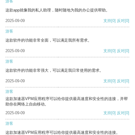
游客
这款app就像我的私人助理，随时随地为我的办公提供帮助。
2025-09-09
支持
[0]
反对
[0]
游客
这款软件的功能非常全面，可以满足我所有需求。
2025-09-09
支持
[0]
反对
[0]
游客
这款软件的功能非常强大，可以满足我日常使用的需求。
2025-09-09
支持
[0]
反对
[0]
游客
这款加速器VPM应用程序可以给你提供最高速度和安全性的连接，并帮
助你在网络上自由移动。
2025-09-09
支持
[0]
反对
[0]
游客
这款加速器VPM应用程序可以给你提供最高速度和安全性的连接。