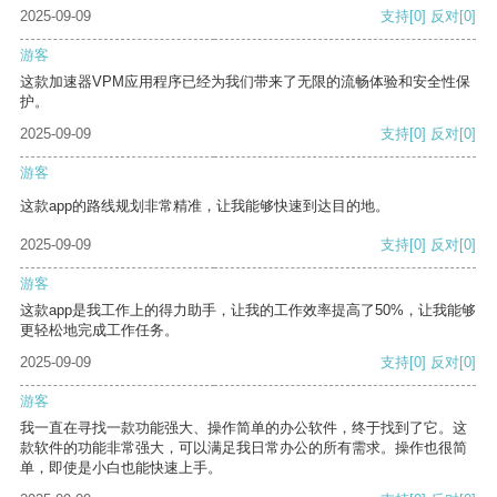
2025-09-09
支持
[0]
反对
[0]
游客
这款加速器VPM应用程序已经为我们带来了无限的流畅体验和安全性保
护。
2025-09-09
支持
[0]
反对
[0]
游客
这款app的路线规划非常精准，让我能够快速到达目的地。
2025-09-09
支持
[0]
反对
[0]
游客
这款app是我工作上的得力助手，让我的工作效率提高了50%，让我能够
更轻松地完成工作任务。
2025-09-09
支持
[0]
反对
[0]
游客
我一直在寻找一款功能强大、操作简单的办公软件，终于找到了它。这
款软件的功能非常强大，可以满足我日常办公的所有需求。操作也很简
单，即使是小白也能快速上手。