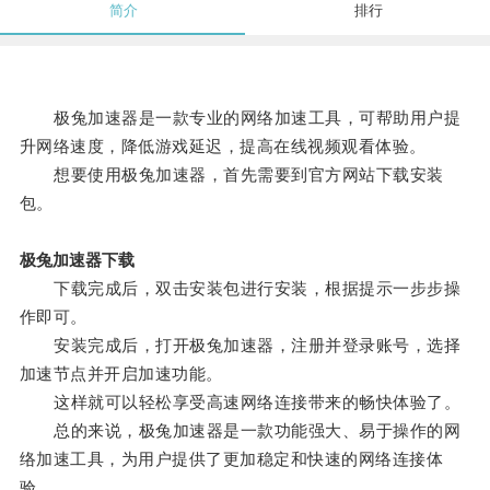
简介
排行
极兔加速器是一款专业的网络加速工具，可帮助用户提
升网络速度，降低游戏延迟，提高在线视频观看体验。
想要使用极兔加速器，首先需要到官方网站下载安装
包。
极兔加速器下载
下载完成后，双击安装包进行安装，根据提示一步步操
作即可。
安装完成后，打开极兔加速器，注册并登录账号，选择
加速节点并开启加速功能。
这样就可以轻松享受高速网络连接带来的畅快体验了。
总的来说，极兔加速器是一款功能强大、易于操作的网
络加速工具，为用户提供了更加稳定和快速的网络连接体
验。