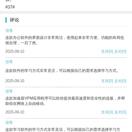
#37#
评论
游客
这款办公软件的界面设计非常简洁，使用起来非常方便。功能的布局也
很合理，一目了然。
2025-09-10
支持
[0]
反对
[0]
游客
这款软件的学习方式非常灵活，可以根据自己的需求选择学习方式。
2025-09-10
支持
[0]
反对
[0]
游客
这款加速器VPM应用程序可以给你提供最高速度和安全性的连接，并帮
助你在网络上自由移动。
2025-09-10
支持
[0]
反对
[0]
游客
这款学习软件的学习方式非常灵活，可以根据自己的需求选择学习方