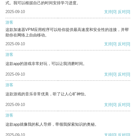
式。我可以根据自己的时间安排学习进度。
2025-09-10
支持
[0]
反对
[0]
游客
这款加速器VPM应用程序可以给你提供最高速度和安全性的连接，并帮
助你在网络上自由移动。
2025-09-10
支持
[0]
反对
[0]
游客
这款app的游戏非常好玩，可以让我消磨时间。
2025-09-10
支持
[0]
反对
[0]
游客
这款游戏的音乐非常优美，听了让人心旷神怡。
2025-09-10
支持
[0]
反对
[0]
游客
这款app就像我的私人导师，带领我探索知识的奥秘。
2025-09-10
支持
[0]
反对
[0]