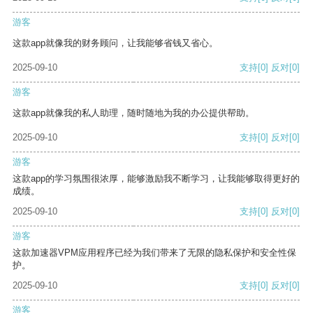
游客
这款app就像我的财务顾问，让我能够省钱又省心。
2025-09-10
支持
[0]
反对
[0]
游客
这款app就像我的私人助理，随时随地为我的办公提供帮助。
2025-09-10
支持
[0]
反对
[0]
游客
这款app的学习氛围很浓厚，能够激励我不断学习，让我能够取得更好的
成绩。
2025-09-10
支持
[0]
反对
[0]
游客
这款加速器VPM应用程序已经为我们带来了无限的隐私保护和安全性保
护。
2025-09-10
支持
[0]
反对
[0]
游客