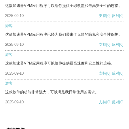
这款加速器VPM应用程序可以给你提供全球覆盖和最高安全性的连接。
2025-09-10
支持
[0]
反对
[0]
游客
这款加速器VPM应用程序已经为我们带来了无限的隐私和安全性保护。
2025-09-10
支持
[0]
反对
[0]
游客
这款加速器VPM应用程序可以给你提供最高速度和安全性的连接。
2025-09-10
支持
[0]
反对
[0]
游客
这款软件的功能非常强大，可以满足我日常使用的需求。
2025-09-10
支持
[0]
反对
[0]