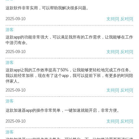
这款软件非常实用，可以帮助我解决很多问题。
2025-09-10
支持
[0]
反对
[0]
游客
这款app的功能非常强大，可以满足我所有的工作需求，让我能够在工作
中游刃有余。
2025-09-10
支持
[0]
反对
[0]
游客
这款app让我的工作效率提高了50%，让我能够更轻松地完成工作任务。
我以前经常加班，现在有了这个app，我可以提前下班，有更多的时间陪
伴家人。
2025-09-10
支持
[0]
反对
[0]
游客
这款加速器app的操作非常简单，一键加速就能开启，非常方便。
2025-09-10
支持
[0]
反对
[0]
游客