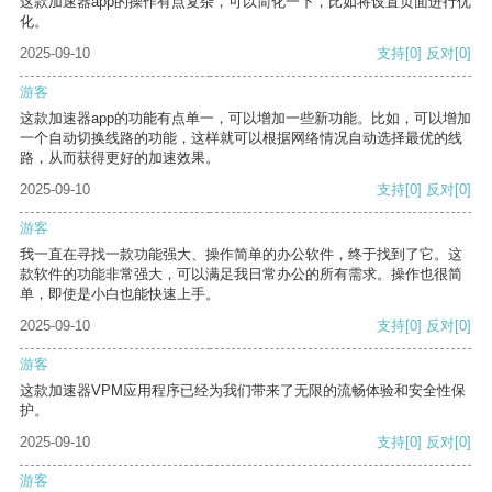
这款加速器app的操作有点复杂，可以简化一下，比如将设置页面进行优
化。
2025-09-10
支持
[0]
反对
[0]
游客
这款加速器app的功能有点单一，可以增加一些新功能。比如，可以增加
一个自动切换线路的功能，这样就可以根据网络情况自动选择最优的线
路，从而获得更好的加速效果。
2025-09-10
支持
[0]
反对
[0]
游客
我一直在寻找一款功能强大、操作简单的办公软件，终于找到了它。这
款软件的功能非常强大，可以满足我日常办公的所有需求。操作也很简
单，即使是小白也能快速上手。
2025-09-10
支持
[0]
反对
[0]
游客
这款加速器VPM应用程序已经为我们带来了无限的流畅体验和安全性保
护。
2025-09-10
支持
[0]
反对
[0]
游客