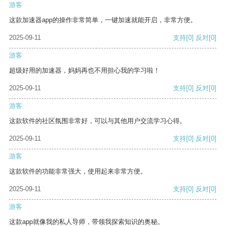
游客
这款加速器app的操作非常简单，一键加速就能开启，非常方便。
2025-09-11
支持
[0]
反对
[0]
游客
超级好用的加速器，妈妈再也不用担心我的学习啦！
2025-09-11
支持
[0]
反对
[0]
游客
这款软件的社区氛围非常好，可以与其他用户交流学习心得。
2025-09-11
支持
[0]
反对
[0]
游客
这款软件的功能非常强大，使用起来非常方便。
2025-09-11
支持
[0]
反对
[0]
游客
这款app就像我的私人导师，带领我探索知识的奥秘。