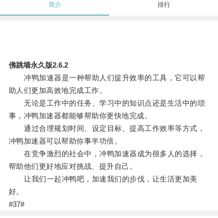
简介
排行
佛跳墙永久版2.6.2
冲鸭加速器是一种帮助人们提升效率的工具，它可以帮
助人们更加高效地完成工作。
无论是工作中的任务、学习中的知识点还是生活中的琐
事，冲鸭加速器都能够帮助你更快地完成。
通过合理规划时间、设定目标、提高工作效率等方式，
冲鸭加速器可以帮助你事半功倍。
在竞争激烈的社会中，冲鸭加速器成为很多人的选择，
帮助他们更好地应对挑战、提升自己。
让我们一起冲鸭吧，加速我们的步伐，让生活更加美
好。
#37#