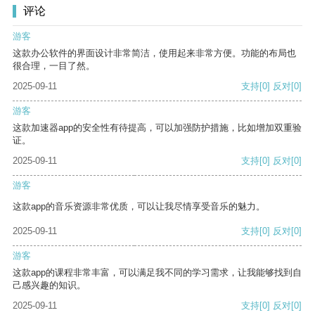
评论
游客
这款办公软件的界面设计非常简洁，使用起来非常方便。功能的布局也
很合理，一目了然。
2025-09-11
支持
[0]
反对
[0]
游客
这款加速器app的安全性有待提高，可以加强防护措施，比如增加双重验
证。
2025-09-11
支持
[0]
反对
[0]
游客
这款app的音乐资源非常优质，可以让我尽情享受音乐的魅力。
2025-09-11
支持
[0]
反对
[0]
游客
这款app的课程非常丰富，可以满足我不同的学习需求，让我能够找到自
己感兴趣的知识。
2025-09-11
支持
[0]
反对
[0]