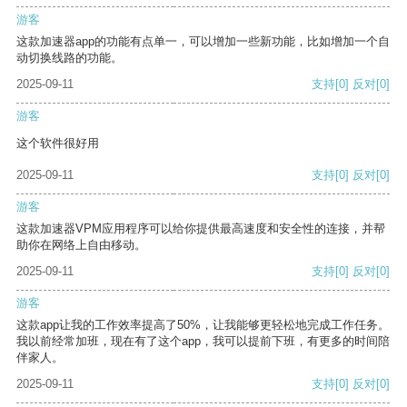
游客
这款加速器app的功能有点单一，可以增加一些新功能，比如增加一个自
动切换线路的功能。
2025-09-11
支持
[0]
反对
[0]
游客
这个软件很好用
2025-09-11
支持
[0]
反对
[0]
游客
这款加速器VPM应用程序可以给你提供最高速度和安全性的连接，并帮
助你在网络上自由移动。
2025-09-11
支持
[0]
反对
[0]
游客
这款app让我的工作效率提高了50%，让我能够更轻松地完成工作任务。
我以前经常加班，现在有了这个app，我可以提前下班，有更多的时间陪
伴家人。
2025-09-11
支持
[0]
反对
[0]