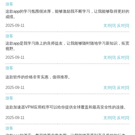
游客
这款app的学习氛围很浓厚，能够激励我不断学习，让我能够取得更好的
成绩。
2025-09-11
支持
[0]
反对
[0]
游客
这款app是我学习路上的良师益友，让我能够随时随地学习新知识，拓宽
视野。
2025-09-11
支持
[0]
反对
[0]
游客
这款软件的价格非常实惠，值得推荐。
2025-09-11
支持
[0]
反对
[0]
游客
这款加速器VPM应用程序可以给你提供全球覆盖和最高安全性的连接。
2025-09-11
支持
[0]
反对
[0]
游客