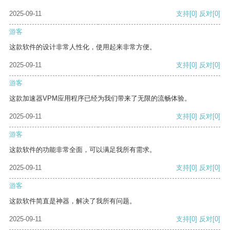
2025-09-11
支持
[0]
反对
[0]
游客
这款软件的设计非常人性化，使用起来非常方便。
2025-09-11
支持
[0]
反对
[0]
游客
这款加速器VPM应用程序已经为我们带来了无限的流畅体验。
2025-09-11
支持
[0]
反对
[0]
游客
这款软件的功能非常全面，可以满足我所有需求。
2025-09-11
支持
[0]
反对
[0]
游客
这款软件简直是神器，解决了我所有问题。
2025-09-11
支持
[0]
反对
[0]