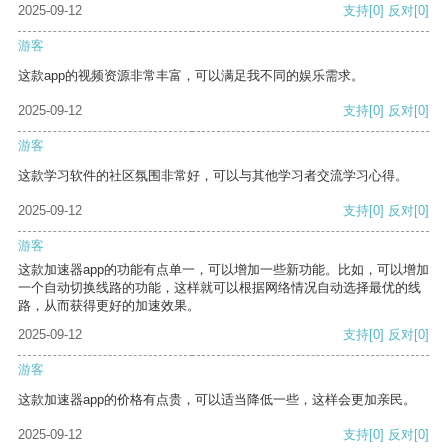
2025-09-12
支持
[0]
反对
[0]
游客
这款app的视频资源非常丰富，可以满足我不同的娱乐需求。
2025-09-12
支持
[0]
反对
[0]
游客
这款学习软件的社区氛围非常好，可以与其他学习者交流学习心得。
2025-09-12
支持
[0]
反对
[0]
游客
这款加速器app的功能有点单一，可以增加一些新功能。比如，可以增加
一个自动切换线路的功能，这样就可以根据网络情况自动选择最优的线
路，从而获得更好的加速效果。
2025-09-12
支持
[0]
反对
[0]
游客
这款加速器app的价格有点贵，可以适当降低一些，这样会更加亲民。
2025-09-12
支持
[0]
反对
[0]