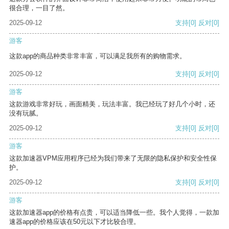
很合理，一目了然。
2025-09-12
支持
[0]
反对
[0]
游客
这款app的商品种类非常丰富，可以满足我所有的购物需求。
2025-09-12
支持
[0]
反对
[0]
游客
这款游戏非常好玩，画面精美，玩法丰富。我已经玩了好几个小时，还
没有玩腻。
2025-09-12
支持
[0]
反对
[0]
游客
这款加速器VPM应用程序已经为我们带来了无限的隐私保护和安全性保
护。
2025-09-12
支持
[0]
反对
[0]
游客
这款加速器app的价格有点贵，可以适当降低一些。我个人觉得，一款加
速器app的价格应该在50元以下才比较合理。