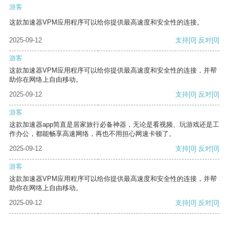
游客
这款加速器VPM应用程序可以给你提供最高速度和安全性的连接。
2025-09-12
支持
[0]
反对
[0]
游客
这款加速器VPM应用程序可以给你提供最高速度和安全性的连接，并帮
助你在网络上自由移动。
2025-09-12
支持
[0]
反对
[0]
游客
这款加速器app简直是居家旅行必备神器，无论是看视频、玩游戏还是工
作办公，都能畅享高速网络，再也不用担心网速卡顿了。
2025-09-12
支持
[0]
反对
[0]
游客
这款加速器VPM应用程序可以给你提供最高速度和安全性的连接，并帮
助你在网络上自由移动。
2025-09-12
支持
[0]
反对
[0]