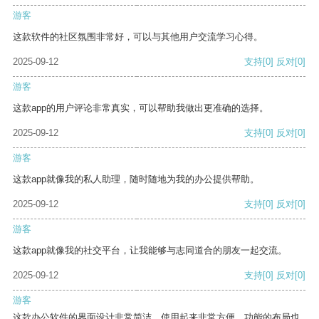
游客
这款软件的社区氛围非常好，可以与其他用户交流学习心得。
2025-09-12
支持
[0]
反对
[0]
游客
这款app的用户评论非常真实，可以帮助我做出更准确的选择。
2025-09-12
支持
[0]
反对
[0]
游客
这款app就像我的私人助理，随时随地为我的办公提供帮助。
2025-09-12
支持
[0]
反对
[0]
游客
这款app就像我的社交平台，让我能够与志同道合的朋友一起交流。
2025-09-12
支持
[0]
反对
[0]
游客
这款办公软件的界面设计非常简洁，使用起来非常方便。功能的布局也