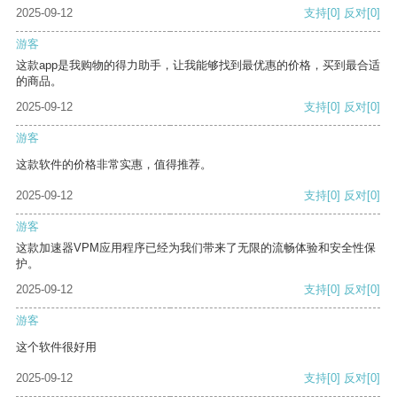
2025-09-12
支持
[0]
反对
[0]
游客
这款app是我购物的得力助手，让我能够找到最优惠的价格，买到最合适
的商品。
2025-09-12
支持
[0]
反对
[0]
游客
这款软件的价格非常实惠，值得推荐。
2025-09-12
支持
[0]
反对
[0]
游客
这款加速器VPM应用程序已经为我们带来了无限的流畅体验和安全性保
护。
2025-09-12
支持
[0]
反对
[0]
游客
这个软件很好用
2025-09-12
支持
[0]
反对
[0]