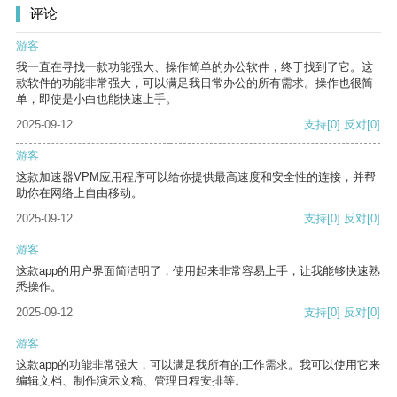
评论
游客
我一直在寻找一款功能强大、操作简单的办公软件，终于找到了它。这
款软件的功能非常强大，可以满足我日常办公的所有需求。操作也很简
单，即使是小白也能快速上手。
2025-09-12
支持
[0]
反对
[0]
游客
这款加速器VPM应用程序可以给你提供最高速度和安全性的连接，并帮
助你在网络上自由移动。
2025-09-12
支持
[0]
反对
[0]
游客
这款app的用户界面简洁明了，使用起来非常容易上手，让我能够快速熟
悉操作。
2025-09-12
支持
[0]
反对
[0]
游客
这款app的功能非常强大，可以满足我所有的工作需求。我可以使用它来
编辑文档、制作演示文稿、管理日程安排等。