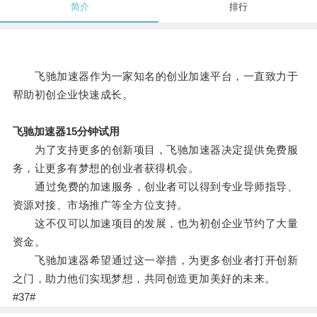
简介
排行
飞驰加速器作为一家知名的创业加速平台，一直致力于
帮助初创企业快速成长。
飞驰加速器15分钟试用
为了支持更多的创新项目，飞驰加速器决定提供免费服
务，让更多有梦想的创业者获得机会。
通过免费的加速服务，创业者可以得到专业导师指导、
资源对接、市场推广等全方位支持。
这不仅可以加速项目的发展，也为初创企业节约了大量
资金。
飞驰加速器希望通过这一举措，为更多创业者打开创新
之门，助力他们实现梦想，共同创造更加美好的未来。
#37#