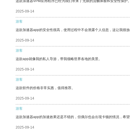
这款加速器VPM应用程序已经为我们带来了无限的流畅体验和安全性保护
2025-09-14
游客
这款加速器app的安全性很高，使用过程中不会泄露个人信息，这让我很
2025-09-14
游客
这款app就像我的私人导游，带我领略世界各地的美景。
2025-09-14
游客
这款软件的价格非常实惠，值得推荐。
2025-09-14
游客
这款加速器app的加速效果还是不错的，但偶尔也会出现卡顿的情况，希
2025-09-14