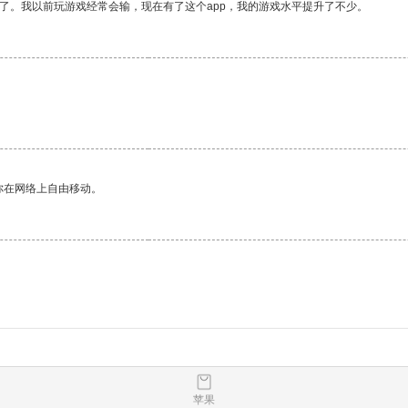
了。我以前玩游戏经常会输，现在有了这个app，我的游戏水平提升了不少。
你在网络上自由移动。
苹果