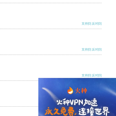
支持
[0]
反对
[0]
支持
[0]
反对
[0]
支持
[0]
反对
[0]
支持
[0]
反对
[0]