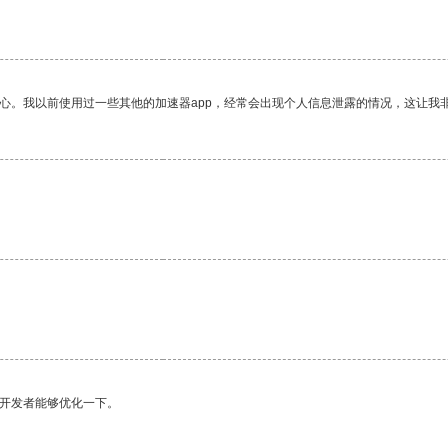
。
放心。我以前使用过一些其他的加速器app，经常会出现个人信息泄露的情况，这让我
望开发者能够优化一下。