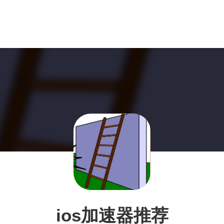
ios加速器推荐