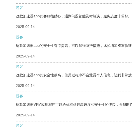
游客
这款加速器app的客服很贴心，遇到问题都能及时解决，服务态度非常好。
2025-09-14
游客
这款加速器app的安全性有待提高，可以加强防护措施，比如增加双重验证
2025-09-14
游客
这款加速器app的安全性很高，使用过程中不会泄露个人信息，让我非常放
2025-09-14
游客
这款加速器VPM应用程序可以给你提供最高速度和安全性的连接，并帮助
2025-09-14
游客