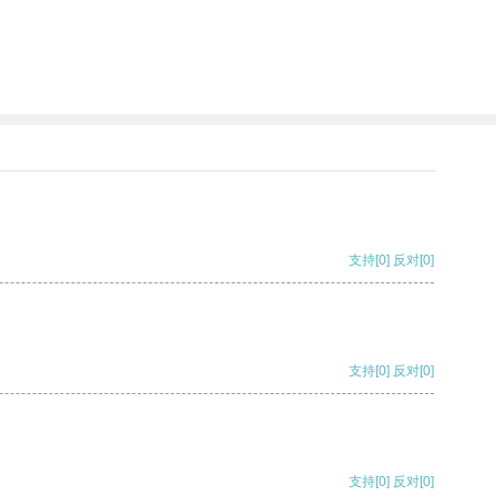
支持
[0]
反对
[0]
支持
[0]
反对
[0]
支持
[0]
反对
[0]