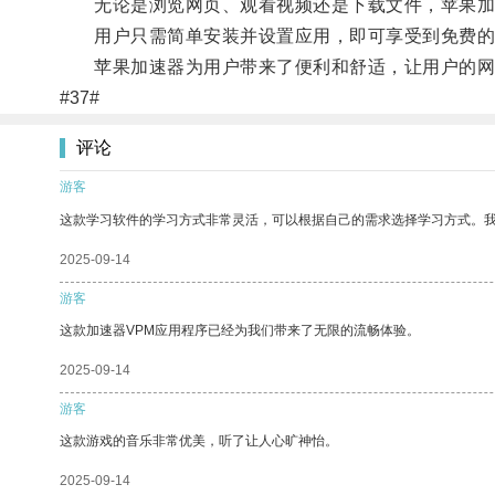
无论是浏览网页、观看视频还是下载文件，苹果加
用户只需简单安装并设置应用，即可享受到免费的
苹果加速器为用户带来了便利和舒适，让用户的网
#37#
评论
游客
这款学习软件的学习方式非常灵活，可以根据自己的需求选择学习方式。
2025-09-14
游客
这款加速器VPM应用程序已经为我们带来了无限的流畅体验。
2025-09-14
游客
这款游戏的音乐非常优美，听了让人心旷神怡。
2025-09-14