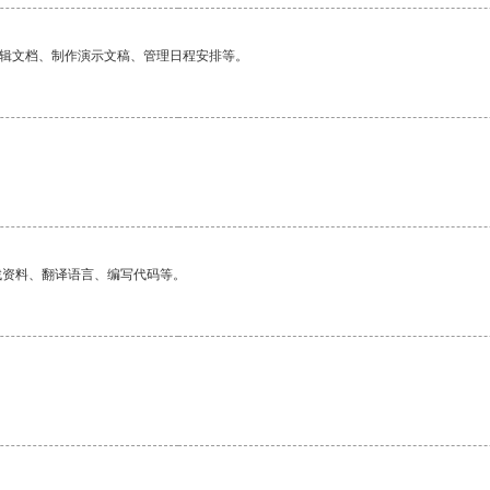
编辑文档、制作演示文稿、管理日程安排等。
找资料、翻译语言、编写代码等。