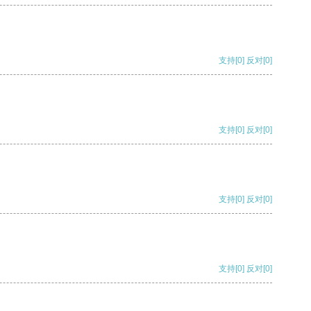
支持
[0]
反对
[0]
支持
[0]
反对
[0]
支持
[0]
反对
[0]
支持
[0]
反对
[0]