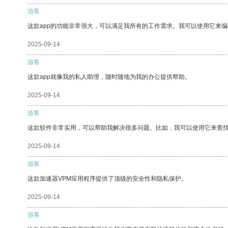
游客
这款app的功能非常强大，可以满足我所有的工作需求。我可以使用它来
2025-09-14
游客
这款app就像我的私人助理，随时随地为我的办公提供帮助。
2025-09-14
游客
这款软件非常实用，可以帮助我解决很多问题。比如，我可以使用它来查
2025-09-14
游客
这款加速器VPM应用程序提供了顶级的安全性和隐私保护。
2025-09-14
游客