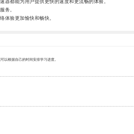
速器都能为用户提供更快的速度和更流畅的体验。
服务。
络体验更加愉快和畅快。
我可以根据自己的时间安排学习进度。