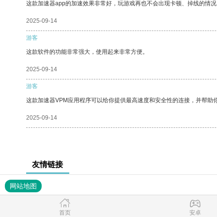
这款加速器app的加速效果非常好，玩游戏再也不会出现卡顿、掉线的情况
2025-09-14
游客
这款软件的功能非常强大，使用起来非常方便。
2025-09-14
游客
这款加速器VPM应用程序可以给你提供最高速度和安全性的连接，并帮助
2025-09-14
友情链接
网站地图
首页
安卓