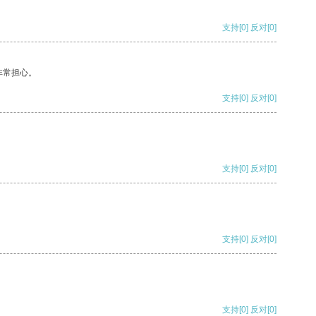
支持
[0]
反对
[0]
非常担心。
支持
[0]
反对
[0]
支持
[0]
反对
[0]
支持
[0]
反对
[0]
支持
[0]
反对
[0]