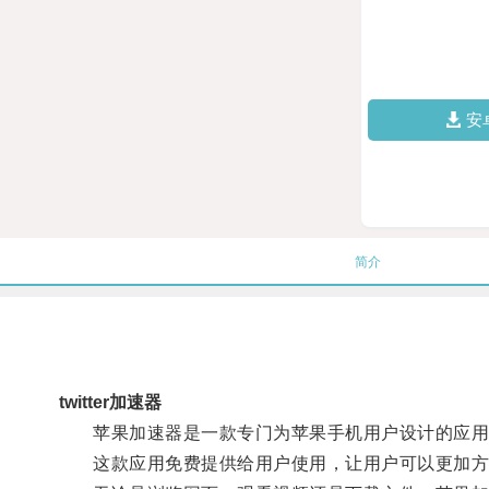
安
简介
twitter加速器
苹果加速器是一款专门为苹果手机用户设计的应用
这款应用免费提供给用户使用，让用户可以更加方