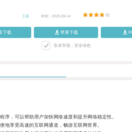
工具
|
时间：2025-09-14
|
卓下载
苹果下载
安卓市场，安全绿色
程序，可以帮助用户加快网络速度和提升网络稳定性。
便地享受高速的互联网通道，畅游互联网世界。