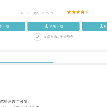
工具
|
时间：2025-09-15
|
卓下载
苹果下载
安卓市场，安全绿色
体验速度与激情。