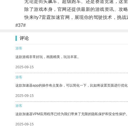
无论是街头飙车、超级跑车、还是赛道竞速，这里
除了游戏本身，官网还提供最新的游戏资讯、攻略技
快来lty7雷霆加速官网，展现你的驾驶技术，挑战
#37#
评论
游客
这款游戏非常好玩，画面精美，玩法丰富。
2025-09-15
游客
这款加速器app的操作有点复杂，可以简化一下，比如将设置页面进行优化
2025-09-15
游客
这款加速器VPM应用程序已经为我们带来了无限的隐私保护和安全性保护
2025-09-15