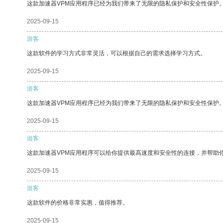
这款加速器VPM应用程序已经为我们带来了无限的隐私保护和安全性保护
2025-09-15
游客
这款软件的学习方式非常灵活，可以根据自己的需求选择学习方式。
2025-09-15
游客
这款加速器VPM应用程序已经为我们带来了无限的隐私保护和安全性保护
2025-09-15
游客
这款加速器VPM应用程序可以给你提供最高速度和安全性的连接，并帮助
2025-09-15
游客
这款软件的价格非常实惠，值得推荐。
2025-09-15