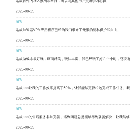
这款软件的社区氛围非常好，可以与其他用户交流学习心得。
2025-09-15
游客
这款加速器VPM应用程序已经为我们带来了无限的隐私保护和自由。
2025-09-15
游客
这款游戏非常好玩，画面精美，玩法丰富。我已经玩了好几个小时，还没
2025-09-15
游客
这款app让我的工作效率提高了50%，让我能够更轻松地完成工作任务。
2025-09-15
游客
这款app的售后服务非常完善，遇到问题总是能够得到妥善解决，让我能
2025-09-15