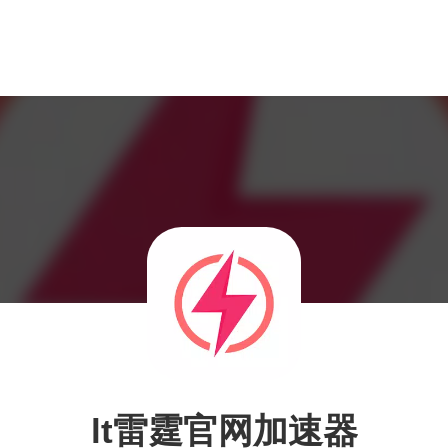
lt雷霆官网加速器