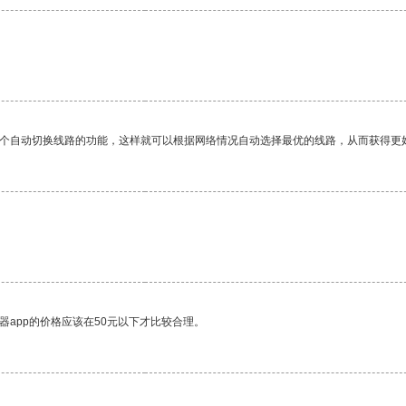
一个自动切换线路的功能，这样就可以根据网络情况自动选择最优的线路，从而获得更
器app的价格应该在50元以下才比较合理。