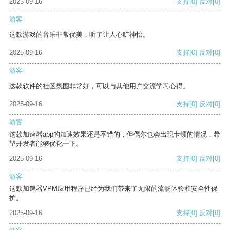
2025-09-16
支持
[0]
反对
[0]
游客
这款游戏的音乐非常优美，听了让人心旷神怡。
2025-09-16
支持
[0]
反对
[0]
游客
这款软件的社区氛围非常好，可以与其他用户交流学习心得。
2025-09-16
支持
[0]
反对
[0]
游客
这款加速器app的加速效果还是不错的，但偶尔也会出现卡顿的情况，希
望开发者能够优化一下。
2025-09-16
支持
[0]
反对
[0]
游客
这款加速器VPM应用程序已经为我们带来了无限的流畅体验和安全性保
护。
2025-09-16
支持
[0]
反对
[0]