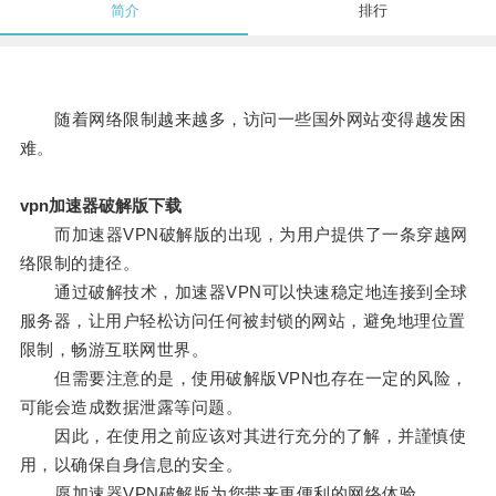
简介
排行
随着网络限制越来越多，访问一些国外网站变得越发困
难。
vpn加速器破解版下载
而加速器VPN破解版的出现，为用户提供了一条穿越网
络限制的捷径。
通过破解技术，加速器VPN可以快速稳定地连接到全球
服务器，让用户轻松访问任何被封锁的网站，避免地理位置
限制，畅游互联网世界。
但需要注意的是，使用破解版VPN也存在一定的风险，
可能会造成数据泄露等问题。
因此，在使用之前应该对其进行充分的了解，并謹慎使
用，以确保自身信息的安全。
愿加速器VPN破解版为您带来更便利的网络体验。