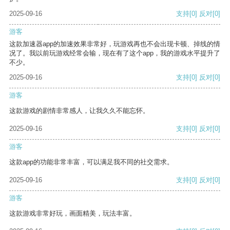
2025-09-16
支持
[0]
反对
[0]
游客
这款加速器app的加速效果非常好，玩游戏再也不会出现卡顿、掉线的情
况了。我以前玩游戏经常会输，现在有了这个app，我的游戏水平提升了
不少。
2025-09-16
支持
[0]
反对
[0]
游客
这款游戏的剧情非常感人，让我久久不能忘怀。
2025-09-16
支持
[0]
反对
[0]
游客
这款app的功能非常丰富，可以满足我不同的社交需求。
2025-09-16
支持
[0]
反对
[0]
游客
这款游戏非常好玩，画面精美，玩法丰富。