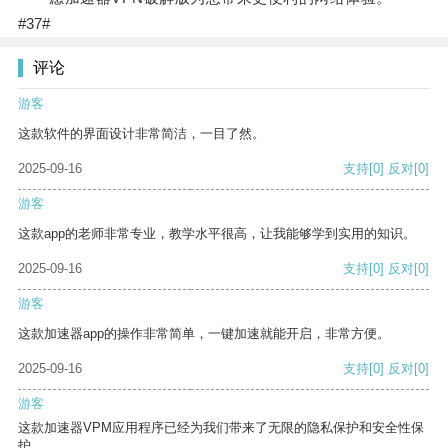
#37#
评论
游客
这款软件的界面设计非常简洁，一目了然。
2025-09-16
支持
[0]
反对
[0]
游客
这款app的老师非常专业，教学水平很高，让我能够学到实用的知识。
2025-09-16
支持
[0]
反对
[0]
游客
这款加速器app的操作非常简单，一键加速就能开启，非常方便。
2025-09-16
支持
[0]
反对
[0]
游客
这款加速器VPM应用程序已经为我们带来了无限的隐私保护和安全性保
护。