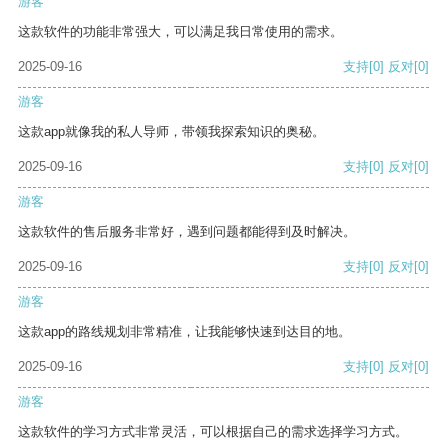
游客
这款软件的功能非常强大，可以满足我日常使用的需求。
2025-09-16
支持
[0]
反对
[0]
游客
这款app就像我的私人导师，带领我探索知识的奥秘。
2025-09-16
支持
[0]
反对
[0]
游客
这款软件的售后服务非常好，遇到问题都能得到及时解决。
2025-09-16
支持
[0]
反对
[0]
游客
这款app的路线规划非常精准，让我能够快速到达目的地。
2025-09-16
支持
[0]
反对
[0]
游客
这款软件的学习方式非常灵活，可以根据自己的需求选择学习方式。