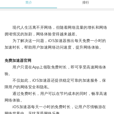
简介
排行
现代人生活离不开网络，但随着网络流量的增长和网络
拥堵情况的加剧，网络体验变得越来越差。
为了解决这一问题，iOS加速器推出每天免费一小时的
加速时长，帮助用户加速网络访问速度，提升网络体验。
免费加速器官网
用户只需在App上领取免费时长，即可享受高速网络体
验。
不仅如此，iOS加速器还提供稳定可靠的加速服务，保
障用户的网络安全和隐私。
通过免费时长，用户可以在节约成本的同时，畅享高速
网络体验。
iOS加速器每天一小时的免费时长，让用户尽情畅游在
网络世界中，无忧享受网络乐趣。