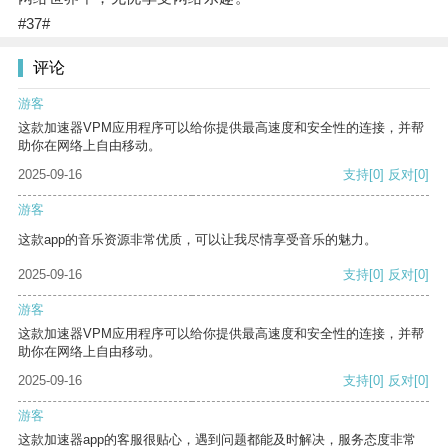
#37#
评论
游客
这款加速器VPM应用程序可以给你提供最高速度和安全性的连接，并帮
助你在网络上自由移动。
2025-09-16
支持
[0]
反对
[0]
游客
这款app的音乐资源非常优质，可以让我尽情享受音乐的魅力。
2025-09-16
支持
[0]
反对
[0]
游客
这款加速器VPM应用程序可以给你提供最高速度和安全性的连接，并帮
助你在网络上自由移动。
2025-09-16
支持
[0]
反对
[0]
游客
这款加速器app的客服很贴心，遇到问题都能及时解决，服务态度非常