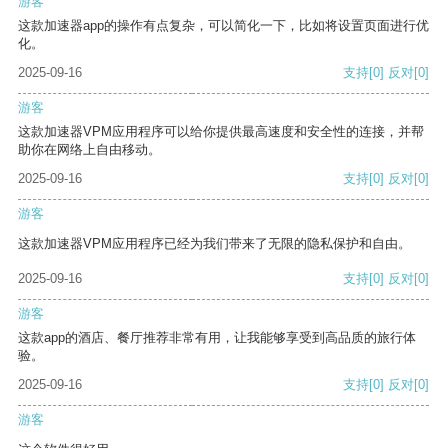
游客
这款加速器app的操作有点复杂，可以简化一下，比如将设置页面进行优
化。
2025-09-16
支持
[0]
反对
[0]
游客
这款加速器VPM应用程序可以给你提供最高速度和安全性的连接，并帮
助你在网络上自由移动。
2025-09-16
支持
[0]
反对
[0]
游客
这款加速器VPM应用程序已经为我们带来了无限的隐私保护和自由。
2025-09-16
支持
[0]
反对
[0]
游客
这款app的酒店、餐厅推荐非常有用，让我能够享受到高品质的旅行体
验。
2025-09-16
支持
[0]
反对
[0]
游客