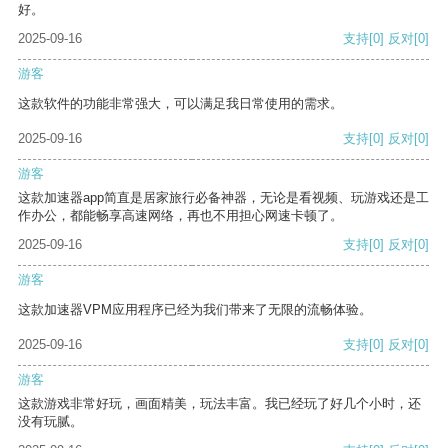
好。
2025-09-16
支持
[0]
反对
[0]
游客
这款软件的功能非常强大，可以满足我日常使用的需求。
2025-09-16
支持
[0]
反对
[0]
游客
这款加速器app简直是居家旅行必备神器，无论是看视频、玩游戏还是工
作办公，都能畅享高速网络，再也不用担心网速卡顿了。
2025-09-16
支持
[0]
反对
[0]
游客
这款加速器VPM应用程序已经为我们带来了无限的流畅体验。
2025-09-16
支持
[0]
反对
[0]
游客
这款游戏非常好玩，画面精美，玩法丰富。我已经玩了好几个小时，还
没有玩腻。