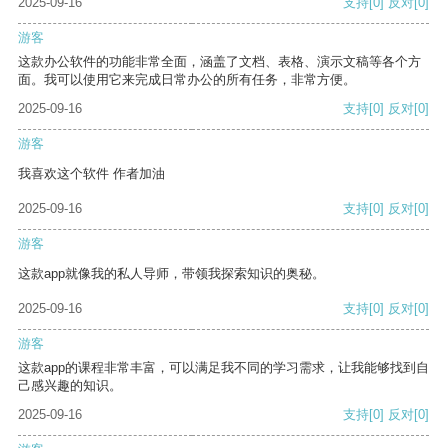
2025-09-16
支持
[0]
反对
[0]
游客
这款办公软件的功能非常全面，涵盖了文档、表格、演示文稿等各个方
面。我可以使用它来完成日常办公的所有任务，非常方便。
2025-09-16
支持
[0]
反对
[0]
游客
我喜欢这个软件 作者加油
2025-09-16
支持
[0]
反对
[0]
游客
这款app就像我的私人导师，带领我探索知识的奥秘。
2025-09-16
支持
[0]
反对
[0]
游客
这款app的课程非常丰富，可以满足我不同的学习需求，让我能够找到自
己感兴趣的知识。
2025-09-16
支持
[0]
反对
[0]