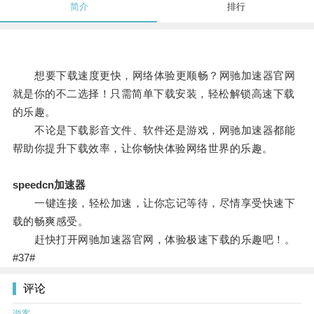
简介
排行
想要下载速度更快，网络体验更顺畅？网驰加速器官网
就是你的不二选择！只需简单下载安装，轻松解锁高速下载
的乐趣。
不论是下载影音文件、软件还是游戏，网驰加速器都能
帮助你提升下载效率，让你畅快体验网络世界的乐趣。
speedcn加速器
一键连接，轻松加速，让你忘记等待，尽情享受快速下
载的畅爽感受。
赶快打开网驰加速器官网，体验极速下载的乐趣吧！。
#37#
评论
游客