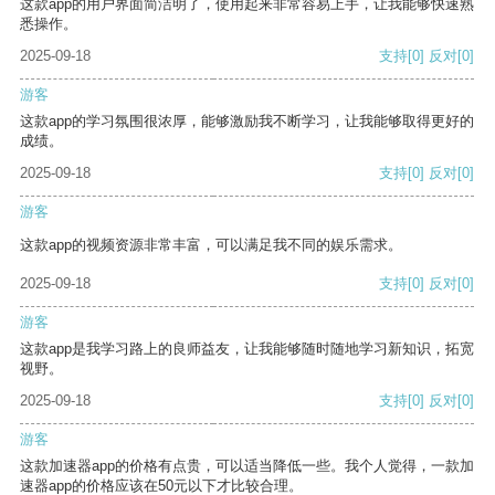
这款app的用户界面简洁明了，使用起来非常容易上手，让我能够快速熟
悉操作。
2025-09-18
支持
[0]
反对
[0]
游客
这款app的学习氛围很浓厚，能够激励我不断学习，让我能够取得更好的
成绩。
2025-09-18
支持
[0]
反对
[0]
游客
这款app的视频资源非常丰富，可以满足我不同的娱乐需求。
2025-09-18
支持
[0]
反对
[0]
游客
这款app是我学习路上的良师益友，让我能够随时随地学习新知识，拓宽
视野。
2025-09-18
支持
[0]
反对
[0]
游客
这款加速器app的价格有点贵，可以适当降低一些。我个人觉得，一款加
速器app的价格应该在50元以下才比较合理。