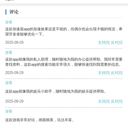
评论
游客
这款加速器app的加速效果还是不错的，但偶尔也会出现卡顿的情况，希
望开发者能够优化一下。
2025-09-29
支持
[0]
反对
[0]
游客
这款app就像我的私人助理，随时随地为我的办公提供帮助。我经常需要
查找资料，这款app的搜索功能非常强大，能够快速找到我需要的信息。
2025-09-29
支持
[0]
反对
[0]
游客
这款app就像我的娱乐小助手，随时随地为我的娱乐提供帮助。
2025-09-29
支持
[0]
反对
[0]
游客
这款游戏非常好玩，画面精美，玩法丰富。