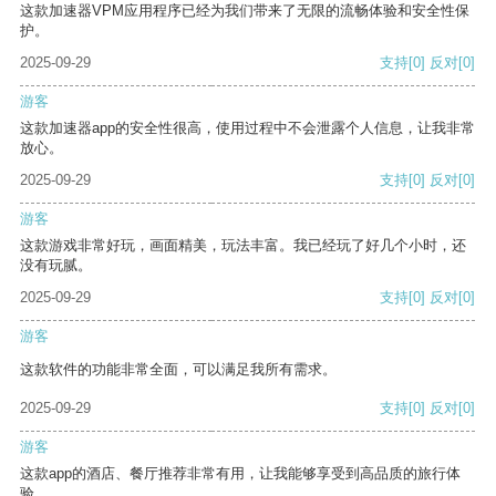
这款加速器VPM应用程序已经为我们带来了无限的流畅体验和安全性保
护。
2025-09-29
支持
[0]
反对
[0]
游客
这款加速器app的安全性很高，使用过程中不会泄露个人信息，让我非常
放心。
2025-09-29
支持
[0]
反对
[0]
游客
这款游戏非常好玩，画面精美，玩法丰富。我已经玩了好几个小时，还
没有玩腻。
2025-09-29
支持
[0]
反对
[0]
游客
这款软件的功能非常全面，可以满足我所有需求。
2025-09-29
支持
[0]
反对
[0]
游客
这款app的酒店、餐厅推荐非常有用，让我能够享受到高品质的旅行体
验。