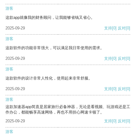
游客
这款app就像我的财务顾问，让我能够省钱又省心。
2025-09-29
支持
[0]
反对
[0]
游客
这款软件的功能非常强大，可以满足我日常使用的需求。
2025-09-29
支持
[0]
反对
[0]
游客
这款软件的设计非常人性化，使用起来非常舒服。
2025-09-29
支持
[0]
反对
[0]
游客
这款加速器app简直是居家旅行必备神器，无论是看视频、玩游戏还是工
作办公，都能畅享高速网络，再也不用担心网速卡顿了。
2025-09-29
支持
[0]
反对
[0]
游客