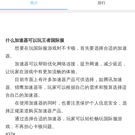
简介
排行
什么加速器可以玩王者国际服
想要在玩国际服游戏时不卡顿，首先要选择合适的加速
器。
加速器可以帮助优化网络连接，提升网速，减少延迟，
让玩家在游戏中有更加流畅的体验。
目前市面上有许多加速器产品可供选择，如腾讯加速
器、猎鹰加速器等，玩家可以根据自己的需求和预算选择适
合自己的加速器。
在使用加速器的同时，也要注意保护个人信息安全，选
择正规渠道购买加速器产品。
通过选择合适的加速器，玩家可以轻松畅玩国际服游
戏，不再担心卡顿问题。
#37#