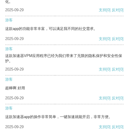
化。
2025-09-29
支持
[0]
反对
[0]
游客
这款app的功能非常丰富，可以满足我不同的社交需求。
2025-09-29
支持
[0]
反对
[0]
游客
这款加速器VPM应用程序已经为我们带来了无限的隐私保护和安全性保
护。
2025-09-29
支持
[0]
反对
[0]
游客
超棒啊 好用
2025-09-29
支持
[0]
反对
[0]
游客
这款加速器app的操作非常简单，一键加速就能开启，非常方便。
2025-09-29
支持
[0]
反对
[0]