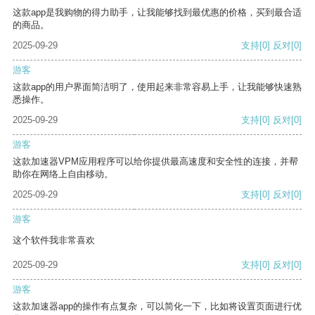
这款app是我购物的得力助手，让我能够找到最优惠的价格，买到最合适
的商品。
2025-09-29
支持
[0]
反对
[0]
游客
这款app的用户界面简洁明了，使用起来非常容易上手，让我能够快速熟
悉操作。
2025-09-29
支持
[0]
反对
[0]
游客
这款加速器VPM应用程序可以给你提供最高速度和安全性的连接，并帮
助你在网络上自由移动。
2025-09-29
支持
[0]
反对
[0]
游客
这个软件我非常喜欢
2025-09-29
支持
[0]
反对
[0]
游客
这款加速器app的操作有点复杂，可以简化一下，比如将设置页面进行优