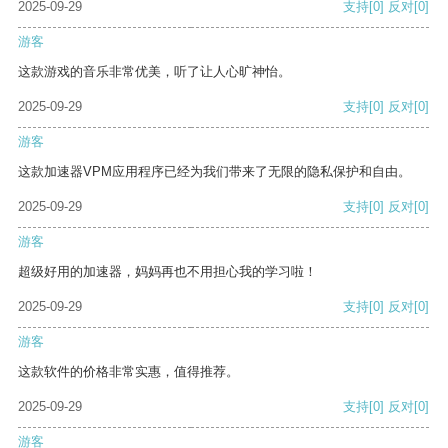
2025-09-29
支持
[0]
反对
[0]
游客
这款游戏的音乐非常优美，听了让人心旷神怡。
2025-09-29
支持
[0]
反对
[0]
游客
这款加速器VPM应用程序已经为我们带来了无限的隐私保护和自由。
2025-09-29
支持
[0]
反对
[0]
游客
超级好用的加速器，妈妈再也不用担心我的学习啦！
2025-09-29
支持
[0]
反对
[0]
游客
这款软件的价格非常实惠，值得推荐。
2025-09-29
支持
[0]
反对
[0]
游客