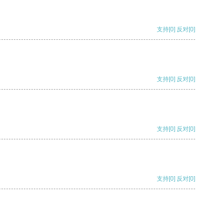
支持
[0]
反对
[0]
支持
[0]
反对
[0]
支持
[0]
反对
[0]
支持
[0]
反对
[0]