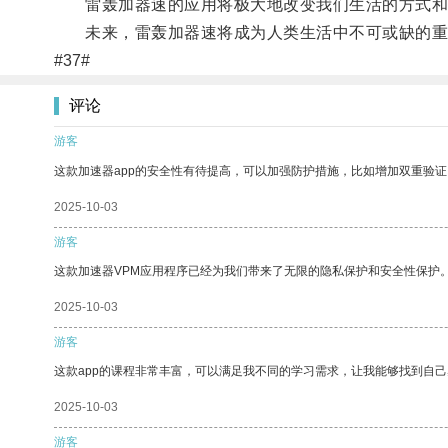
雷轰加器速的应用将极大地改变我们生活的方式和
未来，雷轰加器速将成为人类生活中不可或缺的重
#37#
评论
游客
这款加速器app的安全性有待提高，可以加强防护措施，比如增加双重验证
2025-10-03
游客
这款加速器VPM应用程序已经为我们带来了无限的隐私保护和安全性保护
2025-10-03
游客
这款app的课程非常丰富，可以满足我不同的学习需求，让我能够找到自
2025-10-03
游客