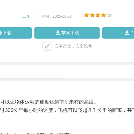
工具
|
时间：2025-10-03
|
卓下载
苹果下载
安卓市场，安全绿色
可以让物体运动的速度达到前所未有的高度。
300公里每小时的速度，飞机可以飞越几千公里的距离，甚