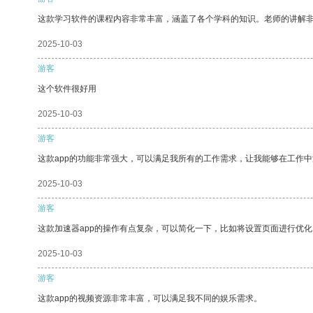
这款学习软件的课程内容非常丰富，涵盖了各个学科的知识。老师的讲解
2025-10-03
游客
这个软件很好用
2025-10-03
游客
这款app的功能非常强大，可以满足我所有的工作需求，让我能够在工作
2025-10-03
游客
这款加速器app的操作有点复杂，可以简化一下，比如将设置页面进行优化
2025-10-03
游客
这款app的视频资源非常丰富，可以满足我不同的娱乐需求。