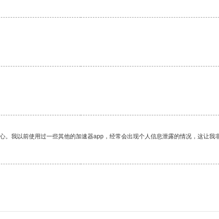
放心。我以前使用过一些其他的加速器app，经常会出现个人信息泄露的情况，这让我