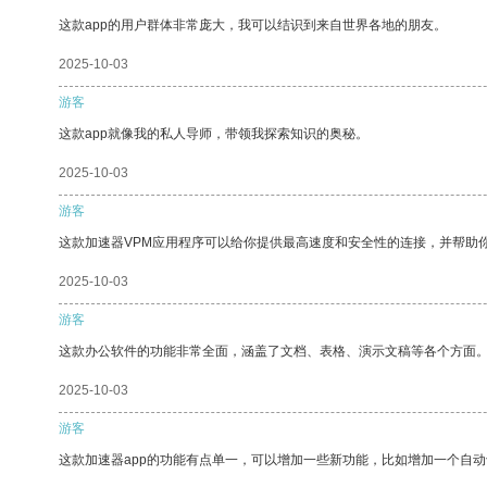
这款app的用户群体非常庞大，我可以结识到来自世界各地的朋友。
2025-10-03
游客
这款app就像我的私人导师，带领我探索知识的奥秘。
2025-10-03
游客
这款加速器VPM应用程序可以给你提供最高速度和安全性的连接，并帮助
2025-10-03
游客
这款办公软件的功能非常全面，涵盖了文档、表格、演示文稿等各个方面
2025-10-03
游客
这款加速器app的功能有点单一，可以增加一些新功能，比如增加一个自