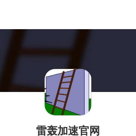
雷轰加速官网