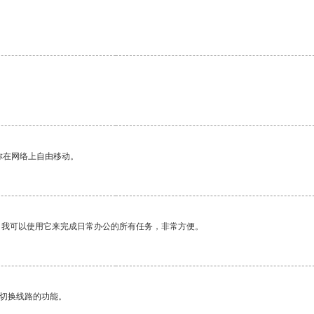
你在网络上自由移动。
。我可以使用它来完成日常办公的所有任务，非常方便。
动切换线路的功能。