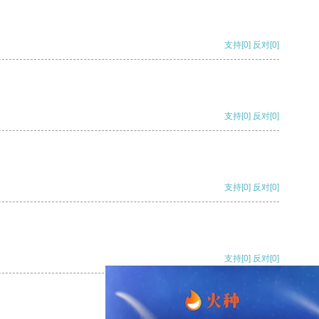
支持
[0]
反对
[0]
支持
[0]
反对
[0]
支持
[0]
反对
[0]
支持
[0]
反对
[0]