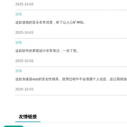
2025-10-03
游客
这款游戏的音乐非常优美，听了让人心旷神怡。
2025-10-03
游客
这款软件的界面设计非常简洁，一目了然。
2025-10-03
游客
这款加速器app的安全性很高，使用过程中不会泄露个人信息，这让我很
2025-10-03
友情链接