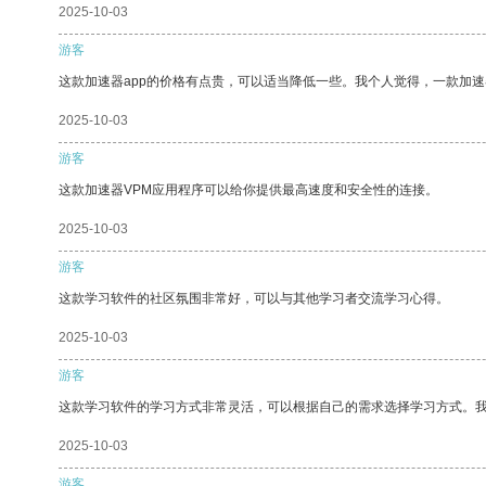
2025-10-03
游客
这款加速器app的价格有点贵，可以适当降低一些。我个人觉得，一款加速
2025-10-03
游客
这款加速器VPM应用程序可以给你提供最高速度和安全性的连接。
2025-10-03
游客
这款学习软件的社区氛围非常好，可以与其他学习者交流学习心得。
2025-10-03
游客
这款学习软件的学习方式非常灵活，可以根据自己的需求选择学习方式。
2025-10-03
游客