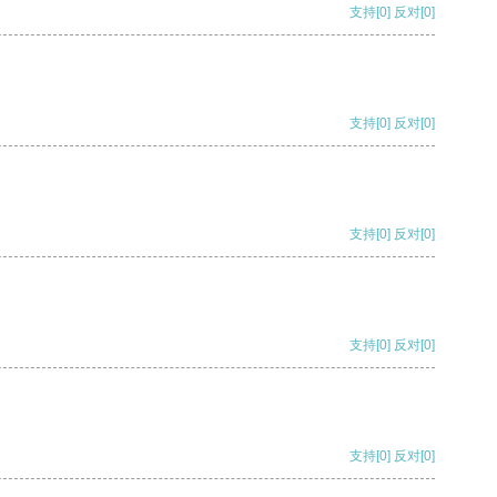
支持
[0]
反对
[0]
支持
[0]
反对
[0]
支持
[0]
反对
[0]
支持
[0]
反对
[0]
支持
[0]
反对
[0]