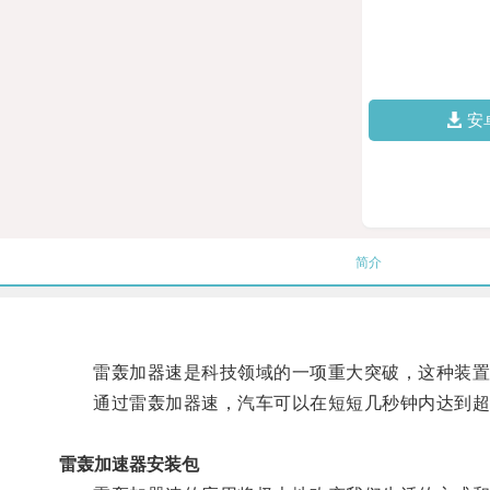
安
简介
雷轰加器速是科技领域的一项重大突破，这种装置
通过雷轰加器速，汽车可以在短短几秒钟内达到超过
雷轰加速器安装包