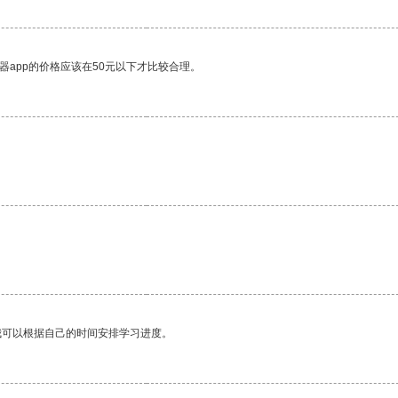
器app的价格应该在50元以下才比较合理。
我可以根据自己的时间安排学习进度。