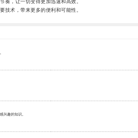
节奏，让一切变得更加迅速和高效。
要技术，带来更多的便利和可能性。
。
。
己感兴趣的知识。