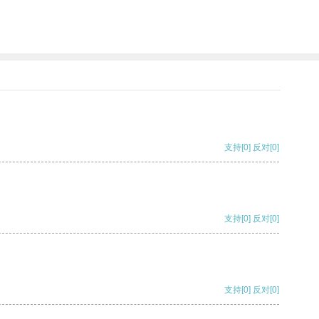
支持
[0]
反对
[0]
支持
[0]
反对
[0]
支持
[0]
反对
[0]