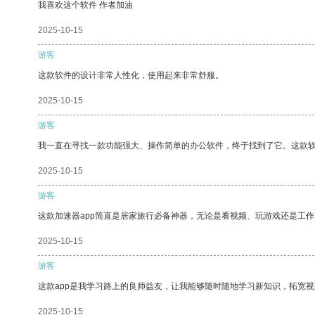
我喜欢这个软件 作者加油
2025-10-15
游客
这款软件的设计非常人性化，使用起来非常舒服。
2025-10-15
游客
我一直在寻找一款功能强大、操作简单的办公软件，终于找到了它。这款
2025-10-15
游客
这款加速器app简直是居家旅行必备神器，无论是看视频、玩游戏还是工
2025-10-15
游客
这款app是我学习路上的良师益友，让我能够随时随地学习新知识，拓宽视
2025-10-15