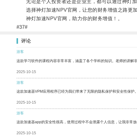
无论是个人投资者还是企业主，都可以通过神灯加速
选择神灯加速NPV官网，让您的财务增值之路更加
神灯加速NPV官网，助力你的财务增值！。
#37#
评论
游客
这款学习软件的课程内容非常丰富，涵盖了各个学科的知识。老师的讲解
2025-10-15
游客
这款加速器VPM应用程序已经为我们带来了无限的隐私保护和安全性保护
2025-10-15
游客
这款加速器app的安全性很高，使用过程中不会泄露个人信息，让我非常放
2025-10-15