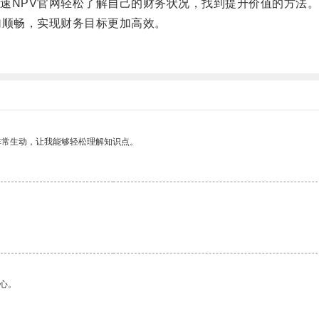
NPV官网轻松了解自己的财务状况，找到提升价值的方法
顺畅，实现财务目标更加高效。
非常生动，让我能够轻松理解知识点。
。
心。