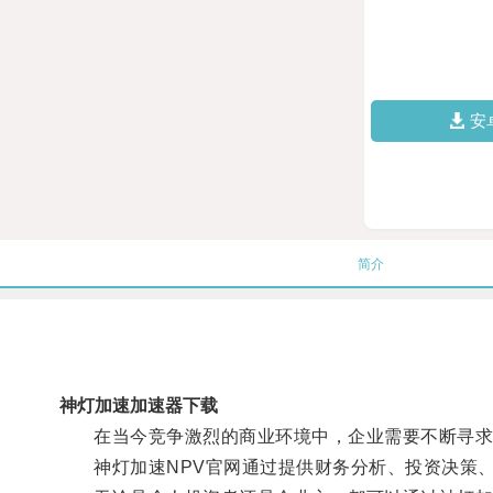
安
简介
神灯加速加速器下载
在当今竞争激烈的商业环境中，企业需要不断寻求
神灯加速NPV官网通过提供财务分析、投资决策、