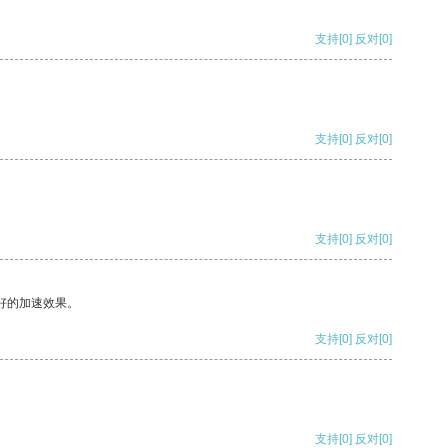
支持
[0]
反对
[0]
支持
[0]
反对
[0]
支持
[0]
反对
[0]
好的加速效果。
支持
[0]
反对
[0]
支持
[0]
反对
[0]