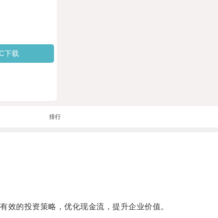
PC下载
排行
有效的投资策略，优化现金流，提升企业价值。