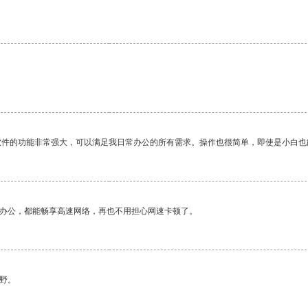
软件的功能非常强大，可以满足我日常办公的所有需求。操作也很简单，即使是小白也
作办公，都能畅享高速网络，再也不用担心网速卡顿了。
野。