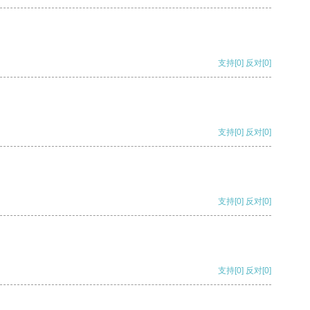
支持
[0]
反对
[0]
支持
[0]
反对
[0]
支持
[0]
反对
[0]
支持
[0]
反对
[0]