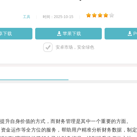
工具
|
时间：2025-10-15
|
卓下载
苹果下载
安卓市场，安全绿色
提升自身价值的方式，而财务管理是其中一个重要的方面。
资金运作等全方位的服务，帮助用户精准分析财务数据，制定