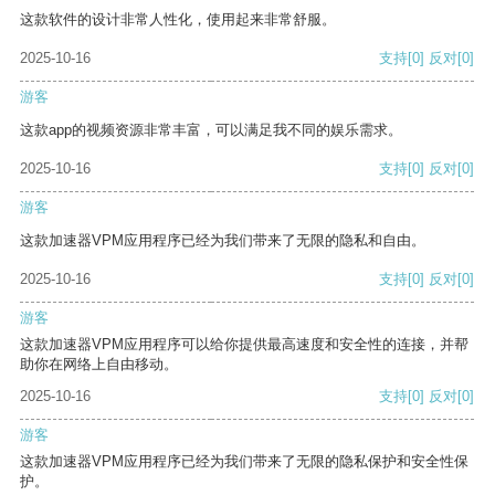
这款软件的设计非常人性化，使用起来非常舒服。
2025-10-16
支持
[0]
反对
[0]
游客
这款app的视频资源非常丰富，可以满足我不同的娱乐需求。
2025-10-16
支持
[0]
反对
[0]
游客
这款加速器VPM应用程序已经为我们带来了无限的隐私和自由。
2025-10-16
支持
[0]
反对
[0]
游客
这款加速器VPM应用程序可以给你提供最高速度和安全性的连接，并帮
助你在网络上自由移动。
2025-10-16
支持
[0]
反对
[0]
游客
这款加速器VPM应用程序已经为我们带来了无限的隐私保护和安全性保
护。