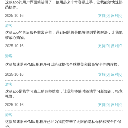
这款app的用户界面简洁明了，使用起来非常容易上手，让我能够快速熟
悉操作。
2025-10-16
支持
[0]
反对
[0]
游客
这款app的售后服务非常完善，遇到问题总是能够得到妥善解决，让我能
够放心购物。
2025-10-16
支持
[0]
反对
[0]
游客
这款加速器VPM应用程序可以给你提供全球覆盖和最高安全性的连接。
2025-10-16
支持
[0]
反对
[0]
游客
这款app是我学习路上的良师益友，让我能够随时随地学习新知识，拓宽
视野。
2025-10-16
支持
[0]
反对
[0]
游客
这款加速器VPM应用程序已经为我们带来了无限的隐私保护和安全性保
护。