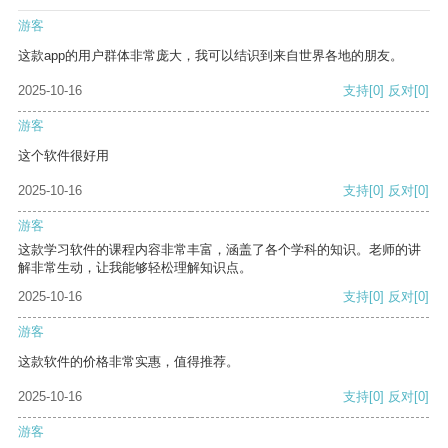
游客
这款app的用户群体非常庞大，我可以结识到来自世界各地的朋友。
2025-10-16
支持
[0]
反对
[0]
游客
这个软件很好用
2025-10-16
支持
[0]
反对
[0]
游客
这款学习软件的课程内容非常丰富，涵盖了各个学科的知识。老师的讲
解非常生动，让我能够轻松理解知识点。
2025-10-16
支持
[0]
反对
[0]
游客
这款软件的价格非常实惠，值得推荐。
2025-10-16
支持
[0]
反对
[0]
游客