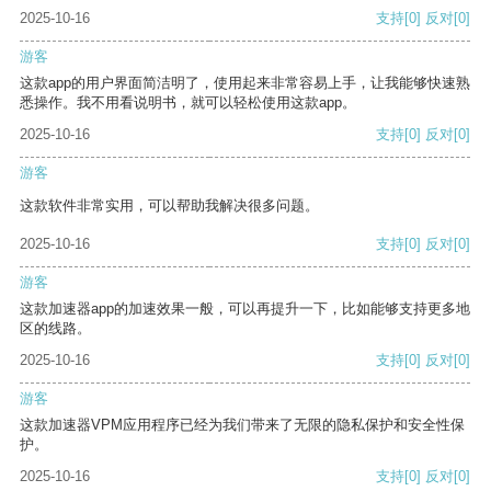
2025-10-16
支持
[0]
反对
[0]
游客
这款app的用户界面简洁明了，使用起来非常容易上手，让我能够快速熟
悉操作。我不用看说明书，就可以轻松使用这款app。
2025-10-16
支持
[0]
反对
[0]
游客
这款软件非常实用，可以帮助我解决很多问题。
2025-10-16
支持
[0]
反对
[0]
游客
这款加速器app的加速效果一般，可以再提升一下，比如能够支持更多地
区的线路。
2025-10-16
支持
[0]
反对
[0]
游客
这款加速器VPM应用程序已经为我们带来了无限的隐私保护和安全性保
护。
2025-10-16
支持
[0]
反对
[0]