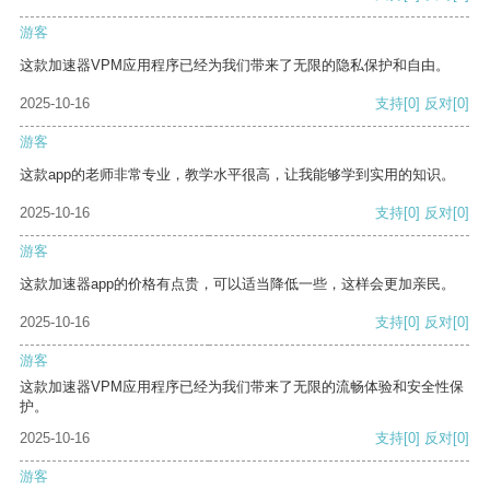
游客
这款加速器VPM应用程序已经为我们带来了无限的隐私保护和自由。
2025-10-16
支持
[0]
反对
[0]
游客
这款app的老师非常专业，教学水平很高，让我能够学到实用的知识。
2025-10-16
支持
[0]
反对
[0]
游客
这款加速器app的价格有点贵，可以适当降低一些，这样会更加亲民。
2025-10-16
支持
[0]
反对
[0]
游客
这款加速器VPM应用程序已经为我们带来了无限的流畅体验和安全性保
护。
2025-10-16
支持
[0]
反对
[0]
游客