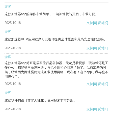
游客
这款加速器app的操作非常简单，一键加速就能开启，非常方便。
2025-10-18
支持
[0]
反对
[0]
游客
这款加速器VPM应用程序可以给你提供全球覆盖和最高安全性的连接。
2025-10-18
支持
[0]
反对
[0]
游客
这款加速器app简直是居家旅行必备神器，无论是看视频、玩游戏还是工
作办公，都能畅享高速网络，再也不用担心网速卡顿了。以前出差的时
候，经常因为网速慢而无法正常使用网络，现在有了这个app，我再也不
用担心了。
2025-10-18
支持
[0]
反对
[0]
游客
这款软件的设计非常人性化，使用起来非常舒服。
2025-10-18
支持
[0]
反对
[0]