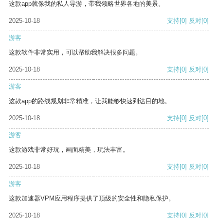
这款app就像我的私人导游，带我领略世界各地的美景。
2025-10-18
支持
[0]
反对
[0]
游客
这款软件非常实用，可以帮助我解决很多问题。
2025-10-18
支持
[0]
反对
[0]
游客
这款app的路线规划非常精准，让我能够快速到达目的地。
2025-10-18
支持
[0]
反对
[0]
游客
这款游戏非常好玩，画面精美，玩法丰富。
2025-10-18
支持
[0]
反对
[0]
游客
这款加速器VPM应用程序提供了顶级的安全性和隐私保护。
2025-10-18
支持
[0]
反对
[0]