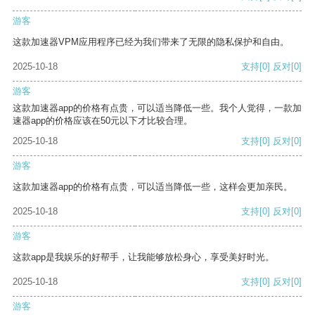
游客
这款加速器VPM应用程序已经为我们带来了无限的隐私保护和自由。
2025-10-18
支持
[0]
反对
[0]
游客
这款加速器app的价格有点贵，可以适当降低一些。我个人觉得，一款加
速器app的价格应该在50元以下才比较合理。
2025-10-18
支持
[0]
反对
[0]
游客
这款加速器app的价格有点贵，可以适当降低一些，这样会更加亲民。
2025-10-18
支持
[0]
反对
[0]
游客
这款app是我娱乐的好帮手，让我能够放松身心，享受美好时光。
2025-10-18
支持
[0]
反对
[0]
游客