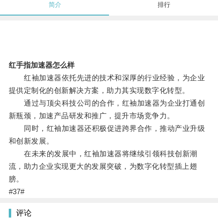
简介
排行
红手指加速器怎么样
红袖加速器依托先进的技术和深厚的行业经验，为企业
提供定制化的创新解决方案，助力其实现数字化转型。
通过与顶尖科技公司的合作，红袖加速器为企业打通创
新瓶颈，加速产品研发和推广，提升市场竞争力。
同时，红袖加速器还积极促进跨界合作，推动产业升级
和创新发展。
在未来的发展中，红袖加速器将继续引领科技创新潮
流，助力企业实现更大的发展突破，为数字化转型插上翅
膀。
#37#
评论