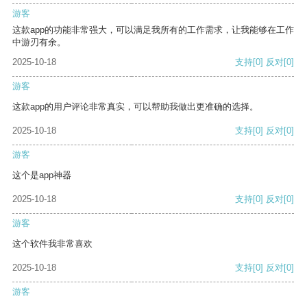
游客
这款app的功能非常强大，可以满足我所有的工作需求，让我能够在工作
中游刃有余。
2025-10-18
支持
[0]
反对
[0]
游客
这款app的用户评论非常真实，可以帮助我做出更准确的选择。
2025-10-18
支持
[0]
反对
[0]
游客
这个是app神器
2025-10-18
支持
[0]
反对
[0]
游客
这个软件我非常喜欢
2025-10-18
支持
[0]
反对
[0]
游客