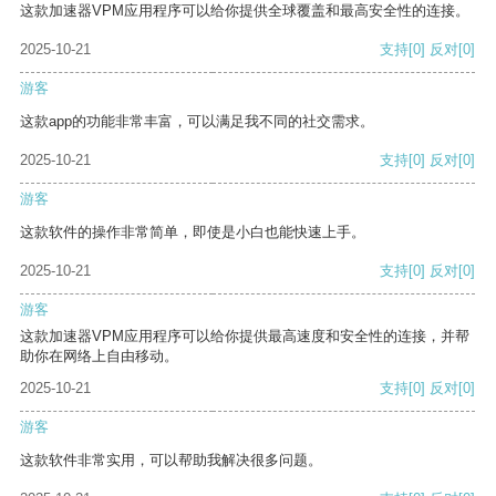
这款加速器VPM应用程序可以给你提供全球覆盖和最高安全性的连接。
2025-10-21
支持
[0]
反对
[0]
游客
这款app的功能非常丰富，可以满足我不同的社交需求。
2025-10-21
支持
[0]
反对
[0]
游客
这款软件的操作非常简单，即使是小白也能快速上手。
2025-10-21
支持
[0]
反对
[0]
游客
这款加速器VPM应用程序可以给你提供最高速度和安全性的连接，并帮
助你在网络上自由移动。
2025-10-21
支持
[0]
反对
[0]
游客
这款软件非常实用，可以帮助我解决很多问题。