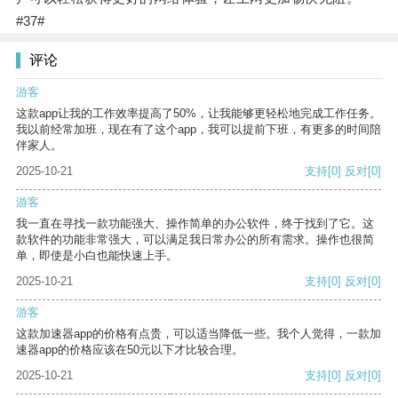
#37#
评论
游客
这款app让我的工作效率提高了50%，让我能够更轻松地完成工作任务。
我以前经常加班，现在有了这个app，我可以提前下班，有更多的时间陪
伴家人。
2025-10-21
支持
[0]
反对
[0]
游客
我一直在寻找一款功能强大、操作简单的办公软件，终于找到了它。这
款软件的功能非常强大，可以满足我日常办公的所有需求。操作也很简
单，即使是小白也能快速上手。
2025-10-21
支持
[0]
反对
[0]
游客
这款加速器app的价格有点贵，可以适当降低一些。我个人觉得，一款加
速器app的价格应该在50元以下才比较合理。
2025-10-21
支持
[0]
反对
[0]