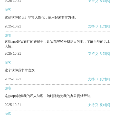
2025-10-21
支持
[0]
反对
[0]
游客
这款软件的设计非常人性化，使用起来非常方便。
2025-10-21
支持
[0]
反对
[0]
游客
这款app是我旅行的好帮手，让我能够轻松找到目的地，了解当地的风土
人情。
2025-10-21
支持
[0]
反对
[0]
游客
这个软件我非常喜欢
2025-10-21
支持
[0]
反对
[0]
游客
这款app就像我的私人助理，随时随地为我的办公提供帮助。
2025-10-21
支持
[0]
反对
[0]
游客