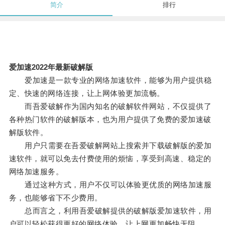
简介
排行
爱加速2022年最新破解版
爱加速是一款专业的网络加速软件，能够为用户提供稳
定、快速的网络连接，让上网体验更加流畅。
而吾爱破解作为国内知名的破解软件网站，不仅提供了
各种热门软件的破解版本，也为用户提供了免费的爱加速破
解版软件。
用户只需要在吾爱破解网站上搜索并下载破解版的爱加
速软件，就可以免去付费使用的烦恼，享受到高速、稳定的
网络加速服务。
通过这种方式，用户不仅可以体验更优质的网络加速服
务，也能够省下不少费用。
总而言之，利用吾爱破解提供的破解版爱加速软件，用
户可以轻松获得更好的网络体验，让上网更加畅快无阻。