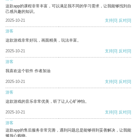
这款app的课程非常丰富，可以满足我不同的学习需求，让我能够找到自
己感兴趣的知识。
2025-10-21
支持
[0]
反对
[0]
游客
这款游戏非常好玩，画面精美，玩法丰富。
2025-10-21
支持
[0]
反对
[0]
游客
我喜欢这个软件 作者加油
2025-10-21
支持
[0]
反对
[0]
游客
这款游戏的音乐非常优美，听了让人心旷神怡。
2025-10-21
支持
[0]
反对
[0]
游客
这款app的售后服务非常完善，遇到问题总是能够得到妥善解决，让我能
够放心购物。