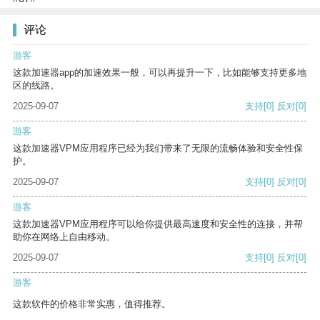
评论
游客
这款加速器app的加速效果一般，可以再提升一下，比如能够支持更多地
区的线路。
2025-09-07
支持
[0]
反对
[0]
游客
这款加速器VPM应用程序已经为我们带来了无限的流畅体验和安全性保
护。
2025-09-07
支持
[0]
反对
[0]
游客
这款加速器VPM应用程序可以给你提供最高速度和安全性的连接，并帮
助你在网络上自由移动。
2025-09-07
支持
[0]
反对
[0]
游客
这款软件的价格非常实惠，值得推荐。