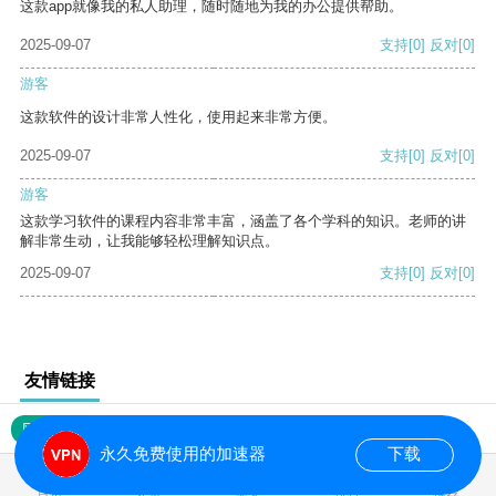
这款app就像我的私人助理，随时随地为我的办公提供帮助。
2025-09-07
支持
[0]
反对
[0]
游客
这款软件的设计非常人性化，使用起来非常方便。
2025-09-07
支持
[0]
反对
[0]
游客
这款学习软件的课程内容非常丰富，涵盖了各个学科的知识。老师的讲
解非常生动，让我能够轻松理解知识点。
2025-09-07
支持
[0]
反对
[0]
友情链接
网站地图
永久免费使用的加速器
下载
0.017260s
首页
安卓
苹果
排行
推荐