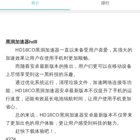
简介
排行
黑洞加速器hd8
HD18CO黑洞加速器一直以来备受用户喜爱，其强大的
加速效果让用户在使用手机时更加顺畅。
而随着安卓最新版本的推出，用户们更可以在移动设备
上尽情享受到这一黑科技的乐趣。
通过优化系统运行，清理垃圾文件，加速网络连接等功
能，HD18CO黑洞加速器安卓最新版本不仅提升了手机的运
行速度，还能有效延长电池续航时间，让用户使用手机更加
省心。
总的来说，HD18CO黑洞加速器安卓最新版本不仅带来
了更加出色的用户体验，更让用户感受到科技的魅力。
赶快下载体验吧！。
#37#