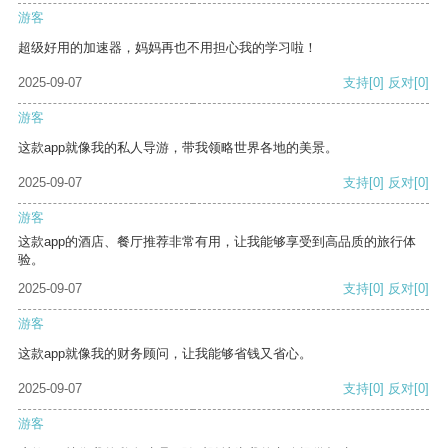
游客
超级好用的加速器，妈妈再也不用担心我的学习啦！
2025-09-07
支持
[0]
反对
[0]
游客
这款app就像我的私人导游，带我领略世界各地的美景。
2025-09-07
支持
[0]
反对
[0]
游客
这款app的酒店、餐厅推荐非常有用，让我能够享受到高品质的旅行体
验。
2025-09-07
支持
[0]
反对
[0]
游客
这款app就像我的财务顾问，让我能够省钱又省心。
2025-09-07
支持
[0]
反对
[0]
游客