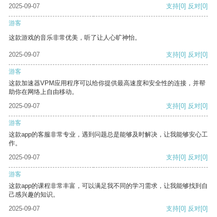
2025-09-07
支持
[0]
反对
[0]
游客
这款游戏的音乐非常优美，听了让人心旷神怡。
2025-09-07
支持
[0]
反对
[0]
游客
这款加速器VPM应用程序可以给你提供最高速度和安全性的连接，并帮
助你在网络上自由移动。
2025-09-07
支持
[0]
反对
[0]
游客
这款app的客服非常专业，遇到问题总是能够及时解决，让我能够安心工
作。
2025-09-07
支持
[0]
反对
[0]
游客
这款app的课程非常丰富，可以满足我不同的学习需求，让我能够找到自
己感兴趣的知识。
2025-09-07
支持
[0]
反对
[0]