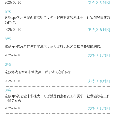
2025-09-10
支持
[0]
反对
[0]
游客
这款app的用户界面简洁明了，使用起来非常容易上手，让我能够快速熟
悉操作。
2025-09-10
支持
[0]
反对
[0]
游客
这款app的用户群体非常庞大，我可以结识到来自世界各地的朋友。
2025-09-10
支持
[0]
反对
[0]
游客
这款游戏的音乐非常优美，听了让人心旷神怡。
2025-09-10
支持
[0]
反对
[0]
游客
这款app的功能非常强大，可以满足我所有的工作需求，让我能够在工作
中游刃有余。
2025-09-10
支持
[0]
反对
[0]