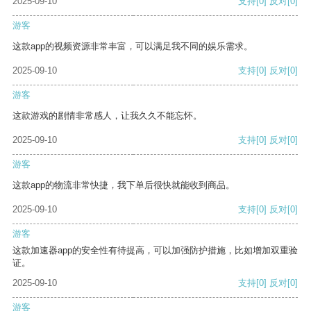
2025-09-10
支持
[0]
反对
[0]
游客
这款app的视频资源非常丰富，可以满足我不同的娱乐需求。
2025-09-10
支持
[0]
反对
[0]
游客
这款游戏的剧情非常感人，让我久久不能忘怀。
2025-09-10
支持
[0]
反对
[0]
游客
这款app的物流非常快捷，我下单后很快就能收到商品。
2025-09-10
支持
[0]
反对
[0]
游客
这款加速器app的安全性有待提高，可以加强防护措施，比如增加双重验
证。
2025-09-10
支持
[0]
反对
[0]
游客