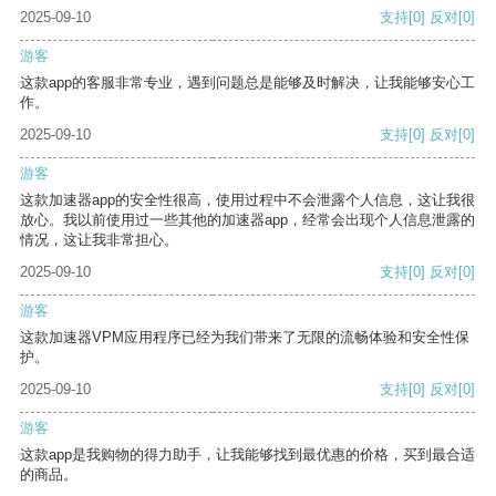
2025-09-10
支持
[0]
反对
[0]
游客
这款app的客服非常专业，遇到问题总是能够及时解决，让我能够安心工
作。
2025-09-10
支持
[0]
反对
[0]
游客
这款加速器app的安全性很高，使用过程中不会泄露个人信息，这让我很
放心。我以前使用过一些其他的加速器app，经常会出现个人信息泄露的
情况，这让我非常担心。
2025-09-10
支持
[0]
反对
[0]
游客
这款加速器VPM应用程序已经为我们带来了无限的流畅体验和安全性保
护。
2025-09-10
支持
[0]
反对
[0]
游客
这款app是我购物的得力助手，让我能够找到最优惠的价格，买到最合适
的商品。