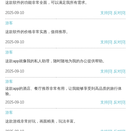
这款软件的功能非常全面，可以满足我所有需求。
2025-09-10
支持
[0]
反对
[0]
游客
这款软件的价格非常实惠，值得推荐。
2025-09-10
支持
[0]
反对
[0]
游客
这款app就像我的私人助理，随时随地为我的办公提供帮助。
2025-09-10
支持
[0]
反对
[0]
游客
这款app的酒店、餐厅推荐非常有用，让我能够享受到高品质的旅行体
验。
2025-09-10
支持
[0]
反对
[0]
游客
这款游戏非常好玩，画面精美，玩法丰富。