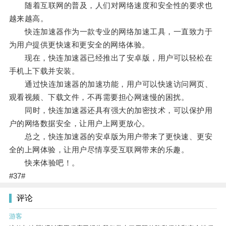
随着互联网的普及，人们对网络速度和安全性的要求也
越来越高。
快连加速器作为一款专业的网络加速工具，一直致力于
为用户提供更快速和更安全的网络体验。
现在，快连加速器已经推出了安卓版，用户可以轻松在
手机上下载并安装。
通过快连加速器的加速功能，用户可以快速访问网页、
观看视频、下载文件，不再需要担心网速慢的困扰。
同时，快连加速器还具有强大的加密技术，可以保护用
户的网络数据安全，让用户上网更放心。
总之，快连加速器的安卓版为用户带来了更快速、更安
全的上网体验，让用户尽情享受互联网带来的乐趣。
快来体验吧！。
#37#
评论
游客