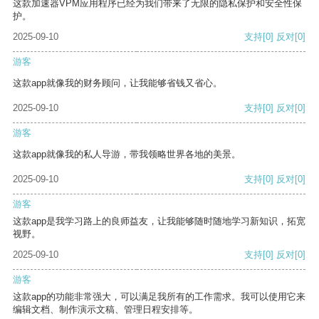
这款加速器VPM应用程序已经为我们带来了无限的隐私保护和安全性保
护。
2025-09-10
支持
[0]
反对
[0]
游客
这款app就像我的财务顾问，让我能够省钱又省心。
2025-09-10
支持
[0]
反对
[0]
游客
这款app就像我的私人导游，带我领略世界各地的美景。
2025-09-10
支持
[0]
反对
[0]
游客
这款app是我学习路上的良师益友，让我能够随时随地学习新知识，拓宽
视野。
2025-09-10
支持
[0]
反对
[0]
游客
这款app的功能非常强大，可以满足我所有的工作需求。我可以使用它来
编辑文档、制作演示文稿、管理日程安排等。