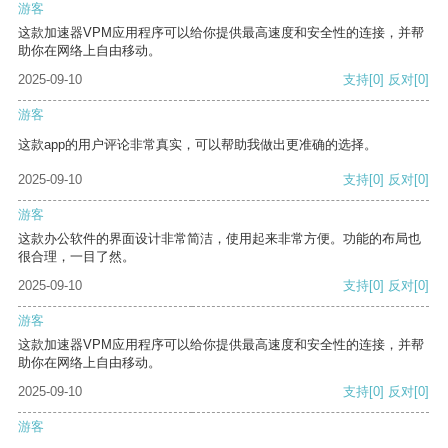
游客
这款加速器VPM应用程序可以给你提供最高速度和安全性的连接，并帮
助你在网络上自由移动。
2025-09-10
支持
[0]
反对
[0]
游客
这款app的用户评论非常真实，可以帮助我做出更准确的选择。
2025-09-10
支持
[0]
反对
[0]
游客
这款办公软件的界面设计非常简洁，使用起来非常方便。功能的布局也
很合理，一目了然。
2025-09-10
支持
[0]
反对
[0]
游客
这款加速器VPM应用程序可以给你提供最高速度和安全性的连接，并帮
助你在网络上自由移动。
2025-09-10
支持
[0]
反对
[0]
游客