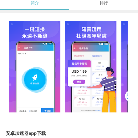
简介
排行
安卓加速器app下载