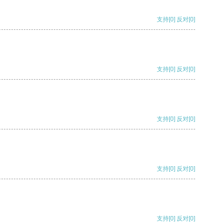
支持
[0]
反对
[0]
支持
[0]
反对
[0]
支持
[0]
反对
[0]
支持
[0]
反对
[0]
支持
[0]
反对
[0]