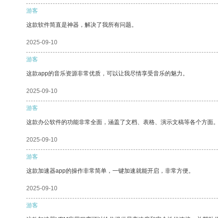
游客
这款软件简直是神器，解决了我所有问题。
2025-09-10
游客
这款app的音乐资源非常优质，可以让我尽情享受音乐的魅力。
2025-09-10
游客
这款办公软件的功能非常全面，涵盖了文档、表格、演示文稿等各个方面
2025-09-10
游客
这款加速器app的操作非常简单，一键加速就能开启，非常方便。
2025-09-10
游客