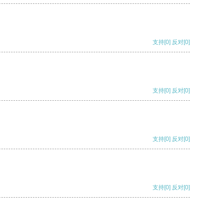
支持
[0]
反对
[0]
支持
[0]
反对
[0]
支持
[0]
反对
[0]
支持
[0]
反对
[0]