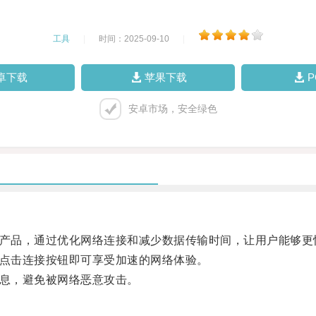
工具
|
时间：2025-09-10
|
卓下载
苹果下载
安卓市场，安全绿色
产品，通过优化网络连接和减少数据传输时间，让用户能够更
点击连接按钮即可享受加速的网络体验。
息，避免被网络恶意攻击。