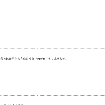
。我可以使用它来完成日常办公的所有任务，非常方便。