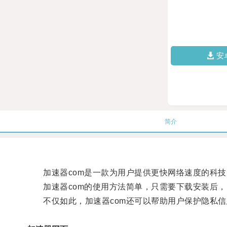
安
简介
加速器com是一款为用户提供更快网络速度的科技
加速器com的使用方法简单，只需要下载安装后，
不仅如此，加速器com还可以帮助用户保护隐私信