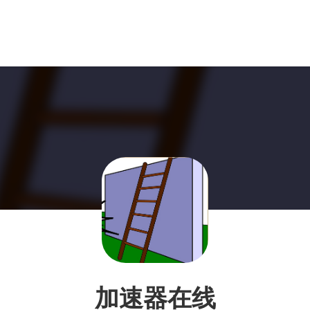
加速器在线