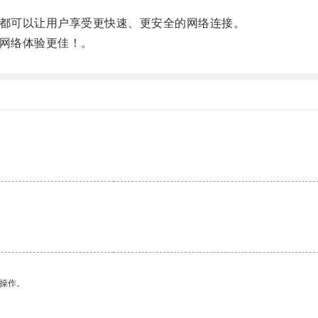
都可以让用户享受更快速、更安全的网络连接。
网络体验更佳！。
悉操作。