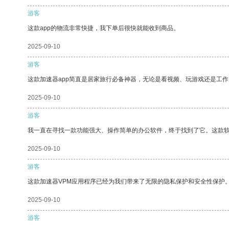
游客
这款app的物流非常快捷，我下单后很快就能收到商品。
2025-09-10
游客
这款加速器app简直是居家旅行必备神器，无论是看视频、玩游戏还是工
2025-09-10
游客
我一直在寻找一款功能强大、操作简单的办公软件，终于找到了它。这款
2025-09-10
游客
这款加速器VPM应用程序已经为我们带来了无限的隐私保护和安全性保护
2025-09-10
游客