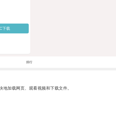
PC下载
排行
快地加载网页、观看视频和下载文件。