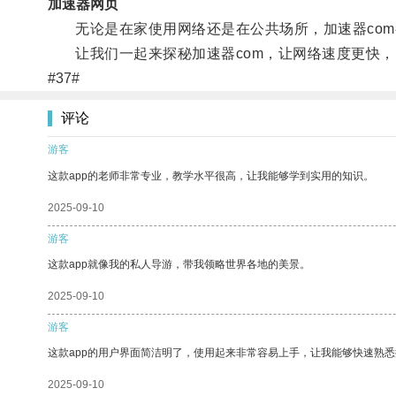
加速器网页
无论是在家使用网络还是在公共场所，加速器com
让我们一起来探秘加速器com，让网络速度更快，
#37#
评论
游客
这款app的老师非常专业，教学水平很高，让我能够学到实用的知识。
2025-09-10
游客
这款app就像我的私人导游，带我领略世界各地的美景。
2025-09-10
游客
这款app的用户界面简洁明了，使用起来非常容易上手，让我能够快速熟
2025-09-10