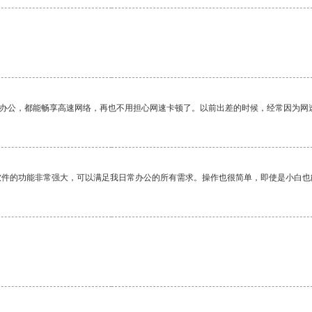
作办公，都能畅享高速网络，再也不用担心网速卡顿了。以前出差的时候，经常因为网
软件的功能非常强大，可以满足我日常办公的所有需求。操作也很简单，即使是小白也
。