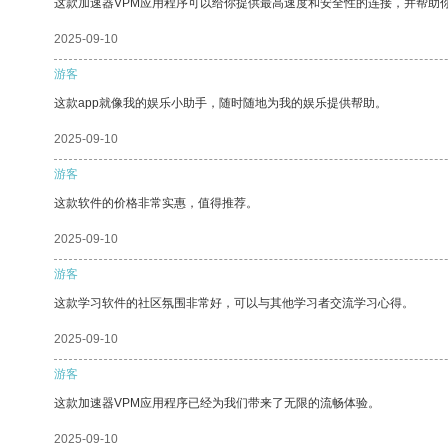
这款加速器VPM应用程序可以给你提供最高速度和安全性的连接，并帮助
2025-09-10
游客
这款app就像我的娱乐小助手，随时随地为我的娱乐提供帮助。
2025-09-10
游客
这款软件的价格非常实惠，值得推荐。
2025-09-10
游客
这款学习软件的社区氛围非常好，可以与其他学习者交流学习心得。
2025-09-10
游客
这款加速器VPM应用程序已经为我们带来了无限的流畅体验。
2025-09-10