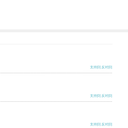
支持
[0]
反对
[0]
支持
[0]
反对
[0]
支持
[0]
反对
[0]