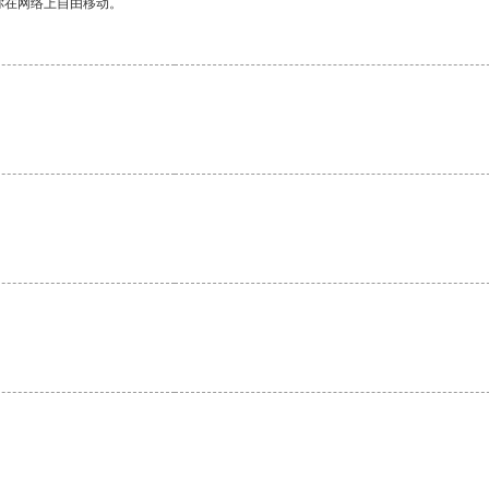
你在网络上自由移动。