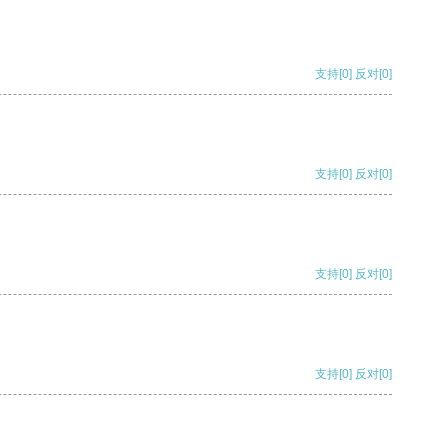
支持
[0]
反对
[0]
支持
[0]
反对
[0]
支持
[0]
反对
[0]
支持
[0]
反对
[0]