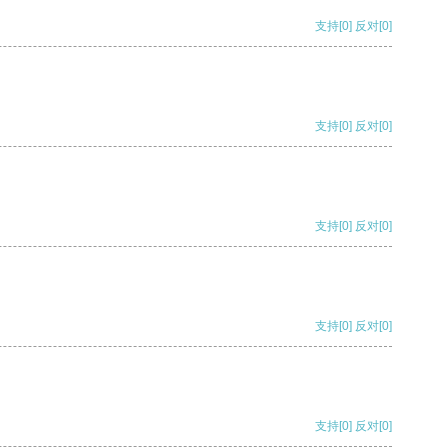
支持
[0]
反对
[0]
支持
[0]
反对
[0]
支持
[0]
反对
[0]
支持
[0]
反对
[0]
支持
[0]
反对
[0]