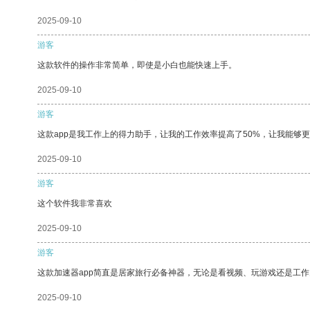
2025-09-10
游客
这款软件的操作非常简单，即使是小白也能快速上手。
2025-09-10
游客
这款app是我工作上的得力助手，让我的工作效率提高了50%，让我能够
2025-09-10
游客
这个软件我非常喜欢
2025-09-10
游客
这款加速器app简直是居家旅行必备神器，无论是看视频、玩游戏还是工
2025-09-10