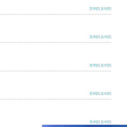
支持
[0]
反对
[0]
支持
[0]
反对
[0]
支持
[0]
反对
[0]
支持
[0]
反对
[0]
支持
[0]
反对
[0]