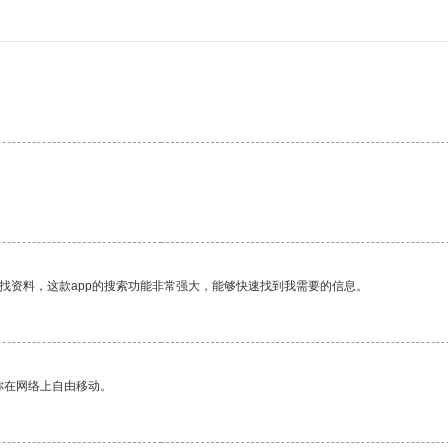
找资料，这款app的搜索功能非常强大，能够快速找到我需要的信息。
你在网络上自由移动。