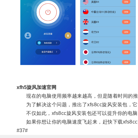
xfh5旋风加速官网
现在的电脑使用频率越来越高，但是随着时间的推
为了解决这个问题，推出了xfs8cc旋风安装包，
不仅如此，xfs8cc旋风安装包还可以提升你的电
如果你想让你的电脑速度飞起来，赶快下载xfs8c
#37#