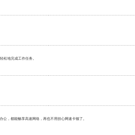
更轻松地完成工作任务。
作办公，都能畅享高速网络，再也不用担心网速卡顿了。