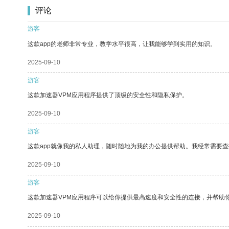
评论
游客
这款app的老师非常专业，教学水平很高，让我能够学到实用的知识。
2025-09-10
游客
这款加速器VPM应用程序提供了顶级的安全性和隐私保护。
2025-09-10
游客
这款app就像我的私人助理，随时随地为我的办公提供帮助。我经常需要查
2025-09-10
游客
这款加速器VPM应用程序可以给你提供最高速度和安全性的连接，并帮助
2025-09-10