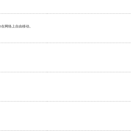
你在网络上自由移动。