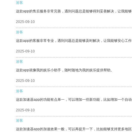
游客
这款app的售后服务非常完善，遇到问题总是能够得到妥善解决，让我能
2025-09-10
游客
这款app的客服非常专业，遇到问题总是能够及时解决，让我能够安心工作
2025-09-10
游客
这款app就像我的娱乐小助手，随时随地为我的娱乐提供帮助。
2025-09-10
游客
这款加速器app的功能有点单一，可以增加一些新功能，比如增加一个自
2025-09-10
游客
这款加速器app的加速效果一般，可以再提升一下，比如能够支持更多地