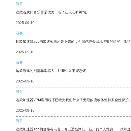
游客
这款游戏的音乐非常优美，听了让人心旷神怡。
2025-09-10
游客
这款加速器app的加速效果还是不错的，但偶尔也会出现卡顿的情况，希
2025-09-10
游客
这款游戏的剧情非常感人，让我久久不能忘怀。
2025-09-10
游客
这款加速器VPM应用程序已经为我们带来了无限的流畅体验和安全性保护
2025-09-10
游客
这款加速器app的价格有点贵，可以适当降低一些。我个人觉得，一款加速