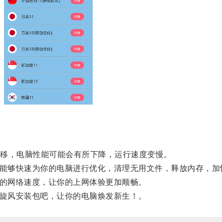
移，电脑性能可能会有所下降，运行速度变慢。
它能够快速为你的电脑进行优化，清理无用文件，释放内存，
脑的网络速度，让你的上网体验更加顺畅。
c旋风安装包吧，让你的电脑焕发新生！。