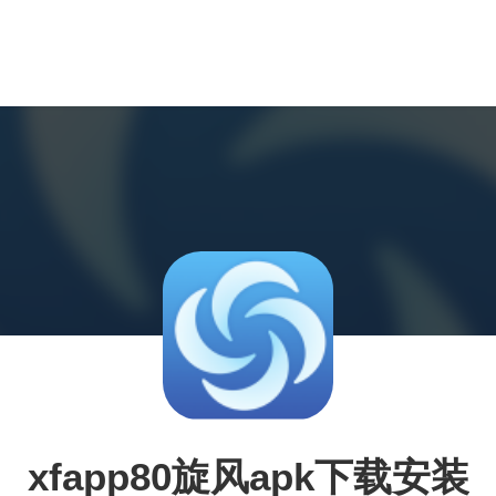
xfapp80旋风apk下载安装