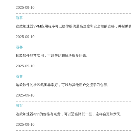
2025-09-10
游客
这款加速器VPM应用程序可以给你提供最高速度和安全性的连接，并帮助
2025-09-10
游客
这款软件非常实用，可以帮助我解决很多问题。
2025-09-10
游客
这款软件的社区氛围非常好，可以与其他用户交流学习心得。
2025-09-10
游客
这款加速器app的价格有点贵，可以适当降低一些，这样会更加亲民。
2025-09-10