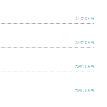
支持
[0]
反对
[0]
支持
[0]
反对
[0]
支持
[0]
反对
[0]
支持
[0]
反对
[0]