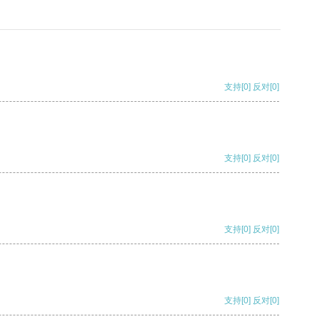
支持
[0]
反对
[0]
支持
[0]
反对
[0]
支持
[0]
反对
[0]
支持
[0]
反对
[0]