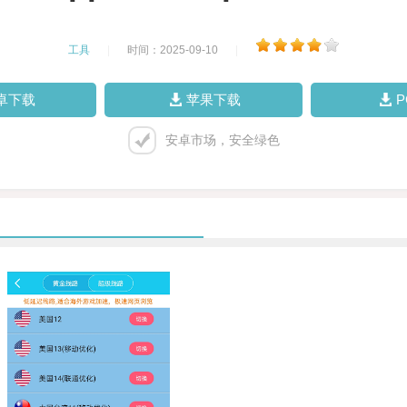
工具
|
时间：2025-09-10
|
卓下载
苹果下载
安卓市场，安全绿色