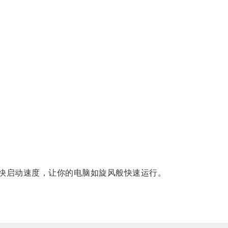
加快启动速度，让你的电脑如旋风般快速运行。