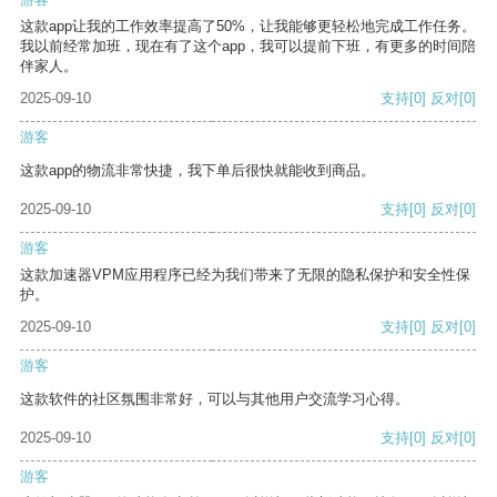
这款app让我的工作效率提高了50%，让我能够更轻松地完成工作任务。
我以前经常加班，现在有了这个app，我可以提前下班，有更多的时间陪
伴家人。
2025-09-10
支持
[0]
反对
[0]
游客
这款app的物流非常快捷，我下单后很快就能收到商品。
2025-09-10
支持
[0]
反对
[0]
游客
这款加速器VPM应用程序已经为我们带来了无限的隐私保护和安全性保
护。
2025-09-10
支持
[0]
反对
[0]
游客
这款软件的社区氛围非常好，可以与其他用户交流学习心得。
2025-09-10
支持
[0]
反对
[0]
游客