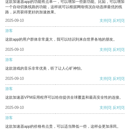
这款加速器app的功能有点单一，可以增加一些新功能。比如，可以增加
一个自动切换线路的功能，这样就可以根据网络情况自动选择最优的线
路，从而获得更好的加速效果。
2025-09-10
支持
[0]
反对
[0]
游客
这款app的用户群体非常庞大，我可以结识到来自世界各地的朋友。
2025-09-10
支持
[0]
反对
[0]
游客
这款游戏的音乐非常优美，听了让人心旷神怡。
2025-09-10
支持
[0]
反对
[0]
游客
这款加速器VPM应用程序可以给你提供全球覆盖和最高安全性的连接。
2025-09-10
支持
[0]
反对
[0]
游客
这款加速器app的价格有点贵，可以适当降低一些，这样会更加亲民。