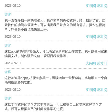
2025-09-10
支持
[0]
反对
[0]
游客
我一直在寻找一款功能强大、操作简单的办公软件，终于找到了它。这
款软件的功能非常强大，可以满足我日常办公的所有需求。操作也很简
单，即使是小白也能快速上手。
2025-09-10
支持
[0]
反对
[0]
游客
这款app的功能非常强大，可以满足我所有的工作需求。我可以使用它来
编辑文档、制作演示文稿、管理日程安排等。
2025-09-10
支持
[0]
反对
[0]
游客
这款加速器app的功能有点单一，可以增加一些新功能，比如增加一个自
动切换线路的功能。
2025-09-10
支持
[0]
反对
[0]
游客
这款学习软件的学习方式非常灵活，可以根据自己的需求选择学习方
式。我可以根据自己的时间安排学习进度。