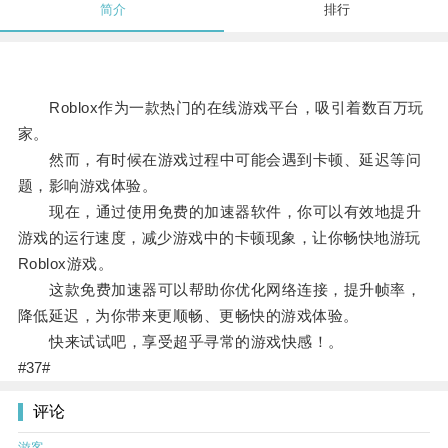
简介
排行
Roblox作为一款热门的在线游戏平台，吸引着数百万玩
家。
然而，有时候在游戏过程中可能会遇到卡顿、延迟等问
题，影响游戏体验。
现在，通过使用免费的加速器软件，你可以有效地提升
游戏的运行速度，减少游戏中的卡顿现象，让你畅快地游玩
Roblox游戏。
这款免费加速器可以帮助你优化网络连接，提升帧率，
降低延迟，为你带来更顺畅、更畅快的游戏体验。
快来试试吧，享受超乎寻常的游戏快感！。
#37#
评论
游客