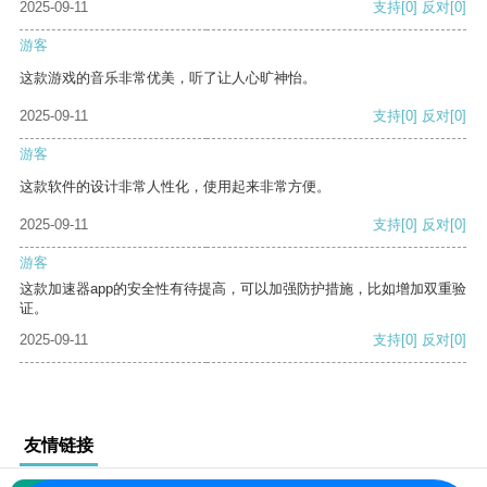
2025-09-11
支持
[0]
反对
[0]
游客
这款游戏的音乐非常优美，听了让人心旷神怡。
2025-09-11
支持
[0]
反对
[0]
游客
这款软件的设计非常人性化，使用起来非常方便。
2025-09-11
支持
[0]
反对
[0]
游客
这款加速器app的安全性有待提高，可以加强防护措施，比如增加双重验
证。
2025-09-11
支持
[0]
反对
[0]
友情链接