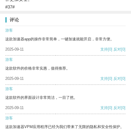
#37#
评论
游客
这款加速器app的操作非常简单，一键加速就能开启，非常方便。
2025-09-11
支持
[0]
反对
[0]
游客
这款软件的价格非常实惠，值得推荐。
2025-09-11
支持
[0]
反对
[0]
游客
这款软件的界面设计非常简洁，一目了然。
2025-09-11
支持
[0]
反对
[0]
游客
这款加速器VPM应用程序已经为我们带来了无限的隐私和安全性保护。