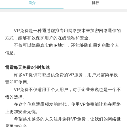
简介
排行
VP免费是一种通过虚拟专用网络技术来加密网络通信的
方式，能够有效保护用户的在线隐私和安全。
不仅可以隐藏真实的IP地址，还能够防止黑客窃取个人
信息。
雷霆每天免费2小时加速
许多VP提供商都提供免费的VP服务，用户只需简单设
置即可使用。
VP免费不仅适用于个人用户，对于企业来说也是一个不
错的选择。
在这个信息泄露频发的时代，使用VP免费能让您在网络
上更加安全无忧。
希望越来越多的人关注并选择VP免费，让我们的网络世
界更加安全。