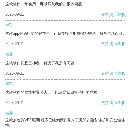
这款软件非常实用，可以帮助我解决很多问题。
2025-09-11
支持
[0]
反对
[0]
游客
这款app是我社交的好帮手，让我能够与朋友保持联系，分享生活点滴。
2025-09-11
支持
[0]
反对
[0]
游客
这款软件简直是神器，解决了我所有问题。
2025-09-11
支持
[0]
反对
[0]
游客
这款软件的功能非常强大，可以满足我日常使用的需求。
2025-09-11
支持
[0]
反对
[0]
游客
这款加速器VPM应用程序已经为我们带来了无限的隐私保护和安全性保
护。