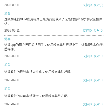
2025-09-11
支持
[0]
反对
[0]
游客
这款加速器VPM应用程序已经为我们带来了无限的隐私保护和安全性保
护。
2025-09-11
支持
[0]
反对
[0]
游客
这款app的用户界面简洁明了，使用起来非常容易上手，让我能够快速熟
悉操作。
2025-09-11
支持
[0]
反对
[0]
游客
这款软件的设计非常人性化，使用起来非常舒服。
2025-09-11
支持
[0]
反对
[0]
游客
这款软件的功能非常强大，使用起来非常方便。
2025-09-11
支持
[0]
反对
[0]