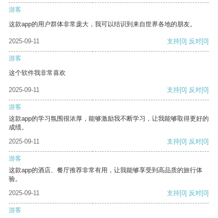
游客
这款app的用户群体非常庞大，我可以结识到来自世界各地的朋友。
2025-09-11
支持
[0]
反对
[0]
游客
这个软件我非常喜欢
2025-09-11
支持
[0]
反对
[0]
游客
这款app的学习氛围很浓厚，能够激励我不断学习，让我能够取得更好的
成绩。
2025-09-11
支持
[0]
反对
[0]
游客
这款app的酒店、餐厅推荐非常有用，让我能够享受到高品质的旅行体
验。
2025-09-11
支持
[0]
反对
[0]
游客