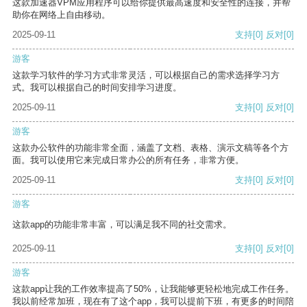
这款加速器VPM应用程序可以给你提供最高速度和安全性的连接，并帮
助你在网络上自由移动。
2025-09-11
支持
[0]
反对
[0]
游客
这款学习软件的学习方式非常灵活，可以根据自己的需求选择学习方
式。我可以根据自己的时间安排学习进度。
2025-09-11
支持
[0]
反对
[0]
游客
这款办公软件的功能非常全面，涵盖了文档、表格、演示文稿等各个方
面。我可以使用它来完成日常办公的所有任务，非常方便。
2025-09-11
支持
[0]
反对
[0]
游客
这款app的功能非常丰富，可以满足我不同的社交需求。
2025-09-11
支持
[0]
反对
[0]
游客
这款app让我的工作效率提高了50%，让我能够更轻松地完成工作任务。
我以前经常加班，现在有了这个app，我可以提前下班，有更多的时间陪