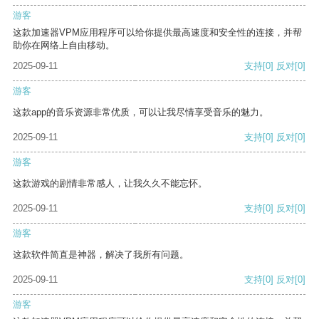
游客
这款加速器VPM应用程序可以给你提供最高速度和安全性的连接，并帮
助你在网络上自由移动。
2025-09-11
支持
[0]
反对
[0]
游客
这款app的音乐资源非常优质，可以让我尽情享受音乐的魅力。
2025-09-11
支持
[0]
反对
[0]
游客
这款游戏的剧情非常感人，让我久久不能忘怀。
2025-09-11
支持
[0]
反对
[0]
游客
这款软件简直是神器，解决了我所有问题。
2025-09-11
支持
[0]
反对
[0]
游客