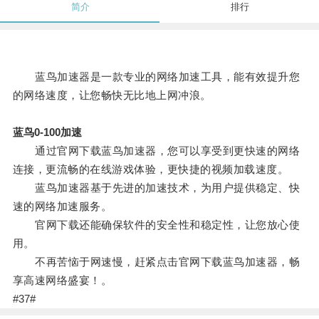
简介
排行
蓝鸟加速器是一款专业的网络加速工具，能有效提升您
的网络速度，让您畅快无比地上网冲浪。
蓝鸟0-100加速
通过官网下载蓝鸟加速器，您可以享受到更快速的网络
连接，更流畅的在线游戏体验，更快捷的视频加载速度。
蓝鸟加速器基于先进的加速技术，为用户提供稳定、快
速的网络加速服务。
官网下载还能确保软件的安全性和稳定性，让您放心使
用。
不再苦恼于网速慢，赶紧点击官网下载蓝鸟加速器，畅
享高速网络盛宴！。
#37#