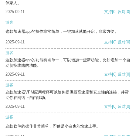
伴家人。
2025-09-11
支持
[0]
反对
[0]
游客
这款加速器app的操作非常简单，一键加速就能开启，非常方便。
2025-09-11
支持
[0]
反对
[0]
游客
这款加速器app的功能有点单一，可以增加一些新功能，比如增加一个自
动切换线路的功能。
2025-09-11
支持
[0]
反对
[0]
游客
这款加速器VPM应用程序可以给你提供最高速度和安全性的连接，并帮
助你在网络上自由移动。
2025-09-11
支持
[0]
反对
[0]
游客
这款软件的操作非常简单，即使是小白也能快速上手。