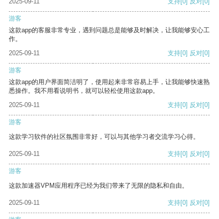
2025-09-11
支持
[0]
反对
[0]
游客
这款app的客服非常专业，遇到问题总是能够及时解决，让我能够安心工
作。
2025-09-11
支持
[0]
反对
[0]
游客
这款app的用户界面简洁明了，使用起来非常容易上手，让我能够快速熟
悉操作。我不用看说明书，就可以轻松使用这款app。
2025-09-11
支持
[0]
反对
[0]
游客
这款学习软件的社区氛围非常好，可以与其他学习者交流学习心得。
2025-09-11
支持
[0]
反对
[0]
游客
这款加速器VPM应用程序已经为我们带来了无限的隐私和自由。
2025-09-11
支持
[0]
反对
[0]