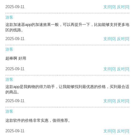
2025-09-11
支持
[0]
反对
[0]
游客
这款加速器app的加速效果一般，可以再提升一下，比如能够支持更多地
区的线路。
2025-09-11
支持
[0]
反对
[0]
游客
超棒啊 好用
2025-09-11
支持
[0]
反对
[0]
游客
这款app是我购物的得力助手，让我能够找到最优惠的价格，买到最合适
的商品。
2025-09-11
支持
[0]
反对
[0]
游客
这款软件的价格非常实惠，值得推荐。
2025-09-11
支持
[0]
反对
[0]