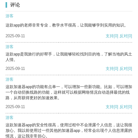
评论
游客
这款app的老师非常专业，教学水平很高，让我能够学到实用的知识。
2025-09-11
支持
[0]
反对
[0]
游客
这款app是我旅行的好帮手，让我能够轻松找到目的地，了解当地的风土
人情。
2025-09-11
支持
[0]
反对
[0]
游客
这款加速器app的功能有点单一，可以增加一些新功能。比如，可以增加
一个自动切换线路的功能，这样就可以根据网络情况自动选择最优的线
路，从而获得更好的加速效果。
2025-09-11
支持
[0]
反对
[0]
游客
这款加速器app的安全性很高，使用过程中不会泄露个人信息，这让我很
放心。我以前使用过一些其他的加速器app，经常会出现个人信息泄露的
情况，这让我非常担心。