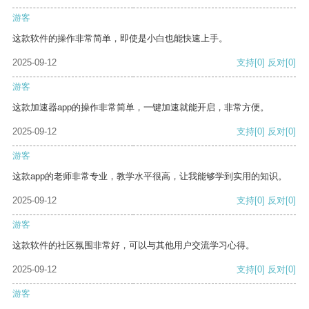
游客
这款软件的操作非常简单，即使是小白也能快速上手。
2025-09-12
支持
[0]
反对
[0]
游客
这款加速器app的操作非常简单，一键加速就能开启，非常方便。
2025-09-12
支持
[0]
反对
[0]
游客
这款app的老师非常专业，教学水平很高，让我能够学到实用的知识。
2025-09-12
支持
[0]
反对
[0]
游客
这款软件的社区氛围非常好，可以与其他用户交流学习心得。
2025-09-12
支持
[0]
反对
[0]
游客