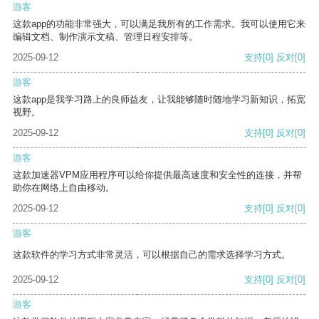
游客
这款app的功能非常强大，可以满足我所有的工作需求。我可以使用它来
编辑文档、制作演示文稿、管理日程安排等。
2025-09-12
支持
[0]
反对
[0]
游客
这款app是我学习路上的良师益友，让我能够随时随地学习新知识，拓宽
视野。
2025-09-12
支持
[0]
反对
[0]
游客
这款加速器VPM应用程序可以给你提供最高速度和安全性的连接，并帮
助你在网络上自由移动。
2025-09-12
支持
[0]
反对
[0]
游客
这款软件的学习方式非常灵活，可以根据自己的需求选择学习方式。
2025-09-12
支持
[0]
反对
[0]
游客