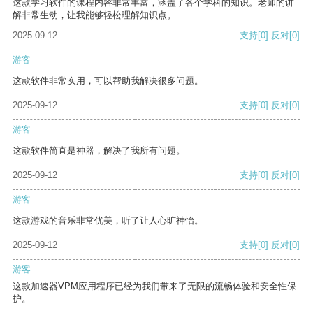
这款学习软件的课程内容非常丰富，涵盖了各个学科的知识。老师的讲
解非常生动，让我能够轻松理解知识点。
2025-09-12
支持
[0]
反对
[0]
游客
这款软件非常实用，可以帮助我解决很多问题。
2025-09-12
支持
[0]
反对
[0]
游客
这款软件简直是神器，解决了我所有问题。
2025-09-12
支持
[0]
反对
[0]
游客
这款游戏的音乐非常优美，听了让人心旷神怡。
2025-09-12
支持
[0]
反对
[0]
游客
这款加速器VPM应用程序已经为我们带来了无限的流畅体验和安全性保
护。