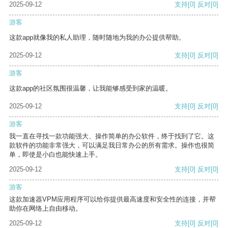
2025-09-12
支持
[0]
反对
[0]
游客
这款app就像我的私人助理，随时随地为我的办公提供帮助。
2025-09-12
支持
[0]
反对
[0]
游客
这款app的社区氛围很温馨，让我能够感受到家的温暖。
2025-09-12
支持
[0]
反对
[0]
游客
我一直在寻找一款功能强大、操作简单的办公软件，终于找到了它。这
款软件的功能非常强大，可以满足我日常办公的所有需求。操作也很简
单，即使是小白也能快速上手。
2025-09-12
支持
[0]
反对
[0]
游客
这款加速器VPM应用程序可以给你提供最高速度和安全性的连接，并帮
助你在网络上自由移动。
2025-09-12
支持
[0]
反对
[0]