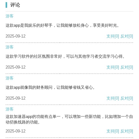
评论
游客
这款app是我娱乐的好帮手，让我能够放松身心，享受美好时光。
2025-09-12
支持
[0]
反对
[0]
游客
这款学习软件的社区氛围非常好，可以与其他学习者交流学习心得。
2025-09-12
支持
[0]
反对
[0]
游客
这款app就像我的财务顾问，让我能够省钱又省心。
2025-09-12
支持
[0]
反对
[0]
游客
这款加速器app的功能有点单一，可以增加一些新功能，比如增加一个自
动切换线路的功能。
2025-09-12
支持
[0]
反对
[0]