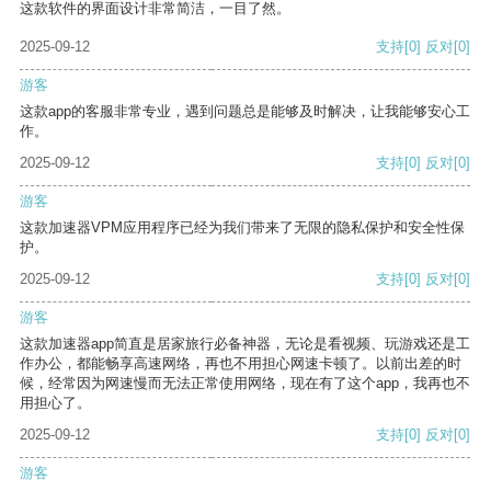
这款软件的界面设计非常简洁，一目了然。
2025-09-12
支持
[0]
反对
[0]
游客
这款app的客服非常专业，遇到问题总是能够及时解决，让我能够安心工
作。
2025-09-12
支持
[0]
反对
[0]
游客
这款加速器VPM应用程序已经为我们带来了无限的隐私保护和安全性保
护。
2025-09-12
支持
[0]
反对
[0]
游客
这款加速器app简直是居家旅行必备神器，无论是看视频、玩游戏还是工
作办公，都能畅享高速网络，再也不用担心网速卡顿了。以前出差的时
候，经常因为网速慢而无法正常使用网络，现在有了这个app，我再也不
用担心了。
2025-09-12
支持
[0]
反对
[0]
游客