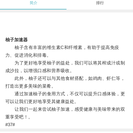
简介
排行
柚子加速器
柚子含有丰富的维生素C和纤维素，有助于提高免疫
力、促进消化和排毒。
为了更好地享受柚子的益处，我们可以将其榨成汁或制
成沙拉，以增强口感和营养吸收。
此外，柚子还可以与其他食材搭配，如鸡肉、虾仁等，
打造出更多美味的菜肴。
通过加速柚子的食用方式，不仅可以提升口感体验，更
可以让我们更好地享受其健康益处。
让我们一起来尝试柚子加速，感受健康与美味带来的双
重享受吧！。
#37#