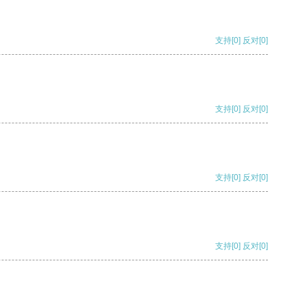
支持
[0]
反对
[0]
支持
[0]
反对
[0]
支持
[0]
反对
[0]
支持
[0]
反对
[0]