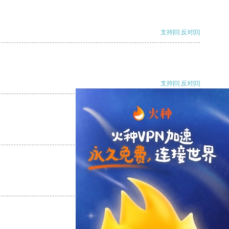
支持
[0]
反对
[0]
支持
[0]
反对
[0]
支持
[0]
反对
[0]
支持
[0]
反对
[0]