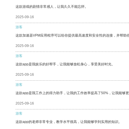
这款游戏的剧情非常感人，让我久久不能忘怀。
2025-09-16
游客
这款加速器VPM应用程序可以给你提供最高速度和安全性的连接，并帮助
2025-09-16
游客
这款app是我娱乐的好帮手，让我能够放松身心，享受美好时光。
2025-09-16
游客
这款app是我工作上的得力助手，让我的工作效率提高了50%，让我能够
2025-09-16
游客
这款app的老师非常专业，教学水平很高，让我能够学到实用的知识。