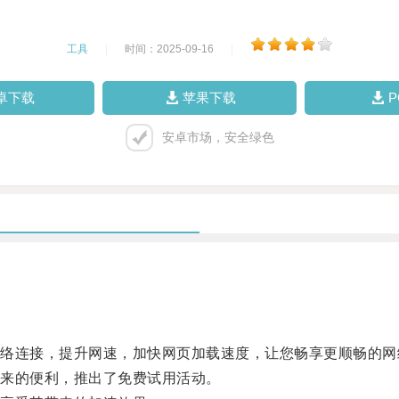
工具
|
时间：2025-09-16
|
卓下载
苹果下载
安卓市场，安全绿色
连接，提升网速，加快网页加载速度，让您畅享更顺畅的网
来的便利，推出了免费试用活动。