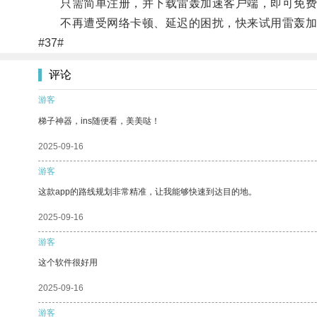
只需简单注册，并下载雷轰加速客户端，即可免费
不再遭受网络卡顿、延迟的困扰，快来试用雷轰加速
#37#
评论
游客
梯子神器，ins随便看，美美哒！
2025-09-16
游客
这款app的路线规划非常精准，让我能够快速到达目的地。
2025-09-16
游客
这个软件很好用
2025-09-16
游客