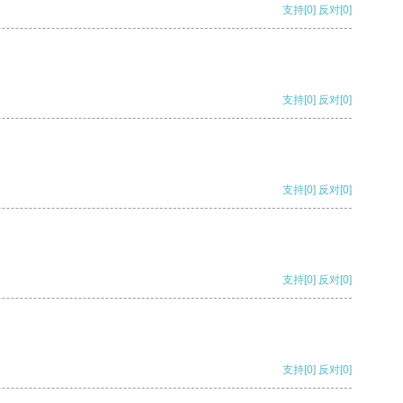
支持
[0]
反对
[0]
支持
[0]
反对
[0]
支持
[0]
反对
[0]
支持
[0]
反对
[0]
支持
[0]
反对
[0]