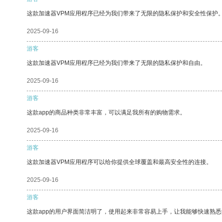
这款加速器VPM应用程序已经为我们带来了无限的隐私保护和安全性保护
2025-09-16
游客
这款加速器VPM应用程序已经为我们带来了无限的隐私保护和自由。
2025-09-16
游客
这款app的商品种类非常丰富，可以满足我所有的购物需求。
2025-09-16
游客
这款加速器VPM应用程序可以给你提供全球覆盖和最高安全性的连接。
2025-09-16
游客
这款app的用户界面简洁明了，使用起来非常容易上手，让我能够快速熟