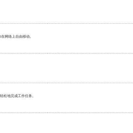
你在网络上自由移动。
更轻松地完成工作任务。