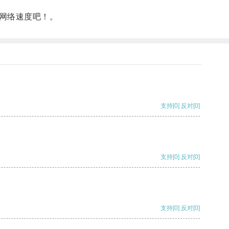
网络速度吧！。
支持
[0]
反对
[0]
支持
[0]
反对
[0]
支持
[0]
反对
[0]