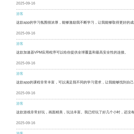
2025-09-16
游客
这款app的学习氛围很浓厚，能够激励我不断学习，让我能够取得更好的成
2025-09-16
游客
这款加速器VPM应用程序可以给你提供全球覆盖和最高安全性的连接。
2025-09-16
游客
这款app的课程非常丰富，可以满足我不同的学习需求，让我能够找到自
2025-09-16
游客
这款游戏非常好玩，画面精美，玩法丰富。我已经玩了好几个小时，还没
2025-09-16
游客