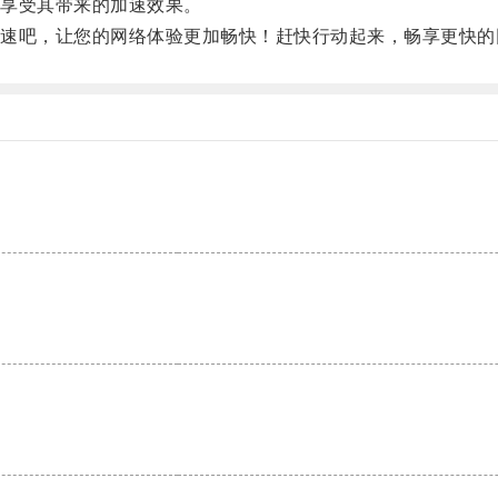
享受其带来的加速效果。
吧，让您的网络体验更加畅快！赶快行动起来，畅享更快的