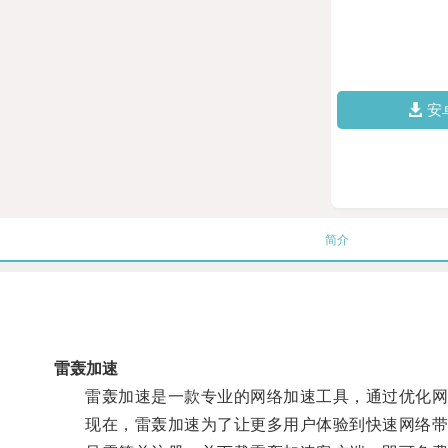
安
简介
雷轰加速
雷轰加速是一款专业的网络加速工具，通过优化网络
现在，雷轰加速为了让更多用户体验到快速网络带