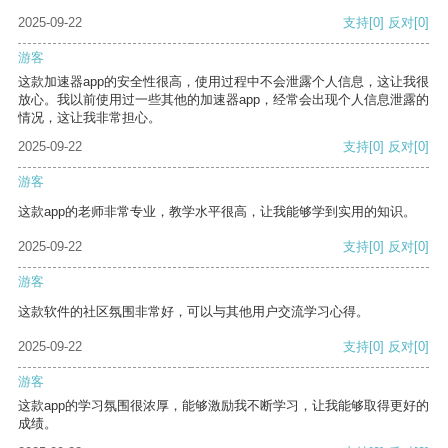
2025-09-22
支持
[0]
反对
[0]
游客
这款加速器app的安全性很高，使用过程中不会泄露个人信息，这让我很
放心。我以前使用过一些其他的加速器app，经常会出现个人信息泄露的
情况，这让我非常担心。
2025-09-22
支持
[0]
反对
[0]
游客
这款app的老师非常专业，教学水平很高，让我能够学到实用的知识。
2025-09-22
支持
[0]
反对
[0]
游客
这款软件的社区氛围非常好，可以与其他用户交流学习心得。
2025-09-22
支持
[0]
反对
[0]
游客
这款app的学习氛围很浓厚，能够激励我不断学习，让我能够取得更好的
成绩。