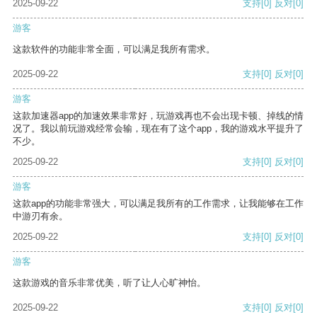
2025-09-22
支持
[0]
反对
[0]
游客
这款软件的功能非常全面，可以满足我所有需求。
2025-09-22
支持
[0]
反对
[0]
游客
这款加速器app的加速效果非常好，玩游戏再也不会出现卡顿、掉线的情
况了。我以前玩游戏经常会输，现在有了这个app，我的游戏水平提升了
不少。
2025-09-22
支持
[0]
反对
[0]
游客
这款app的功能非常强大，可以满足我所有的工作需求，让我能够在工作
中游刃有余。
2025-09-22
支持
[0]
反对
[0]
游客
这款游戏的音乐非常优美，听了让人心旷神怡。
2025-09-22
支持
[0]
反对
[0]