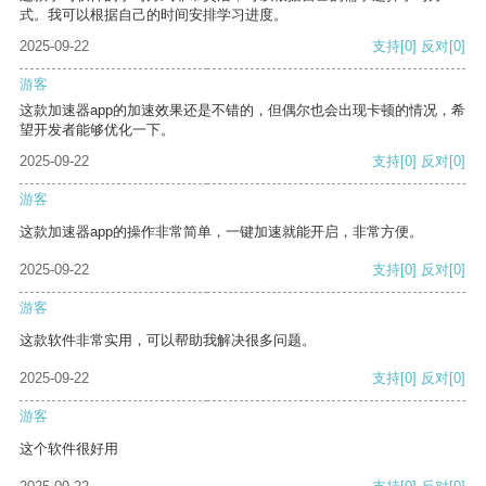
式。我可以根据自己的时间安排学习进度。
2025-09-22
支持
[0]
反对
[0]
游客
这款加速器app的加速效果还是不错的，但偶尔也会出现卡顿的情况，希
望开发者能够优化一下。
2025-09-22
支持
[0]
反对
[0]
游客
这款加速器app的操作非常简单，一键加速就能开启，非常方便。
2025-09-22
支持
[0]
反对
[0]
游客
这款软件非常实用，可以帮助我解决很多问题。
2025-09-22
支持
[0]
反对
[0]
游客
这个软件很好用