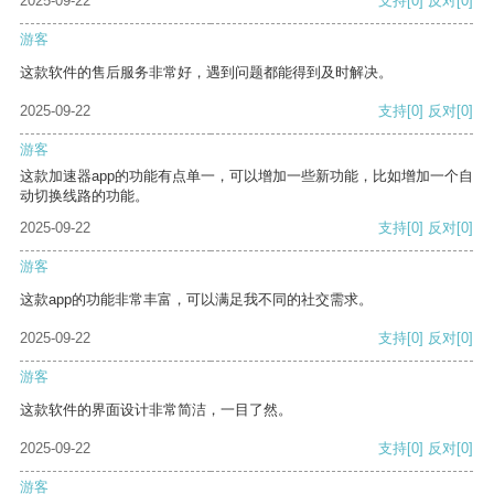
2025-09-22
支持
[0]
反对
[0]
游客
这款软件的售后服务非常好，遇到问题都能得到及时解决。
2025-09-22
支持
[0]
反对
[0]
游客
这款加速器app的功能有点单一，可以增加一些新功能，比如增加一个自
动切换线路的功能。
2025-09-22
支持
[0]
反对
[0]
游客
这款app的功能非常丰富，可以满足我不同的社交需求。
2025-09-22
支持
[0]
反对
[0]
游客
这款软件的界面设计非常简洁，一目了然。
2025-09-22
支持
[0]
反对
[0]
游客