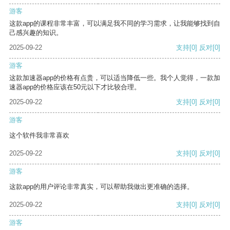
游客
这款app的课程非常丰富，可以满足我不同的学习需求，让我能够找到自
己感兴趣的知识。
2025-09-22
支持
[0]
反对
[0]
游客
这款加速器app的价格有点贵，可以适当降低一些。我个人觉得，一款加
速器app的价格应该在50元以下才比较合理。
2025-09-22
支持
[0]
反对
[0]
游客
这个软件我非常喜欢
2025-09-22
支持
[0]
反对
[0]
游客
这款app的用户评论非常真实，可以帮助我做出更准确的选择。
2025-09-22
支持
[0]
反对
[0]
游客