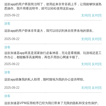
这款app的用户界面简洁明了，使用起来非常容易上手，让我能够快速熟
悉操作。我不用看说明书，就可以轻松使用这款app。
2025-09-22
支持
[0]
反对
[0]
游客
这款app的用户群体非常庞大，我可以结识到来自世界各地的朋友。
2025-09-22
支持
[0]
反对
[0]
游客
这款加速器app简直是居家旅行必备神器，无论是看视频、玩游戏还是工
作办公，都能畅享高速网络，再也不用担心网速卡顿了。
2025-09-22
支持
[0]
反对
[0]
游客
这款app就像我的私人助理，随时随地为我的办公提供帮助。
2025-09-22
支持
[0]
反对
[0]
游客
这款加速器VPM应用程序已经为我们带来了无限的隐私和安全性保护。