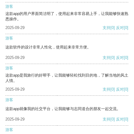
游客
这款app的用户界面简洁明了，使用起来非常容易上手，让我能够快速熟
悉操作。
2025-09-29
支持
[0]
反对
[0]
游客
这款软件的设计非常人性化，使用起来非常方便。
2025-09-29
支持
[0]
反对
[0]
游客
这款app是我旅行的好帮手，让我能够轻松找到目的地，了解当地的风土
人情。
2025-09-29
支持
[0]
反对
[0]
游客
这款app就像我的社交平台，让我能够与志同道合的朋友一起交流。
2025-09-29
支持
[0]
反对
[0]
游客