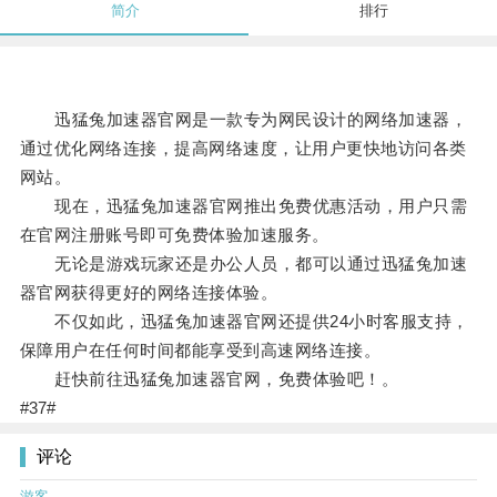
简介
排行
迅猛兔加速器官网是一款专为网民设计的网络加速器，
通过优化网络连接，提高网络速度，让用户更快地访问各类
网站。
现在，迅猛兔加速器官网推出免费优惠活动，用户只需
在官网注册账号即可免费体验加速服务。
无论是游戏玩家还是办公人员，都可以通过迅猛兔加速
器官网获得更好的网络连接体验。
不仅如此，迅猛兔加速器官网还提供24小时客服支持，
保障用户在任何时间都能享受到高速网络连接。
赶快前往迅猛兔加速器官网，免费体验吧！。
#37#
评论
游客