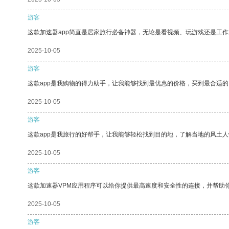
游客
这款加速器app简直是居家旅行必备神器，无论是看视频、玩游戏还是工
2025-10-05
游客
这款app是我购物的得力助手，让我能够找到最优惠的价格，买到最合适
2025-10-05
游客
这款app是我旅行的好帮手，让我能够轻松找到目的地，了解当地的风土人
2025-10-05
游客
这款加速器VPM应用程序可以给你提供最高速度和安全性的连接，并帮助
2025-10-05
游客