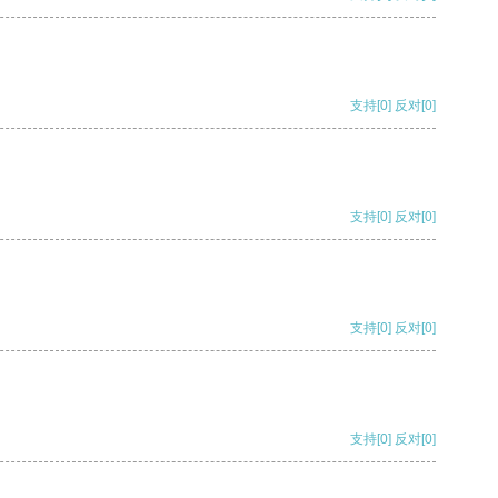
支持
[0]
反对
[0]
支持
[0]
反对
[0]
支持
[0]
反对
[0]
支持
[0]
反对
[0]