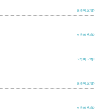
支持
[0]
反对
[0]
支持
[0]
反对
[0]
支持
[0]
反对
[0]
支持
[0]
反对
[0]
支持
[0]
反对
[0]