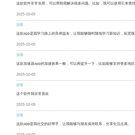
这款软件非常实用，可以帮助我解决很多问题。比如，我可以使用它来查
2025-10-05
游客
这款app是我学习路上的良师益友，让我能够随时随地学习新知识，拓宽视
2025-10-05
游客
这款加速器app的加速效果一般，可以再提升一下，比如能够支持更多地
2025-10-05
游客
这个软件我非常喜欢
2025-10-05
游客
这款app是我社交的好帮手，让我能够与朋友保持联系，分享生活点滴。
2025-10-05