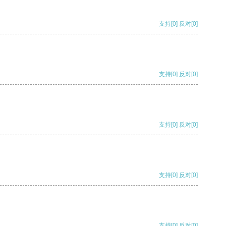
支持
[0]
反对
[0]
支持
[0]
反对
[0]
支持
[0]
反对
[0]
支持
[0]
反对
[0]
支持
[0]
反对
[0]