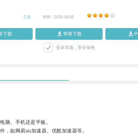
工具
|
时间：2025-10-05
|
卓下载
苹果下载
安卓市场，安全绿色
电脑、手机还是平板。
，如网易uu加速器、优酷加速器等。