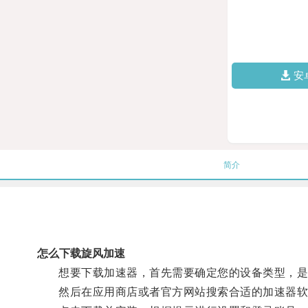
安
简介
怎么下载旋风加速
想要下载加速器，首先需要确定您的设备类型，是
然后在应用商店或者官方网站搜索合适的加速器软件