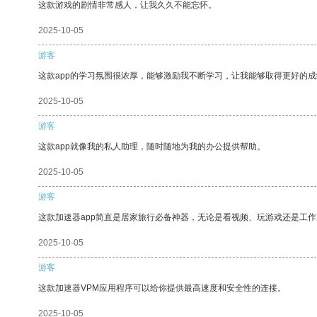
这款游戏的剧情非常感人，让我久久不能忘怀。
2025-10-05
游客
这款app的学习氛围很浓厚，能够激励我不断学习，让我能够取得更好的成
2025-10-05
游客
这款app就像我的私人助理，随时随地为我的办公提供帮助。
2025-10-05
游客
这款加速器app简直是居家旅行必备神器，无论是看视频、玩游戏还是工
2025-10-05
游客
这款加速器VPM应用程序可以给你提供最高速度和安全性的连接。
2025-10-05