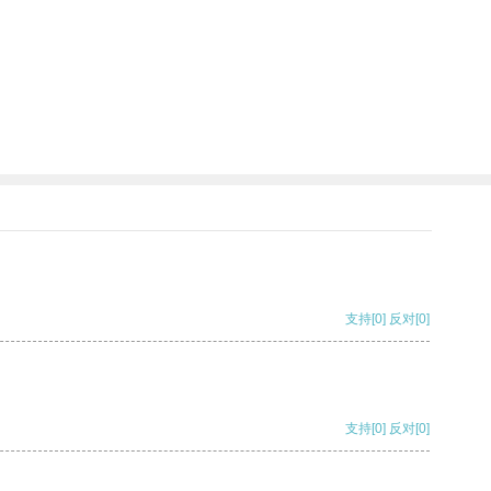
支持
[0]
反对
[0]
支持
[0]
反对
[0]