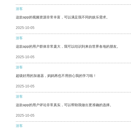
游客
这款app的视频资源非常丰富，可以满足我不同的娱乐需求。
2025-10-05
游客
这款app的用户群体非常庞大，我可以结识到来自世界各地的朋友。
2025-10-05
游客
超级好用的加速器，妈妈再也不用担心我的学习啦！
2025-10-05
游客
这款app的用户评论非常真实，可以帮助我做出更准确的选择。
2025-10-05
游客