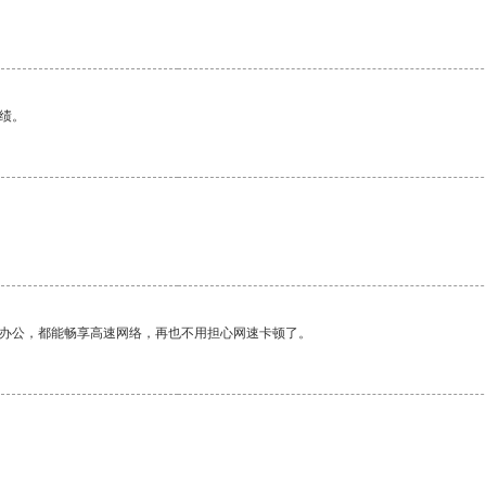
绩。
作办公，都能畅享高速网络，再也不用担心网速卡顿了。