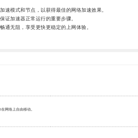
。
加速模式和节点，以获得最佳的网络加速效果。
保证加速器正常运行的重要步骤。
畅通无阻，享受更快更稳定的上网体验。
你在网络上自由移动。