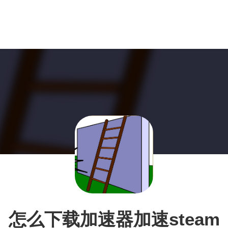
怎么下载加速器加速steam