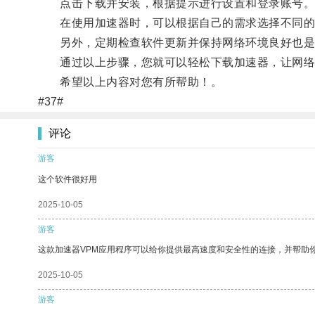
点击下载并安装，根据提示进行设置和登录账号
在使用加速器时，可以根据自己的需求选择不同的
另外，定期检查软件更新并保持网络环境良好也是
通过以上步骤，您就可以轻松下载加速器，让网络
希望以上内容对您有所帮助！。
#37#
评论
游客
这个软件很好用
2025-10-05
游客
这款加速器VPM应用程序可以给你提供最高速度和安全性的连接，并帮助
2025-10-05
游客