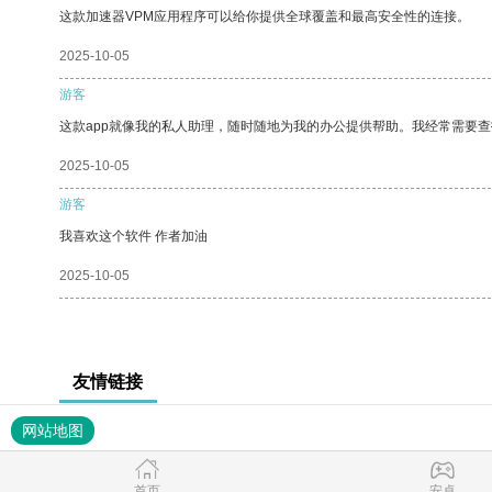
这款加速器VPM应用程序可以给你提供全球覆盖和最高安全性的连接。
2025-10-05
游客
这款app就像我的私人助理，随时随地为我的办公提供帮助。我经常需要查
2025-10-05
游客
我喜欢这个软件 作者加油
2025-10-05
友情链接
网站地图
首页
安卓