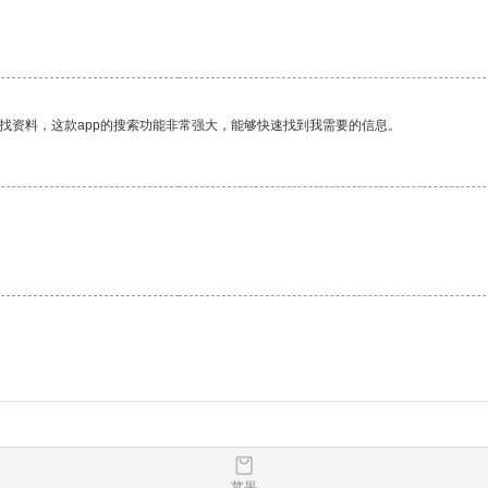
找资料，这款app的搜索功能非常强大，能够快速找到我需要的信息。
苹果