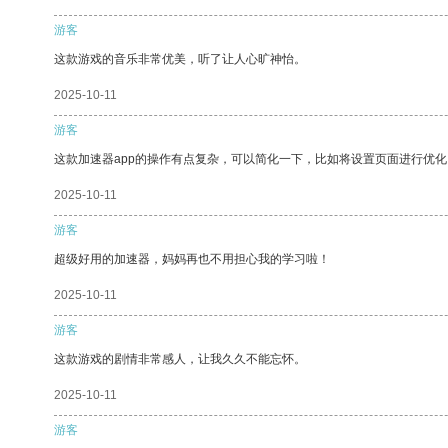
游客
这款游戏的音乐非常优美，听了让人心旷神怡。
2025-10-11
游客
这款加速器app的操作有点复杂，可以简化一下，比如将设置页面进行优化
2025-10-11
游客
超级好用的加速器，妈妈再也不用担心我的学习啦！
2025-10-11
游客
这款游戏的剧情非常感人，让我久久不能忘怀。
2025-10-11
游客