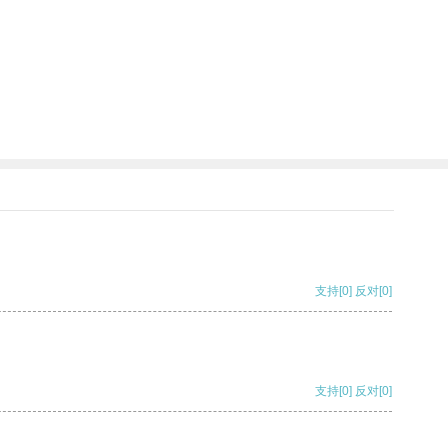
支持
[0]
反对
[0]
支持
[0]
反对
[0]