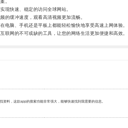
方案。
，实现快速、稳定的访问全球网站。
视频的缓冲速度，观看高清视频更加流畅。
无论在电脑、手机还是平板上都能轻松愉快地享受高速上网体验。
资讯互联网的不可或缺的工具，让您的网络生活更加便捷和高效。
找资料，这款app的搜索功能非常强大，能够快速找到我需要的信息。