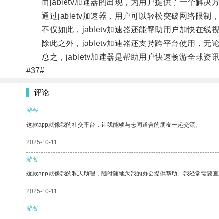
而jabletv加速器的出现，为用户提供了一个解决
通过jabletv加速器，用户可以轻松突破网络限制
不仅如此，jabletv加速器还能帮助用户加快在线
除此之外，jabletv加速器还支持跨平台使用，
总之，jabletv加速器是帮助用户快速畅游全球
#37#
评论
游客
这款app就像我的社交平台，让我能够与志同道合的朋友一起交流。
2025-10-11
游客
这款app就像我的私人助理，随时随地为我的办公提供帮助。我经常需要查
2025-10-11
游客