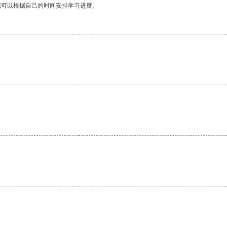
我可以根据自己的时间安排学习进度。