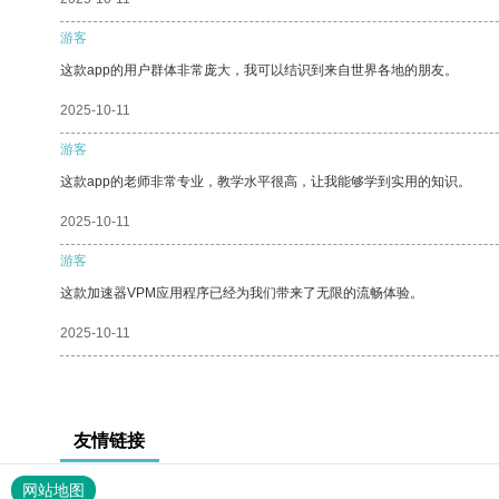
游客
这款app的用户群体非常庞大，我可以结识到来自世界各地的朋友。
2025-10-11
游客
这款app的老师非常专业，教学水平很高，让我能够学到实用的知识。
2025-10-11
游客
这款加速器VPM应用程序已经为我们带来了无限的流畅体验。
2025-10-11
友情链接
网站地图