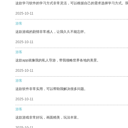
这款学习软件的学习方式非常灵活，可以根据自己的需求选择学习方式。
2025-10-11
游客
这款游戏的剧情非常感人，让我久久不能忘怀。
2025-10-11
游客
这款app就像我的私人导游，带我领略世界各地的美景。
2025-10-11
游客
这款软件非常实用，可以帮助我解决很多问题。
2025-10-11
游客
这款游戏非常好玩，画面精美，玩法丰富。
2025-10-11