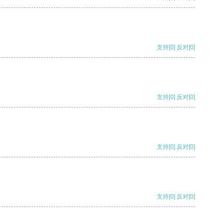
支持
[0]
反对
[0]
支持
[0]
反对
[0]
支持
[0]
反对
[0]
支持
[0]
反对
[0]