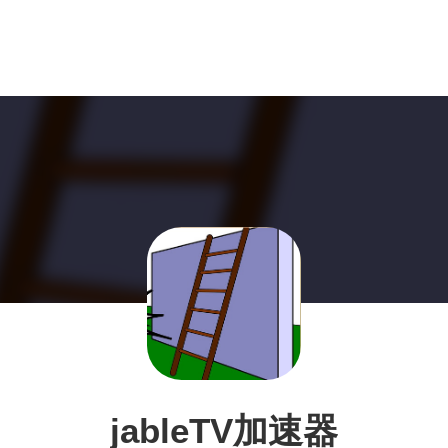
jableTV加速器