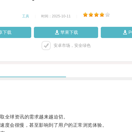
工具
|
时间：2025-10-11
|
卓下载
苹果下载
安卓市场，安全绿色
取全球资讯的需求越来越迫切。
速度会很慢，甚至影响到了用户的正常浏览体验。