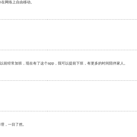
你在网络上自由移动。
我以前经常加班，现在有了这个app，我可以提前下班，有更多的时间陪伴家人。
合理，一目了然。