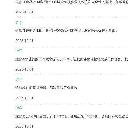
这款加速器VPM应用程序可以给你提供最高速度和安全性的连接，并帮助
2025-10-11
游客
这款加速器VPM应用程序已经为我们带来了无限的隐私保护和自由。
2025-10-11
游客
这款app让我的工作效率提高了50%，让我能够更轻松地完成工作任务。
2025-10-11
游客
这款软件简直是神器，解决了我所有问题。
2025-10-11
游客
这款办公软件的界面设计非常简洁，使用起来非常方便。功能的布局也很
2025-10-11