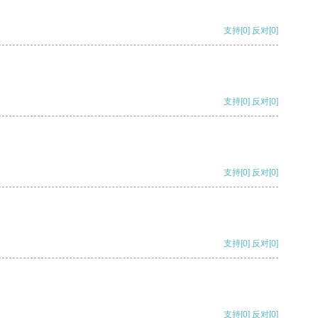
支持
[0]
反对
[0]
支持
[0]
反对
[0]
支持
[0]
反对
[0]
支持
[0]
反对
[0]
支持
[0]
反对
[0]