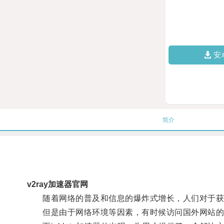
安
简介
v2ray加速器官网
随着网络的普及和信息的爆炸式增长，人们对于获
但是由于网络环境等因素，有时候访问国外网站的