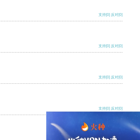
支持
[0]
反对
[0]
支持
[0]
反对
[0]
支持
[0]
反对
[0]
支持
[0]
反对
[0]
支持
[0]
反对
[0]