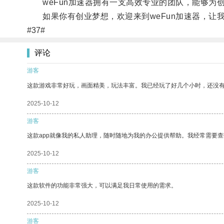
weFun加速器拥有一支高效专业的团队，能够为
如果你有创业梦想，欢迎来到weFun加速器，让
#37#
评论
游客
这款游戏非常好玩，画面精美，玩法丰富。我已经玩了好几个小时，还没
2025-10-12
游客
这款app就像我的私人助理，随时随地为我的办公提供帮助。我经常需要查
2025-10-12
游客
这款软件的功能非常强大，可以满足我日常使用的需求。
2025-10-12
游客