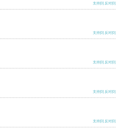
支持
[0]
反对
[0]
支持
[0]
反对
[0]
支持
[0]
反对
[0]
支持
[0]
反对
[0]
支持
[0]
反对
[0]