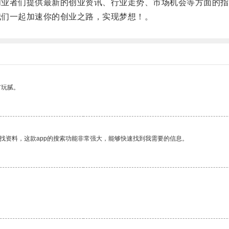
创业者们提供最新的创业资讯、行业走势、市场机会等方面的指
我们一起加速你的创业之路，实现梦想！。
有玩腻。
找资料，这款app的搜索功能非常强大，能够快速找到我需要的信息。