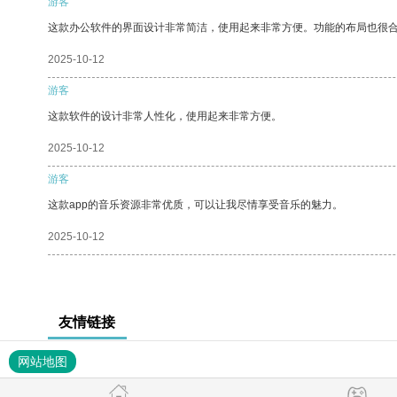
游客
这款办公软件的界面设计非常简洁，使用起来非常方便。功能的布局也很
2025-10-12
游客
这款软件的设计非常人性化，使用起来非常方便。
2025-10-12
游客
这款app的音乐资源非常优质，可以让我尽情享受音乐的魅力。
2025-10-12
友情链接
网站地图