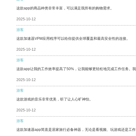
这款app的商品种类非常丰富，可以满足我所有的购物需求。
2025-10-12
游客
这款加速器VPM应用程序可以给你提供全球覆盖和最高安全性的连接。
2025-10-12
游客
这款app让我的工作效率提高了50%，让我能够更轻松地完成工作任务。
2025-10-12
游客
这款游戏的音乐非常优美，听了让人心旷神怡。
2025-10-12
游客
这款加速器app简直是居家旅行必备神器，无论是看视频、玩游戏还是工