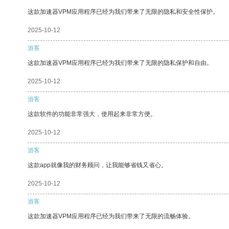
这款加速器VPM应用程序已经为我们带来了无限的隐私和安全性保护。
2025-10-12
游客
这款加速器VPM应用程序已经为我们带来了无限的隐私保护和自由。
2025-10-12
游客
这款软件的功能非常强大，使用起来非常方便。
2025-10-12
游客
这款app就像我的财务顾问，让我能够省钱又省心。
2025-10-12
游客
这款加速器VPM应用程序已经为我们带来了无限的流畅体验。