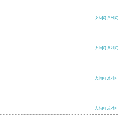
支持
[0]
反对
[0]
支持
[0]
反对
[0]
支持
[0]
反对
[0]
支持
[0]
反对
[0]