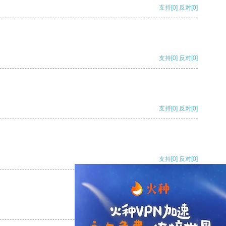
支持
[0]
反对
[0]
支持
[0]
反对
[0]
支持
[0]
反对
[0]
支持
[0]
反对
[0]
支持
[0]
反对
[0]