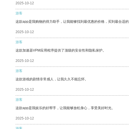
2025-10-12
游客
这款app是我购物的得力助手，让我能够找到最优惠的价格，买到最合适
2025-10-12
游客
这款加速器VPM应用程序提供了顶级的安全性和隐私保护。
2025-10-12
游客
这款游戏的剧情非常感人，让我久久不能忘怀。
2025-10-12
游客
这款app是我娱乐的好帮手，让我能够放松身心，享受美好时光。
2025-10-12
游客