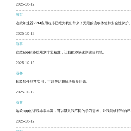
2025-10-12
游客
这款加速器VPM应用程序已经为我们带来了无限的流畅体验和安全性保护
2025-10-12
游客
这款app的路线规划非常精准，让我能够快速到达目的地。
2025-10-12
游客
这款软件非常实用，可以帮助我解决很多问题。
2025-10-12
游客
这款app的课程非常丰富，可以满足我不同的学习需求，让我能够找到自
2025-10-12