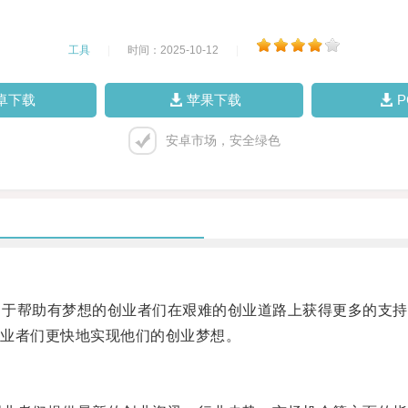
工具
|
时间：2025-10-12
|
卓下载
苹果下载
安卓市场，安全绿色
力于帮助有梦想的创业者们在艰难的创业道路上获得更多的支持
业者们更快地实现他们的创业梦想。