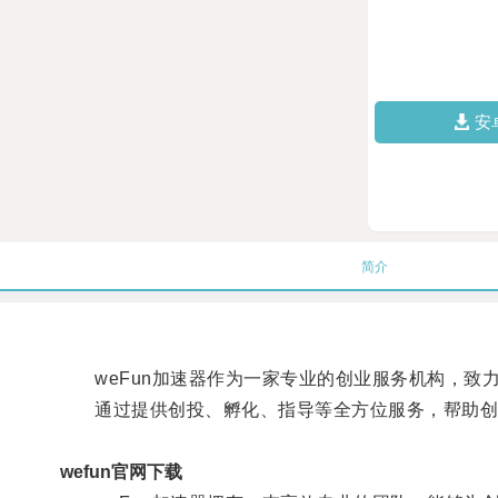
安
简介
weFun加速器作为一家专业的创业服务机构，致
通过提供创投、孵化、指导等全方位服务，帮助创
wefun官网下载