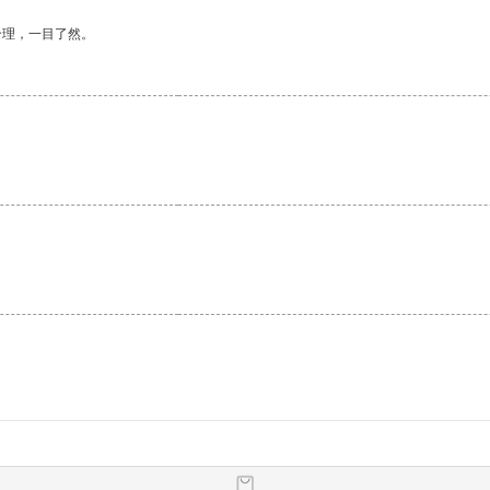
合理，一目了然。