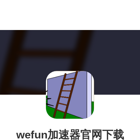
wefun加速器官网下载