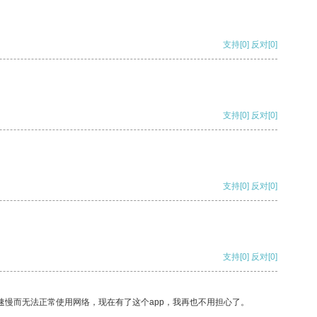
支持
[0]
反对
[0]
支持
[0]
反对
[0]
支持
[0]
反对
[0]
支持
[0]
反对
[0]
速慢而无法正常使用网络，现在有了这个app，我再也不用担心了。