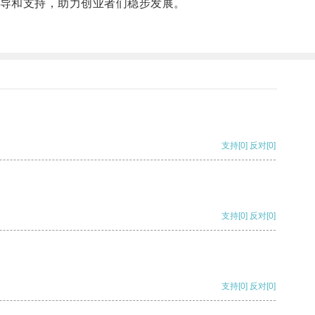
导和支持，助力创业者们稳步发展。
支持
[0]
反对
[0]
支持
[0]
反对
[0]
支持
[0]
反对
[0]