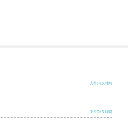
支持
[0]
反对
[0]
支持
[0]
反对
[0]