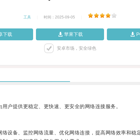
工具
|
时间：2025-09-05
|
卓下载
苹果下载
安卓市场，安全绿色
，为用户提供更稳定、更快速、更安全的网络连接服务。
个网络设备、监控网络流量、优化网络连接，提高网络效率和稳