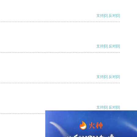
支持
[0]
反对
[0]
支持
[0]
反对
[0]
支持
[0]
反对
[0]
支持
[0]
反对
[0]