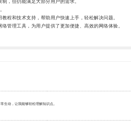
有限制，但仍能满足大部分用户的需求。
。
使用教程和技术支持，帮助用户快速上手，轻松解决问题。
的网络管理工具，为用户提供了更加便捷、高效的网络体验。
非常生动，让我能够轻松理解知识点。