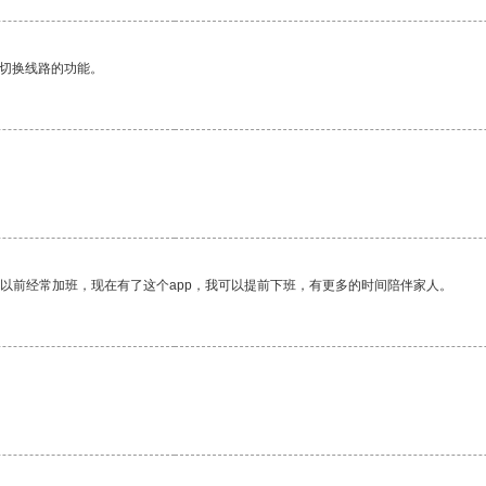
动切换线路的功能。
我以前经常加班，现在有了这个app，我可以提前下班，有更多的时间陪伴家人。
。