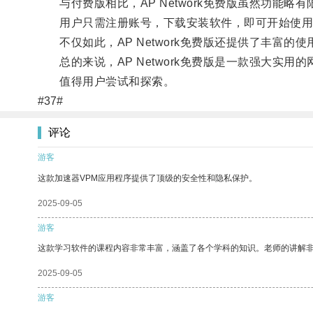
与付费版相比，AP Network免费版虽然功能略
用户只需注册账号，下载安装软件，即可开始使用
不仅如此，AP Network免费版还提供了丰富的
总的来说，AP Network免费版是一款强大实用
值得用户尝试和探索。
#37#
评论
游客
这款加速器VPM应用程序提供了顶级的安全性和隐私保护。
2025-09-05
游客
这款学习软件的课程内容非常丰富，涵盖了各个学科的知识。老师的讲解
2025-09-05
游客