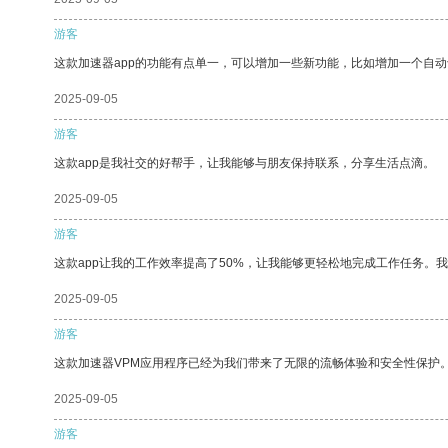
游客
这款加速器app的功能有点单一，可以增加一些新功能，比如增加一个自
2025-09-05
游客
这款app是我社交的好帮手，让我能够与朋友保持联系，分享生活点滴。
2025-09-05
游客
这款app让我的工作效率提高了50%，让我能够更轻松地完成工作任务。
2025-09-05
游客
这款加速器VPM应用程序已经为我们带来了无限的流畅体验和安全性保护
2025-09-05
游客