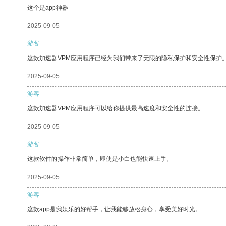
这个是app神器
2025-09-05
游客
这款加速器VPM应用程序已经为我们带来了无限的隐私保护和安全性保护
2025-09-05
游客
这款加速器VPM应用程序可以给你提供最高速度和安全性的连接。
2025-09-05
游客
这款软件的操作非常简单，即使是小白也能快速上手。
2025-09-05
游客
这款app是我娱乐的好帮手，让我能够放松身心，享受美好时光。