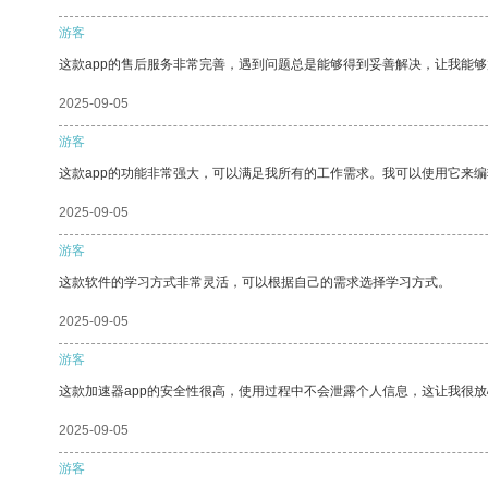
游客
这款app的售后服务非常完善，遇到问题总是能够得到妥善解决，让我能
2025-09-05
游客
这款app的功能非常强大，可以满足我所有的工作需求。我可以使用它来
2025-09-05
游客
这款软件的学习方式非常灵活，可以根据自己的需求选择学习方式。
2025-09-05
游客
这款加速器app的安全性很高，使用过程中不会泄露个人信息，这让我很
2025-09-05
游客