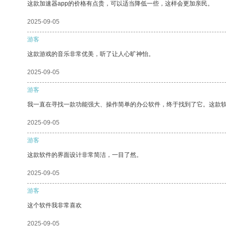
这款加速器app的价格有点贵，可以适当降低一些，这样会更加亲民。
2025-09-05
游客
这款游戏的音乐非常优美，听了让人心旷神怡。
2025-09-05
游客
我一直在寻找一款功能强大、操作简单的办公软件，终于找到了它。这款
2025-09-05
游客
这款软件的界面设计非常简洁，一目了然。
2025-09-05
游客
这个软件我非常喜欢
2025-09-05