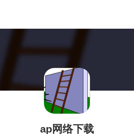
ap网络下载