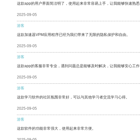
这款app的用户界面简洁明了，使用起来非常容易上手，让我能够快速熟
2025-09-05
游客
这款加速器VPM应用程序已经为我们带来了无限的隐私保护和自由。
2025-09-05
游客
这款app的客服非常专业，遇到问题总是能够及时解决，让我能够安心工作
2025-09-05
游客
这款学习软件的社区氛围非常好，可以与其他学习者交流学习心得。
2025-09-05
游客
这款软件的功能非常强大，使用起来非常方便。
2025-09-05