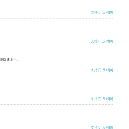
支持
[0]
反对
[0]
支持
[0]
反对
[0]
能快速上手。
支持
[0]
反对
[0]
支持
[0]
反对
[0]
支持
[0]
反对
[0]