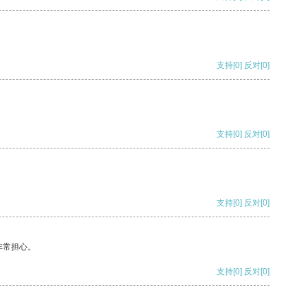
支持
[0]
反对
[0]
支持
[0]
反对
[0]
支持
[0]
反对
[0]
非常担心。
支持
[0]
反对
[0]