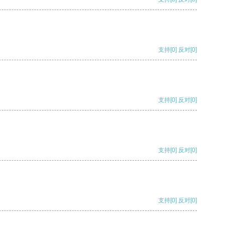
支持
[0]
反对
[0]
支持
[0]
反对
[0]
支持
[0]
反对
[0]
支持
[0]
反对
[0]