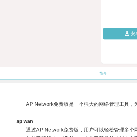
安
简介
AP Network免费版是一个强大的网络管理工具
ap wan
通过AP Network免费版，用户可以轻松管理多