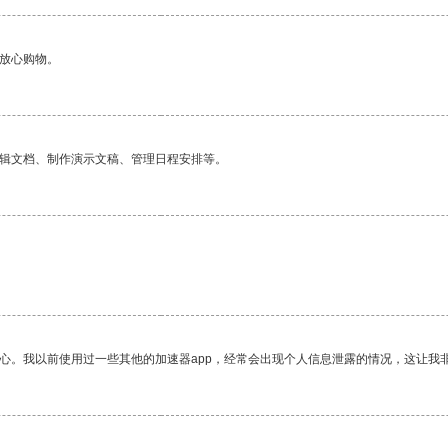
够放心购物。
编辑文档、制作演示文稿、管理日程安排等。
放心。我以前使用过一些其他的加速器app，经常会出现个人信息泄露的情况，这让我