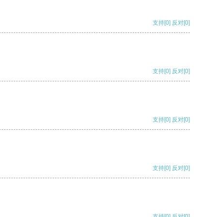
支持
[0]
反对
[0]
支持
[0]
反对
[0]
支持
[0]
反对
[0]
支持
[0]
反对
[0]
支持
[0]
反对
[0]