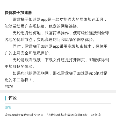
快鸭梯子加速器
雷霆梯子加速器app是一款功能强大的网络加速工具，
能够帮助用户实现快速、稳定的网络连接。
无论您身处何地，只需简单操作，便可轻松连接到全球
各地的优质节点，实现高速访问和流畅的网络体验。
同时，雷霆梯子加速器app采用高级加密技术，保障用
户的上网安全和隐私保护。
无论是观看视频、下载文件还是打开网页，都能够得到
更加顺畅的体验。
如果您想畅游互联网，那么雷霆梯子加速器app绝对是
您的不二选择！。
#37#
评论
游客
这款app就像我的社交平台，让我能够与志同道合的朋友一起交流。