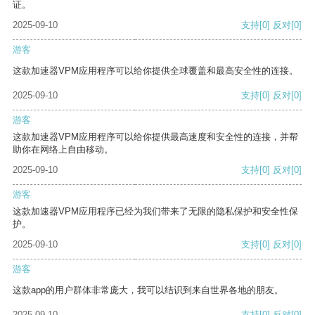
证。
2025-09-10
支持
[0]
反对
[0]
游客
这款加速器VPM应用程序可以给你提供全球覆盖和最高安全性的连接。
2025-09-10
支持
[0]
反对
[0]
游客
这款加速器VPM应用程序可以给你提供最高速度和安全性的连接，并帮
助你在网络上自由移动。
2025-09-10
支持
[0]
反对
[0]
游客
这款加速器VPM应用程序已经为我们带来了无限的隐私保护和安全性保
护。
2025-09-10
支持
[0]
反对
[0]
游客
这款app的用户群体非常庞大，我可以结识到来自世界各地的朋友。
2025-09-10
支持
[0]
反对
[0]