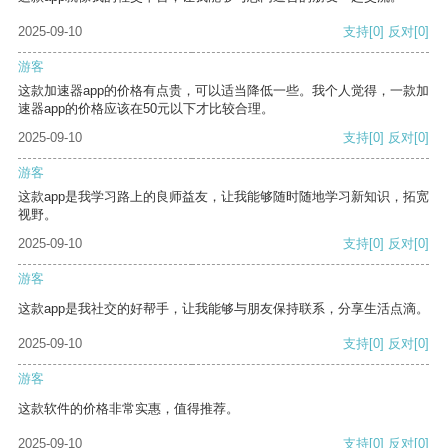
2025-09-10
支持
[0]
反对
[0]
游客
这款加速器app的价格有点贵，可以适当降低一些。我个人觉得，一款加
速器app的价格应该在50元以下才比较合理。
2025-09-10
支持
[0]
反对
[0]
游客
这款app是我学习路上的良师益友，让我能够随时随地学习新知识，拓宽
视野。
2025-09-10
支持
[0]
反对
[0]
游客
这款app是我社交的好帮手，让我能够与朋友保持联系，分享生活点滴。
2025-09-10
支持
[0]
反对
[0]
游客
这款软件的价格非常实惠，值得推荐。
2025-09-10
支持
[0]
反对
[0]