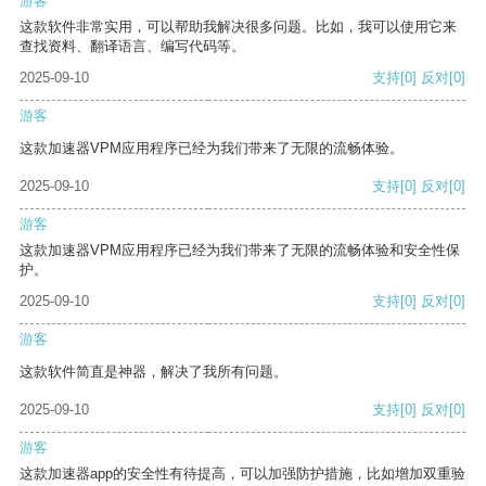
游客
这款软件非常实用，可以帮助我解决很多问题。比如，我可以使用它来
查找资料、翻译语言、编写代码等。
2025-09-10
支持
[0]
反对
[0]
游客
这款加速器VPM应用程序已经为我们带来了无限的流畅体验。
2025-09-10
支持
[0]
反对
[0]
游客
这款加速器VPM应用程序已经为我们带来了无限的流畅体验和安全性保
护。
2025-09-10
支持
[0]
反对
[0]
游客
这款软件简直是神器，解决了我所有问题。
2025-09-10
支持
[0]
反对
[0]
游客
这款加速器app的安全性有待提高，可以加强防护措施，比如增加双重验