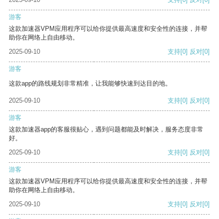
游客
这款加速器VPM应用程序可以给你提供最高速度和安全性的连接，并帮
助你在网络上自由移动。
2025-09-10
支持
[0]
反对
[0]
游客
这款app的路线规划非常精准，让我能够快速到达目的地。
2025-09-10
支持
[0]
反对
[0]
游客
这款加速器app的客服很贴心，遇到问题都能及时解决，服务态度非常
好。
2025-09-10
支持
[0]
反对
[0]
游客
这款加速器VPM应用程序可以给你提供最高速度和安全性的连接，并帮
助你在网络上自由移动。
2025-09-10
支持
[0]
反对
[0]