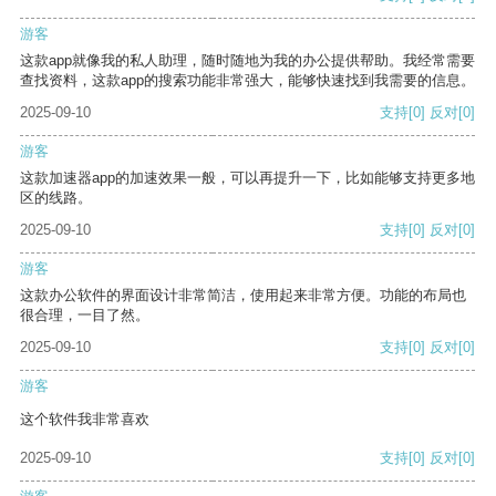
游客
这款app就像我的私人助理，随时随地为我的办公提供帮助。我经常需要
查找资料，这款app的搜索功能非常强大，能够快速找到我需要的信息。
2025-09-10
支持
[0]
反对
[0]
游客
这款加速器app的加速效果一般，可以再提升一下，比如能够支持更多地
区的线路。
2025-09-10
支持
[0]
反对
[0]
游客
这款办公软件的界面设计非常简洁，使用起来非常方便。功能的布局也
很合理，一目了然。
2025-09-10
支持
[0]
反对
[0]
游客
这个软件我非常喜欢
2025-09-10
支持
[0]
反对
[0]