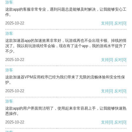
游客
这款app的客服非常专业，遇到问题总是能够及时解决，让我能够安心工
作。
2025-10-22
支持
[0]
反对
[0]
游客
这款加速器app的加速效果非常好，玩游戏再也不会出现卡顿、掉线的情
况了。我以前玩游戏经常会输，现在有了这个app，我的游戏水平提升了
不少。
2025-10-22
支持
[0]
反对
[0]
游客
这款加速器VPM应用程序已经为我们带来了无限的流畅体验和安全性保
护。
2025-10-22
支持
[0]
反对
[0]
游客
这款app的用户界面简洁明了，使用起来非常容易上手，让我能够快速熟
悉操作。
2025-10-22
支持
[0]
反对
[0]