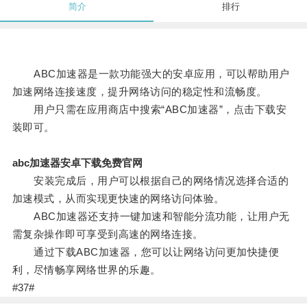
简介
排行
ABC加速器是一款功能强大的安卓应用，可以帮助用户
加速网络连接速度，提升网络访问的稳定性和流畅度。
用户只需在应用商店中搜索“ABC加速器”，点击下载安
装即可。
abc加速器安卓下载免费官网
安装完成后，用户可以根据自己的网络情况选择合适的
加速模式，从而实现更快速的网络访问体验。
ABC加速器还支持一键加速和智能分流功能，让用户无
需复杂操作即可享受到高速的网络连接。
通过下载ABC加速器，您可以让网络访问更加快捷便
利，尽情畅享网络世界的乐趣。
#37#