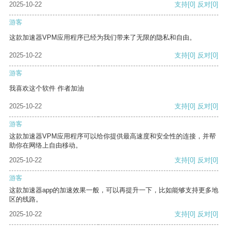
2025-10-22
支持
[0]
反对
[0]
游客
这款加速器VPM应用程序已经为我们带来了无限的隐私和自由。
2025-10-22
支持
[0]
反对
[0]
游客
我喜欢这个软件 作者加油
2025-10-22
支持
[0]
反对
[0]
游客
这款加速器VPM应用程序可以给你提供最高速度和安全性的连接，并帮
助你在网络上自由移动。
2025-10-22
支持
[0]
反对
[0]
游客
这款加速器app的加速效果一般，可以再提升一下，比如能够支持更多地
区的线路。
2025-10-22
支持
[0]
反对
[0]