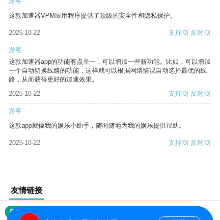
游客
这款加速器VPM应用程序提供了顶级的安全性和隐私保护。
2025-10-22
支持
[0]
反对
[0]
游客
这款加速器app的功能有点单一，可以增加一些新功能。比如，可以增加
一个自动切换线路的功能，这样就可以根据网络情况自动选择最优的线
路，从而获得更好的加速效果。
2025-10-22
支持
[0]
反对
[0]
游客
这款app就像我的娱乐小助手，随时随地为我的娱乐提供帮助。
2025-10-22
支持
[0]
反对
[0]
友情链接
网站地图