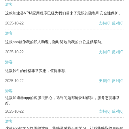
游客
这款加速器VPM应用程序已经为我们带来了无限的隐私和安全性保护。
2025-10-22
支持
[0]
反对
[0]
游客
这款app就像我的私人助理，随时随地为我的办公提供帮助。
2025-10-22
支持
[0]
反对
[0]
游客
这款软件的价格非常实惠，值得推荐。
2025-10-22
支持
[0]
反对
[0]
游客
这款加速器app的客服很贴心，遇到问题都能及时解决，服务态度非常
好。
2025-10-22
支持
[0]
反对
[0]
游客
这款app的学习氛围很浓厚，能够激励我不断学习，让我能够取得更好的