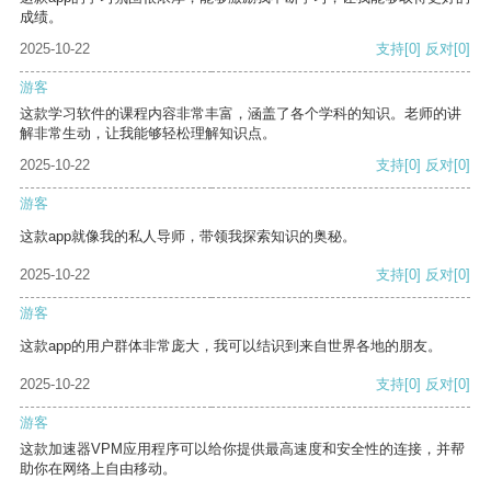
成绩。
2025-10-22
支持
[0]
反对
[0]
游客
这款学习软件的课程内容非常丰富，涵盖了各个学科的知识。老师的讲
解非常生动，让我能够轻松理解知识点。
2025-10-22
支持
[0]
反对
[0]
游客
这款app就像我的私人导师，带领我探索知识的奥秘。
2025-10-22
支持
[0]
反对
[0]
游客
这款app的用户群体非常庞大，我可以结识到来自世界各地的朋友。
2025-10-22
支持
[0]
反对
[0]
游客
这款加速器VPM应用程序可以给你提供最高速度和安全性的连接，并帮
助你在网络上自由移动。