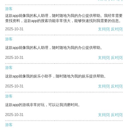
游客
这款app就像我的私人助理，随时随地为我的办公提供帮助。我经常需要
查找资料，这款app的搜索功能非常强大，能够快速找到我需要的信息。
2025-10-31
支持
[0]
反对
[0]
游客
这款app就像我的私人助理，随时随地为我的办公提供帮助。
2025-10-31
支持
[0]
反对
[0]
游客
这款app就像我的娱乐小助手，随时随地为我的娱乐提供帮助。
2025-10-31
支持
[0]
反对
[0]
游客
这款app的游戏非常好玩，可以让我消磨时间。
2025-10-31
支持
[0]
反对
[0]
游客