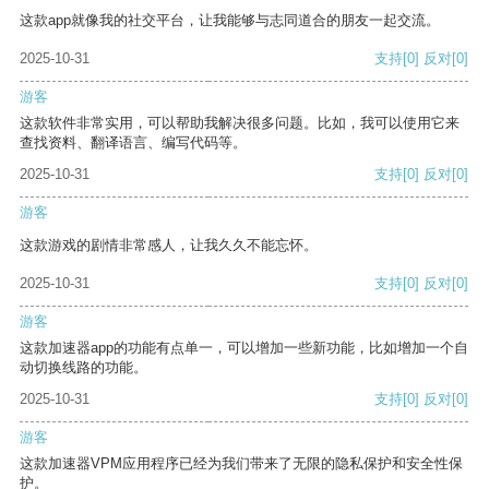
这款app就像我的社交平台，让我能够与志同道合的朋友一起交流。
2025-10-31
支持
[0]
反对
[0]
游客
这款软件非常实用，可以帮助我解决很多问题。比如，我可以使用它来
查找资料、翻译语言、编写代码等。
2025-10-31
支持
[0]
反对
[0]
游客
这款游戏的剧情非常感人，让我久久不能忘怀。
2025-10-31
支持
[0]
反对
[0]
游客
这款加速器app的功能有点单一，可以增加一些新功能，比如增加一个自
动切换线路的功能。
2025-10-31
支持
[0]
反对
[0]
游客
这款加速器VPM应用程序已经为我们带来了无限的隐私保护和安全性保
护。