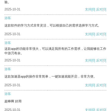
验。
2025-10-31
支持
[0]
反对
[0]
游客
这款软件的学习方式非常灵活，可以根据自己的需求选择学习方式。
2025-10-31
支持
[0]
反对
[0]
游客
这款app的功能非常强大，可以满足我所有的工作需求，让我能够在工作
中游刃有余。
2025-10-31
支持
[0]
反对
[0]
游客
这款加速器app的操作非常简单，一键加速就能开启，非常方便。
2025-10-31
支持
[0]
反对
[0]
游客
超棒啊 好用
2025-10-31
支持
[0]
反对
[0]