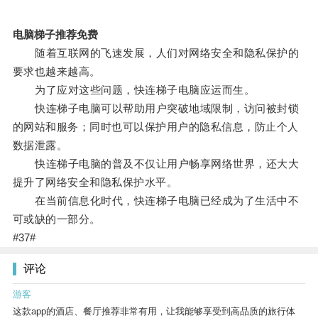
电脑梯子推荐免费
随着互联网的飞速发展，人们对网络安全和隐私保护的
要求也越来越高。
为了应对这些问题，快连梯子电脑应运而生。
快连梯子电脑可以帮助用户突破地域限制，访问被封锁
的网站和服务；同时也可以保护用户的隐私信息，防止个人
数据泄露。
快连梯子电脑的普及不仅让用户畅享网络世界，还大大
提升了网络安全和隐私保护水平。
在当前信息化时代，快连梯子电脑已经成为了生活中不
可或缺的一部分。
#37#
评论
游客
这款app的酒店、餐厅推荐非常有用，让我能够享受到高品质的旅行体