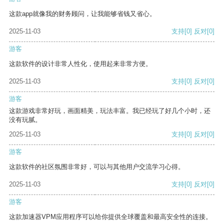
这款app就像我的财务顾问，让我能够省钱又省心。
2025-11-03
支持
[0]
反对
[0]
游客
这款软件的设计非常人性化，使用起来非常方便。
2025-11-03
支持
[0]
反对
[0]
游客
这款游戏非常好玩，画面精美，玩法丰富。我已经玩了好几个小时，还
没有玩腻。
2025-11-03
支持
[0]
反对
[0]
游客
这款软件的社区氛围非常好，可以与其他用户交流学习心得。
2025-11-03
支持
[0]
反对
[0]
游客
这款加速器VPM应用程序可以给你提供全球覆盖和最高安全性的连接。