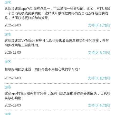
游客
这款加速器app的功能有点单一，可以增加一些新功能。比如，可以增加
一个自动切换线路的功能，这样就可以根据网络情况自动选择最优的线
路，从而获得更好的加速效果。
2025-11-03
支持
[0]
反对
[0]
游客
这款加速器VPM应用程序可以给你提供最高速度和安全性的连接，并帮
助你在网络上自由移动。
2025-11-03
支持
[0]
反对
[0]
游客
超级好用的加速器，妈妈再也不用担心我的学习啦！
2025-11-03
支持
[0]
反对
[0]
游客
这款app的售后服务非常完善，遇到问题总是能够得到妥善解决，让我能
够放心购物。
2025-11-03
支持
[0]
反对
[0]
游客