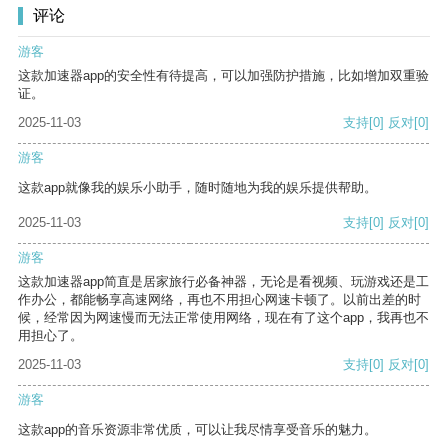
评论
游客
这款加速器app的安全性有待提高，可以加强防护措施，比如增加双重验
证。
2025-11-03
支持
[0]
反对
[0]
游客
这款app就像我的娱乐小助手，随时随地为我的娱乐提供帮助。
2025-11-03
支持
[0]
反对
[0]
游客
这款加速器app简直是居家旅行必备神器，无论是看视频、玩游戏还是工
作办公，都能畅享高速网络，再也不用担心网速卡顿了。以前出差的时
候，经常因为网速慢而无法正常使用网络，现在有了这个app，我再也不
用担心了。
2025-11-03
支持
[0]
反对
[0]
游客
这款app的音乐资源非常优质，可以让我尽情享受音乐的魅力。