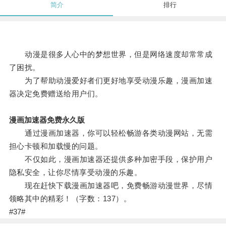
简介
排行
动漫是很多人心中的梦想世界，但是网络速度却常常成
了困扰。
为了帮助动漫爱好者们更好地享受动漫乐趣，漫画加速
器决定免费赠送给用户们。
漫画加速器免费永久版
通过漫画加速器，你可以轻松畅游各类动漫网站，无需
担心卡顿和加载慢的问题。
不仅如此，漫画加速器还提供多种加密手段，保护用户
隐私安全，让你尽情享受动漫的乐趣。
现在赶快下载漫画加速器吧，免费畅游动漫世界，尽情
领略其中的精彩！（字数：137）。
#37#