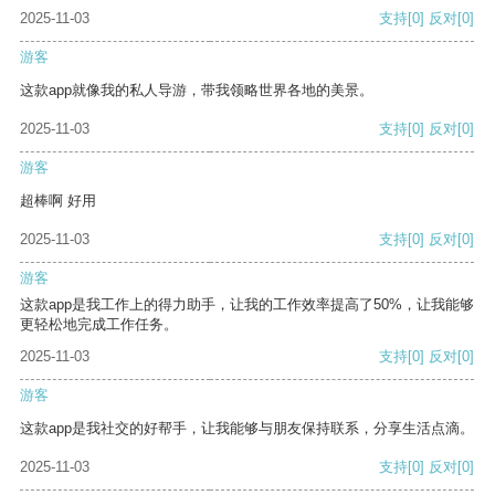
2025-11-03
支持
[0]
反对
[0]
游客
这款app就像我的私人导游，带我领略世界各地的美景。
2025-11-03
支持
[0]
反对
[0]
游客
超棒啊 好用
2025-11-03
支持
[0]
反对
[0]
游客
这款app是我工作上的得力助手，让我的工作效率提高了50%，让我能够
更轻松地完成工作任务。
2025-11-03
支持
[0]
反对
[0]
游客
这款app是我社交的好帮手，让我能够与朋友保持联系，分享生活点滴。
2025-11-03
支持
[0]
反对
[0]