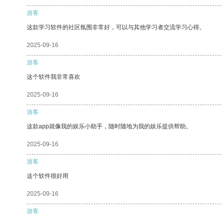
游客
这款学习软件的社区氛围非常好，可以与其他学习者交流学习心得。
2025-09-16
游客
这个软件我非常喜欢
2025-09-16
游客
这款app就像我的娱乐小助手，随时随地为我的娱乐提供帮助。
2025-09-16
游客
这个软件很好用
2025-09-16
游客