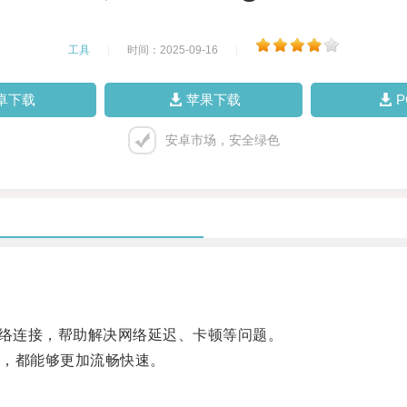
工具
|
时间：2025-09-16
|
卓下载
苹果下载
安卓市场，安全绿色
络连接，帮助解决网络延迟、卡顿等问题。
，都能够更加流畅快速。