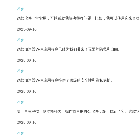
游客
这款软件非常实用，可以帮助我解决很多问题。比如，我可以使用它来查
2025-09-16
游客
这款加速器VPM应用程序已经为我们带来了无限的隐私和自由。
2025-09-16
游客
这款加速器VPM应用程序提供了顶级的安全性和隐私保护。
2025-09-16
游客
我一直在寻找一款功能强大、操作简单的办公软件，终于找到了它。这款
2025-09-16
游客