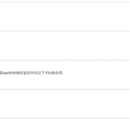
器app的价格应该在50元以下才比较合理。