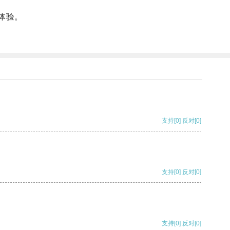
体验。
支持
[0]
反对
[0]
支持
[0]
反对
[0]
支持
[0]
反对
[0]