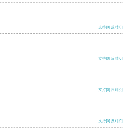
支持
[0]
反对
[0]
支持
[0]
反对
[0]
支持
[0]
反对
[0]
支持
[0]
反对
[0]