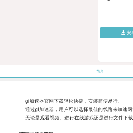
安
简介
gi加速器官网下载轻松快捷，安装简便易行。
通过gi加速器，用户可以选择最佳的线路来加速网
无论是观看视频、进行在线游戏还是进行文件下载