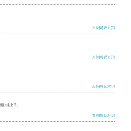
支持
[0]
反对
[0]
支持
[0]
反对
[0]
支持
[0]
反对
[0]
能快速上手。
支持
[0]
反对
[0]