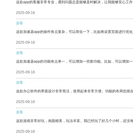
这款app的客服非常专业，遇到问题总是能够及时解决，让我能够安心工作
2025-09-16
游客
这款加速器app的操作有点复杂，可以简化一下，比如将设置页面进行优化
2025-09-16
游客
这款加速器app的功能有点单一，可以增加一些新功能。比如，可以增加
2025-09-16
游客
这款办公软件的界面设计非常简洁，使用起来非常方便。功能的布局也很
2025-09-16
游客
这款游戏非常好玩，画面精美，玩法丰富。我已经玩了好几个小时，还没
2025-09-16