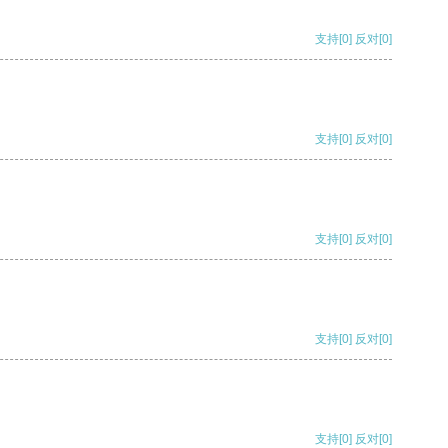
支持
[0]
反对
[0]
支持
[0]
反对
[0]
支持
[0]
反对
[0]
支持
[0]
反对
[0]
支持
[0]
反对
[0]