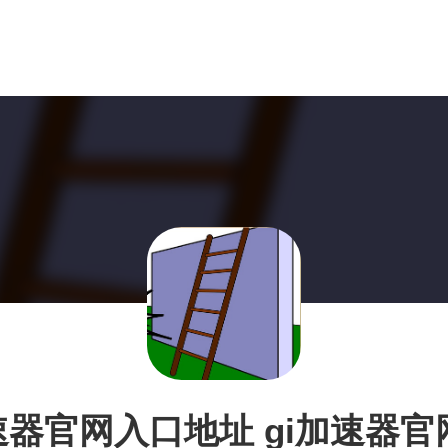
速器官网入口地址 gi加速器