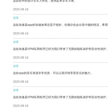
这款软件的设计非常人性化，使用起来非常方便。
2025-09-16
游客
这款加速器app的加速效果还是不错的，但偶尔也会出现卡顿的情况，希
2025-09-16
游客
这款加速器VPM应用程序已经为我们带来了无限的隐私保护和安全性保护
2025-09-16
游客
这款app的音乐资源非常优质，可以让我尽情享受音乐的魅力。
2025-09-16
游客
这款加速器VPM应用程序已经为我们带来了无限的隐私保护和安全性保护
2025-09-16