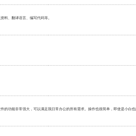
找资料、翻译语言、编写代码等。
软件的功能非常强大，可以满足我日常办公的所有需求。操作也很简单，即使是小白也