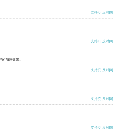
支持
[0]
反对
[0]
支持
[0]
反对
[0]
好的加速效果。
支持
[0]
反对
[0]
支持
[0]
反对
[0]
支持
[0]
反对
[0]