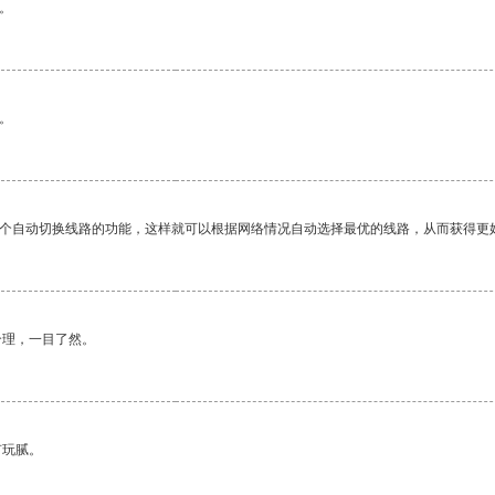
。
。
一个自动切换线路的功能，这样就可以根据网络情况自动选择最优的线路，从而获得更
合理，一目了然。
有玩腻。