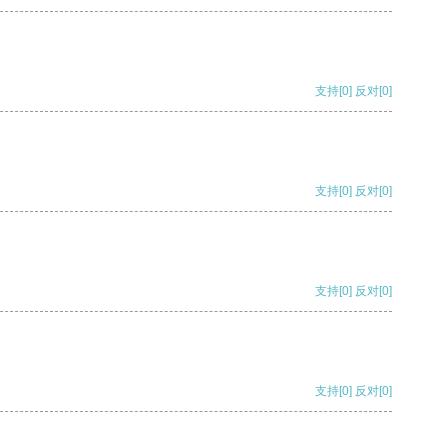
支持
[0]
反对
[0]
支持
[0]
反对
[0]
支持
[0]
反对
[0]
支持
[0]
反对
[0]