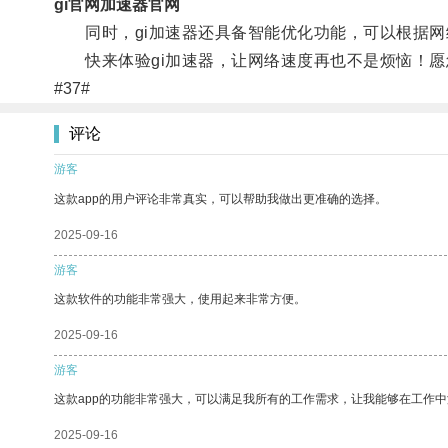
gi官网加速器官网
同时，gi加速器还具备智能优化功能，可以根据网
快来体验gi加速器，让网络速度再也不是烦恼！愿
#37#
评论
游客
这款app的用户评论非常真实，可以帮助我做出更准确的选择。
2025-09-16
游客
这款软件的功能非常强大，使用起来非常方便。
2025-09-16
游客
这款app的功能非常强大，可以满足我所有的工作需求，让我能够在工作
2025-09-16