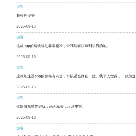
游客
超棒啊 好用
2025-09-16
游客
这款app的路线规划非常精准，让我能够快速到达目的地。
2025-09-16
游客
这款加速器app的价格有点贵，可以适当降低一些。我个人觉得，一款加速
2025-09-16
游客
这款游戏非常好玩，画面精美，玩法丰富。
2025-09-16
游客